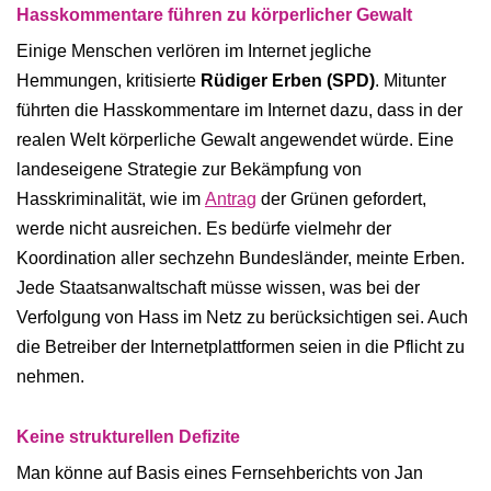
Hasskommentare führen zu körperlicher Gewalt
Einige Menschen verlören im Internet jegliche
Hemmungen, kritisierte
Rüdiger Erben (SPD)
. Mitunter
führten die Hasskommentare im Internet dazu, dass in der
realen Welt körperliche Gewalt angewendet würde. Eine
landeseigene Strategie zur Bekämpfung von
Hasskriminalität, wie im
Antrag
der Grünen gefordert,
werde nicht ausreichen. Es bedürfe vielmehr der
Koordination aller sechzehn Bundesländer, meinte Erben.
Jede Staatsanwaltschaft müsse wissen, was bei der
Verfolgung von Hass im Netz zu berücksichtigen sei. Auch
die Betreiber der Internetplattformen seien in die Pflicht zu
nehmen.
Keine strukturellen Defizite
Man könne auf Basis eines Fernsehberichts von Jan