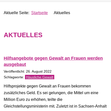
Aktuelle Seite:
Startseite
Aktuelles
AKTUELLES
Hilfsangebote gegen Gewalt an Frauen werden
ausgebaut
Veröffentlicht: 26. August 2022
Häusliche Gewalt
Hilfsprojekte gegen Gewalt an Frauen bekommen
zusätzliches Geld. Es sei gelungen, die Mittel um eine
Million Euro zu erhöhen, teilte die
Gleichstellungsministerin mit. Zuletzt ist in Sachsen-Anhalt