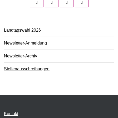
Landtagswahl 2026
Newsletter-Anmeldung
Newsletter-Archiv
Stellenausschreibungen
Kontakt