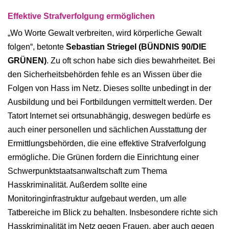
Effektive Strafverfolgung ermöglichen
„Wo Worte Gewalt verbreiten, wird körperliche Gewalt
folgen“, betonte
Sebastian Striegel (BÜNDNIS 90/DIE
GRÜNEN)
. Zu oft schon habe sich dies bewahrheitet. Bei
den Sicherheitsbehörden fehle es an Wissen über die
Folgen von Hass im Netz. Dieses sollte unbedingt in der
Ausbildung und bei Fortbildungen vermittelt werden. Der
Tatort Internet sei ortsunabhängig, deswegen bedürfe es
auch einer personellen und sächlichen Ausstattung der
Ermittlungsbehörden, die eine effektive Strafverfolgung
ermögliche. Die Grünen fordern die Einrichtung einer
Schwerpunktstaatsanwaltschaft zum Thema
Hasskriminalität. Außerdem sollte eine
Monitoringinfrastruktur aufgebaut werden, um alle
Tatbereiche im Blick zu behalten. Insbesondere richte sich
Hasskriminalität im Netz gegen Frauen, aber auch gegen