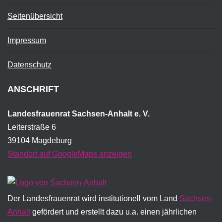
Seitenübersicht
Impressum
Datenschutz
ANSCHRIFT
Landesfrauenrat Sachsen-Anhalt e. V.
Leiterstraße 6
39104 Magdeburg
Standort auf GoogleMaps anzeigen
Der Landesfrauenrat wird institutionell vom Land
Sachsen-
Anhalt
gefördert und erstellt dazu u.a. einen jährlichen