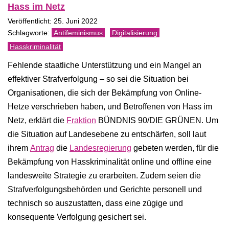
Hass im Netz
Veröffentlicht: 25. Juni 2022
Antifeminismus
Digitalisierung
Hasskriminalität
Fehlende staatliche Unterstützung und ein Mangel an
effektiver Strafverfolgung – so sei die Situation bei
Organisationen, die sich der Bekämpfung von Online-
Hetze verschrieben haben, und Betroffenen von Hass im
Netz, erklärt die
Fraktion
BÜNDNIS 90/DIE GRÜNEN. Um
die Situation auf Landesebene zu entschärfen, soll laut
ihrem
Antrag
die
Landesregierung
gebeten werden, für die
Bekämpfung von Hasskriminalität online und offline eine
landesweite Strategie zu erarbeiten. Zudem seien die
Strafverfolgungsbehörden und Gerichte personell und
technisch so auszustatten, dass eine zügige und
konsequente Verfolgung gesichert sei.