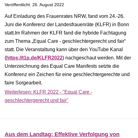
Veröffentlicht: 26. August 2022
Auf Einladung des Frauenrates NRW, fand vom 24.-26.
Juni die Konferenz der Landesfrauenräte (KLFR) in Bonn
statt.Im Rahmen der KLFR fand die hybride Fachtagung
zum Thema „Equal Care - geschlechtergerecht und fair“
statt. Die Veranstaltung kann über den YouTube Kanal
(
https://t1p.de/KLFR2022
) nachgeschaut werden. Mit der
Unterzeichnung des Equal Care Manifests setzte die
Konferenz ein Zeichen für eine geschlechtergerechte und
faire Sorgearbeit.
Weiterlesen: KLFR 2022 - "Equal Care -
geschlechtergerecht und fair"
Aus dem Landtag: Effektive Verfolgung von