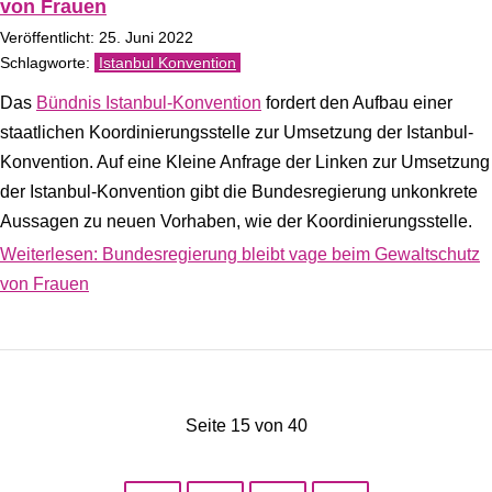
von Frauen
Veröffentlicht: 25. Juni 2022
Istanbul Konvention
Das
Bündnis Istanbul-Konvention
fordert den Aufbau einer
staatlichen Koordinierungsstelle zur Umsetzung der Istanbul-
Konvention. Auf eine Kleine Anfrage der Linken zur Umsetzung
der Istanbul-Konvention gibt die Bundesregierung unkonkrete
Aussagen zu neuen Vorhaben, wie der Koordinierungsstelle.
Weiterlesen: Bundesregierung bleibt vage beim Gewaltschutz
von Frauen
Seite 15 von 40