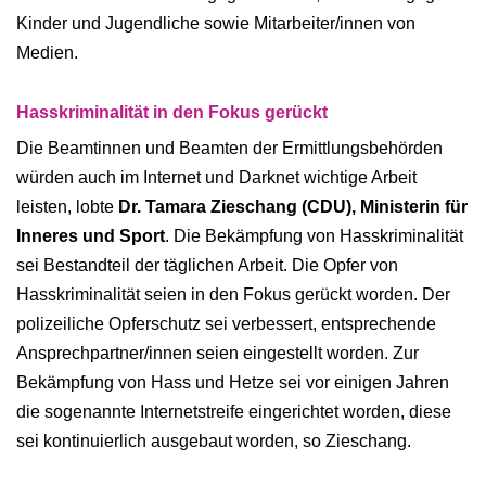
Kinder und Jugendliche sowie Mitarbeiter/innen von
Medien.
Hasskriminalität in den Fokus gerückt
Die Beamtinnen und Beamten der Ermittlungsbehörden
würden auch im Internet und Darknet wichtige Arbeit
leisten, lobte
Dr. Tamara Zieschang (CDU), Ministerin für
Inneres und Sport
. Die Bekämpfung von Hasskriminalität
sei Bestandteil der täglichen Arbeit. Die Opfer von
Hasskriminalität seien in den Fokus gerückt worden. Der
polizeiliche Opferschutz sei verbessert, entsprechende
Ansprechpartner/innen seien eingestellt worden. Zur
Bekämpfung von Hass und Hetze sei vor einigen Jahren
die sogenannte Internetstreife eingerichtet worden, diese
sei kontinuierlich ausgebaut worden, so Zieschang.