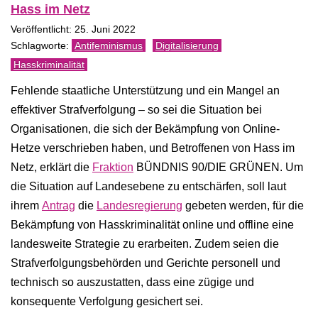
Hass im Netz
Veröffentlicht: 25. Juni 2022
Antifeminismus
Digitalisierung
Hasskriminalität
Fehlende staatliche Unterstützung und ein Mangel an
effektiver Strafverfolgung – so sei die Situation bei
Organisationen, die sich der Bekämpfung von Online-
Hetze verschrieben haben, und Betroffenen von Hass im
Netz, erklärt die
Fraktion
BÜNDNIS 90/DIE GRÜNEN. Um
die Situation auf Landesebene zu entschärfen, soll laut
ihrem
Antrag
die
Landesregierung
gebeten werden, für die
Bekämpfung von Hasskriminalität online und offline eine
landesweite Strategie zu erarbeiten. Zudem seien die
Strafverfolgungsbehörden und Gerichte personell und
technisch so auszustatten, dass eine zügige und
konsequente Verfolgung gesichert sei.