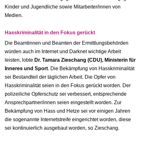
Kinder und Jugendliche sowie Mitarbeiter/innen von
Medien.
Hasskriminalität in den Fokus gerückt
Die Beamtinnen und Beamten der Ermittlungsbehörden
würden auch im Internet und Darknet wichtige Arbeit
leisten, lobte
Dr. Tamara Zieschang (CDU), Ministerin für
Inneres und Sport
. Die Bekämpfung von Hasskriminalität
sei Bestandteil der täglichen Arbeit. Die Opfer von
Hasskriminalität seien in den Fokus gerückt worden. Der
polizeiliche Opferschutz sei verbessert, entsprechende
Ansprechpartner/innen seien eingestellt worden. Zur
Bekämpfung von Hass und Hetze sei vor einigen Jahren
die sogenannte Internetstreife eingerichtet worden, diese
sei kontinuierlich ausgebaut worden, so Zieschang.