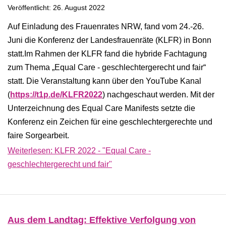
Veröffentlicht: 26. August 2022
Auf Einladung des Frauenrates NRW, fand vom 24.-26.
Juni die Konferenz der Landesfrauenräte (KLFR) in Bonn
statt.Im Rahmen der KLFR fand die hybride Fachtagung
zum Thema „Equal Care - geschlechtergerecht und fair“
statt. Die Veranstaltung kann über den YouTube Kanal
(
https://t1p.de/KLFR2022
) nachgeschaut werden. Mit der
Unterzeichnung des Equal Care Manifests setzte die
Konferenz ein Zeichen für eine geschlechtergerechte und
faire Sorgearbeit.
Weiterlesen: KLFR 2022 - "Equal Care -
geschlechtergerecht und fair"
Aus dem Landtag: Effektive Verfolgung von