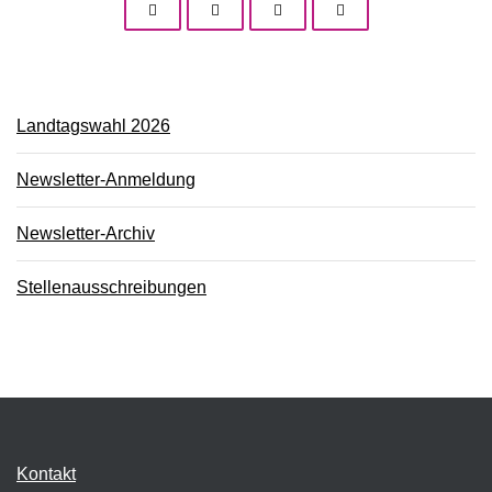
Landtagswahl 2026
Newsletter-Anmeldung
Newsletter-Archiv
Stellenausschreibungen
Kontakt