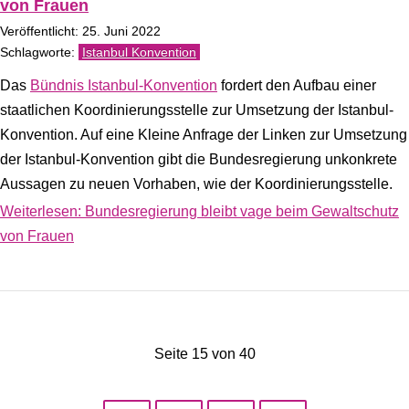
von Frauen
Veröffentlicht: 25. Juni 2022
Istanbul Konvention
Das
Bündnis Istanbul-Konvention
fordert den Aufbau einer
staatlichen Koordinierungsstelle zur Umsetzung der Istanbul-
Konvention. Auf eine Kleine Anfrage der Linken zur Umsetzung
der Istanbul-Konvention gibt die Bundesregierung unkonkrete
Aussagen zu neuen Vorhaben, wie der Koordinierungsstelle.
Weiterlesen: Bundesregierung bleibt vage beim Gewaltschutz
von Frauen
Seite 15 von 40