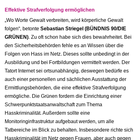
Effektive Strafverfolgung ermöglichen
„Wo Worte Gewalt verbreiten, wird körperliche Gewalt
folgen“, betonte
Sebastian Striegel (BÜNDNIS 90/DIE
GRÜNEN)
. Zu oft schon habe sich dies bewahrheitet. Bei
den Sicherheitsbehörden fehle es an Wissen über die
Folgen von Hass im Netz. Dieses sollte unbedingt in der
Ausbildung und bei Fortbildungen vermittelt werden. Der
Tatort Internet sei ortsunabhängig, deswegen bedürfe es
auch einer personellen und sächlichen Ausstattung der
Ermittlungsbehörden, die eine effektive Strafverfolgung
ermögliche. Die Grünen fordern die Einrichtung einer
Schwerpunktstaatsanwaltschaft zum Thema
Hasskriminalität. Außerdem sollte eine
Monitoringinfrastruktur aufgebaut werden, um alle
Tatbereiche im Blick zu behalten. Insbesondere richte sich
Hasskriminalität im Netz gegen Frauen, aber auch gegen