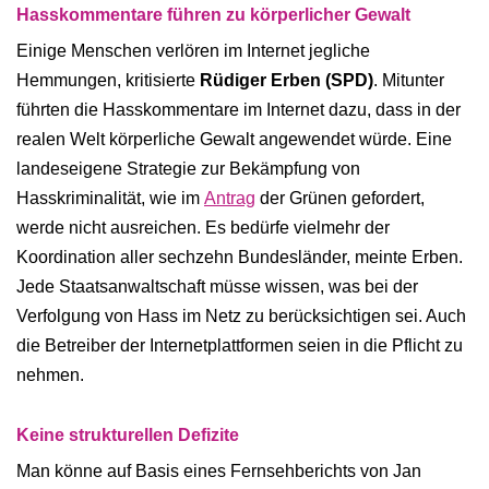
Hasskommentare führen zu körperlicher Gewalt
Einige Menschen verlören im Internet jegliche
Hemmungen, kritisierte
Rüdiger Erben (SPD)
. Mitunter
führten die Hasskommentare im Internet dazu, dass in der
realen Welt körperliche Gewalt angewendet würde. Eine
landeseigene Strategie zur Bekämpfung von
Hasskriminalität, wie im
Antrag
der Grünen gefordert,
werde nicht ausreichen. Es bedürfe vielmehr der
Koordination aller sechzehn Bundesländer, meinte Erben.
Jede Staatsanwaltschaft müsse wissen, was bei der
Verfolgung von Hass im Netz zu berücksichtigen sei. Auch
die Betreiber der Internetplattformen seien in die Pflicht zu
nehmen.
Keine strukturellen Defizite
Man könne auf Basis eines Fernsehberichts von Jan