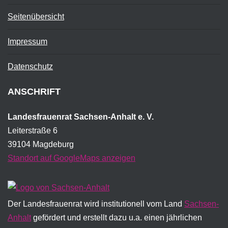
Seitenübersicht
Impressum
Datenschutz
ANSCHRIFT
Landesfrauenrat Sachsen-Anhalt e. V.
Leiterstraße 6
39104 Magdeburg
Standort auf GoogleMaps anzeigen
Der Landesfrauenrat wird institutionell vom Land
Sachsen-
Anhalt
gefördert und erstellt dazu u.a. einen jährlichen