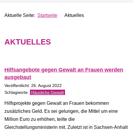
Aktuelle Seite:
Startseite
Aktuelles
AKTUELLES
Hilfsangebote gegen Gewalt an Frauen werden
ausgebaut
Veröffentlicht: 26. August 2022
Häusliche Gewalt
Hilfsprojekte gegen Gewalt an Frauen bekommen
zusätzliches Geld. Es sei gelungen, die Mittel um eine
Million Euro zu erhöhen, teilte die
Gleichstellungsministerin mit. Zuletzt ist in Sachsen-Anhalt