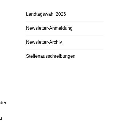
Landtagswahl 2026
Newsletter-Anmeldung
Newsletter-Archiv
Stellenausschreibungen
n
 der
u