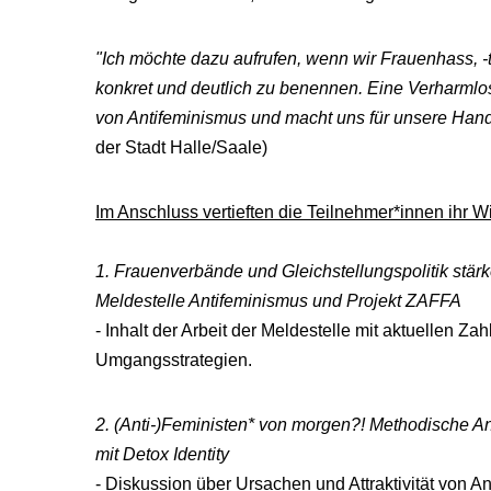
"Ich möchte dazu aufrufen, wenn wir Frauenhass, 
konkret und deutlich zu benennen. Eine Verharml
von Antifeminismus und macht uns für unsere Hand
der Stadt Halle/Saale)
Im Anschluss vertieften die Teilnehmer*innen ihr Wi
1. Frauenverbände und Gleichstellungspolitik stä
Meldestelle Antifeminismus und Projekt ZAFFA
- Inhalt der Arbeit der Meldestelle mit aktuellen
Umgangsstrategien.
2. (Anti-)Feministen* von morgen?! Methodische 
mit Detox Identity
- Diskussion über Ursachen und Attraktivität von 