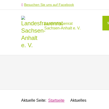
Besuchen Sie uns auf Facebook
Landesfrauenrat
Sachsen-Anhalt e. V.
Aktuelle Seite:
Startseite
Aktuelles