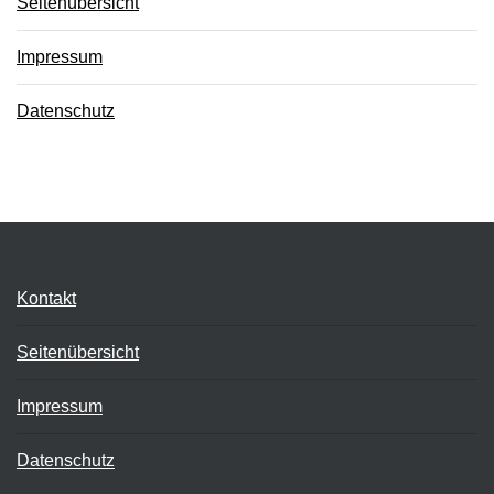
Seitenübersicht
Impressum
Datenschutz
Kontakt
Seitenübersicht
Impressum
Datenschutz