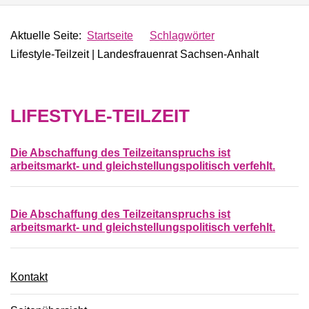
Aktuelle Seite:
Startseite
Schlagwörter
Lifestyle-Teilzeit | Landesfrauenrat Sachsen-Anhalt
LIFESTYLE-TEILZEIT
Die Abschaffung des Teilzeitanspruchs ist
arbeitsmarkt- und gleichstellungspolitisch verfehlt.
Die Abschaffung des Teilzeitanspruchs ist
arbeitsmarkt- und gleichstellungspolitisch verfehlt.
Kontakt