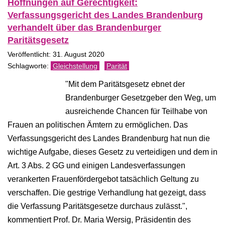
Hoffnungen auf Gerechtigkeit:
Verfassungsgericht des Landes Brandenburg
verhandelt über das Brandenburger
Paritätsgesetz
Veröffentlicht: 31. August 2020
Gleichstellung
Parität
"Mit dem Paritätsgesetz ebnet der
Brandenburger Gesetzgeber den Weg, um
ausreichende Chancen für Teilhabe von
Frauen an politischen Ämtern zu ermöglichen. Das
Verfassungsgericht des Landes Brandenburg hat nun die
wichtige Aufgabe, dieses Gesetz zu verteidigen und dem in
Art. 3 Abs. 2 GG und einigen Landesverfassungen
verankerten Frauenfördergebot tatsächlich Geltung zu
verschaffen. Die gestrige Verhandlung hat gezeigt, dass
die Verfassung Paritätsgesetze durchaus zulässt.",
kommentiert Prof. Dr. Maria Wersig, Präsidentin des