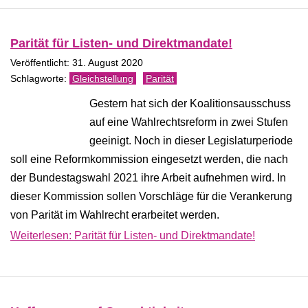
Parität für Listen- und Direktmandate!
Veröffentlicht: 31. August 2020
Gleichstellung
Parität
Gestern hat sich der Koalitionsausschuss
auf eine Wahlrechtsreform in zwei Stufen
geeinigt. Noch in dieser Legislaturperiode
soll eine Reformkommission eingesetzt werden, die nach
der Bundestagswahl 2021 ihre Arbeit aufnehmen wird. In
dieser Kommission sollen Vorschläge für die Verankerung
von Parität im Wahlrecht erarbeitet werden.
Weiterlesen: Parität für Listen- und Direktmandate!