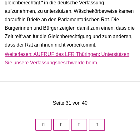
gleichberechtigt.“ in die deutsche Verfassung
aufzunehmen, zu unterstützen. Wäschekörbeweise kamen
daraufhin Briefe an den Parlamentarischen Rat. Die
Bürgerinnen und Bürger zeigten damit zum einen, dass die
Zeit reif war, für die Gleichberechtigung und zum anderen,
dass der Rat an ihnen nicht vorbeikommt.
Weiterlesen: AUFRUF des LFR Thüringen: Unterstützen
Sie unsere Verfassungsbeschwerde beim...
Seite 31 von 40