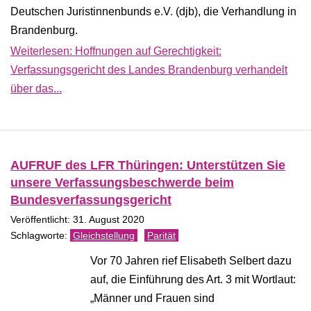
Deutschen Juristinnenbunds e.V. (djb), die Verhandlung in
Brandenburg.
Weiterlesen: Hoffnungen auf Gerechtigkeit:
Verfassungsgericht des Landes Brandenburg verhandelt
über das...
AUFRUF des LFR Thüringen: Unterstützen Sie
unsere Verfassungsbeschwerde beim
Bundesverfassungsgericht
Veröffentlicht: 31. August 2020
Gleichstellung
Parität
Vor 70 Jahren rief Elisabeth Selbert dazu
auf, die Einführung des Art. 3 mit Wortlaut:
„Männer und Frauen sind