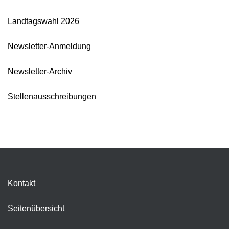
Landtagswahl 2026
Newsletter-Anmeldung
Newsletter-Archiv
Stellenausschreibungen
Kontakt
Seitenübersicht