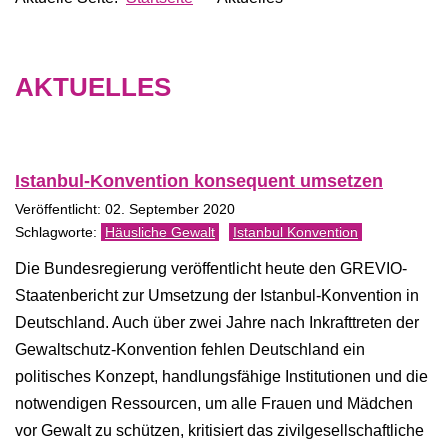
AKTUELLES
Istanbul-Konvention konsequent umsetzen
Veröffentlicht: 02. September 2020
Häusliche Gewalt
Istanbul Konvention
Die Bundesregierung veröffentlicht heute den GREVIO-
Staatenbericht zur Umsetzung der Istanbul-Konvention in
Deutschland. Auch über zwei Jahre nach Inkrafttreten der
Gewaltschutz-Konvention fehlen Deutschland ein
politisches Konzept, handlungsfähige Institutionen und die
notwendigen Ressourcen, um alle Frauen und Mädchen
vor Gewalt zu schützen, kritisiert das zivilgesellschaftliche