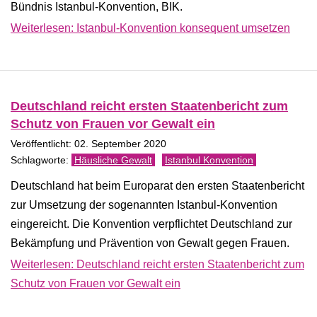
Bündnis Istanbul-Konvention, BIK.
Weiterlesen: Istanbul-Konvention konsequent umsetzen
Deutschland reicht ersten Staatenbericht zum
Schutz von Frauen vor Gewalt ein
Veröffentlicht: 02. September 2020
Häusliche Gewalt
Istanbul Konvention
Deutschland hat beim Europarat den ersten Staatenbericht
zur Umsetzung der sogenannten Istanbul-Konvention
eingereicht. Die Konvention verpflichtet Deutschland zur
Bekämpfung und Prävention von Gewalt gegen Frauen.
Weiterlesen: Deutschland reicht ersten Staatenbericht zum
Schutz von Frauen vor Gewalt ein