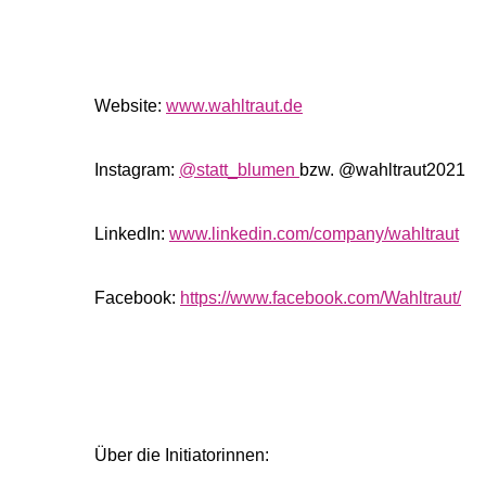
Website:
www.wahltraut.de
Instagram:
@statt_blumen
bzw. @wahltraut2021
LinkedIn:
www.linkedin.com/company/wahltraut
Facebook:
https://www.facebook.com/Wahltraut/
Über die Initiatorinnen: