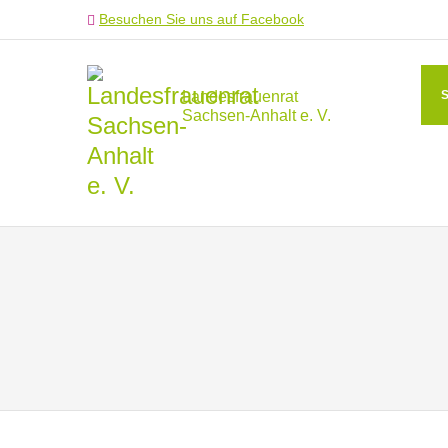
Besuchen Sie uns auf Facebook
Landesfrauenrat
Sachsen-Anhalt e. V.