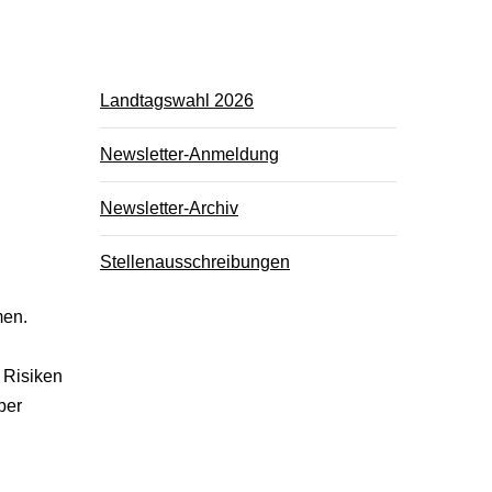
Landtagswahl 2026
Newsletter-Anmeldung
Newsletter-Archiv
Stellenausschreibungen
men.
, Risiken
ber