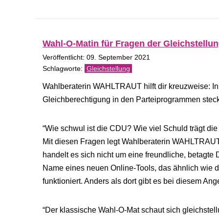
Wahl-O-Matin für Fragen der Gleichstellun
Veröffentlicht: 09. September 2021
Gleichstellung
Wahlberaterin WAHLTRAUT hilft dir kreuzweise: Init
Gleichberechtigung in den Parteiprogrammen steck
“Wie schwul ist die CDU? Wie viel Schuld trägt di
Mit diesen Fragen legt Wahlberaterin WAHLTRAU
handelt es sich nicht um eine freundliche, betagte
Name eines neuen Online-Tools, das ähnlich wie d
funktioniert. Anders als dort gibt es bei diesem 
“Der klassische Wahl-O-Mat schaut sich gleichstell