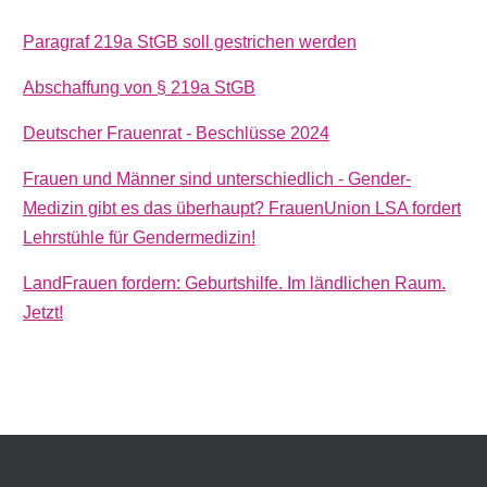
Paragraf 219a StGB soll gestrichen werden
Abschaffung von § 219a StGB
Deutscher Frauenrat - Beschlüsse 2024
Frauen und Männer sind unterschiedlich - Gender-
Medizin gibt es das überhaupt? FrauenUnion LSA fordert
Lehrstühle für Gendermedizin!
LandFrauen fordern: Geburtshilfe. Im ländlichen Raum.
Jetzt!