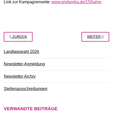
Link zur Kampagnenseite:
www.profamilia.de/150jahre
ZURÜCK
WEITER
Landtagswahl 2026
Newsletter-Anmeldung
Newsletter-Archiv
Stellenausschreibungen
VERWANDTE
BEITRÄGE