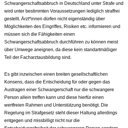
Schwangerschaftsabbruch in Deutschland unter Strafe und
wird unter bestimmten Voraussetzungen lediglich straffrei
gestellt. Ärzt*innen dürfen nicht eigenständig über
Möglichkeiten des Eingriffes, Risiken etc. informieren und
müssen sich die Fähigkeiten einen
Schwangerschaftsabbruch durchführen zu können meist
über Umwege aneignen, da diese kein standartmäßiger
Teil der Facharztausbildung sind.
Es gibt inzwischen einen breiten gesellschaftlichen
Konsens, dass die Entscheidung für oder gegen das
Austragen einer Schwangerschaft nur die schwangere
Person allein treffen kann und diese hierfür einen
wertfreien Rahmen und Unterstützung benötigt. Die
Regelung im Strafgesetz steht dieser Haltung allerdings
entgegen und missbilligt nicht nur die