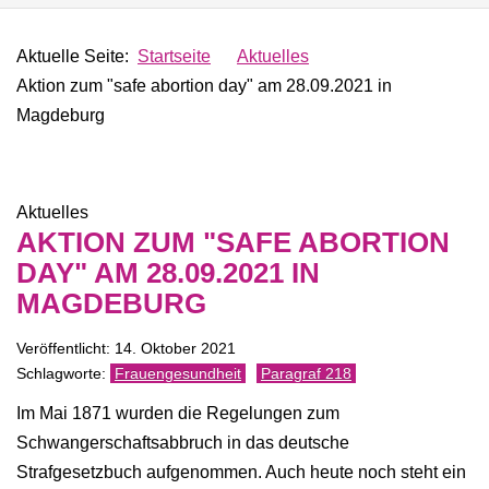
Aktuelle Seite:
Startseite
Aktuelles
Aktion zum "safe abortion day" am 28.09.2021 in
Magdeburg
Aktuelles
AKTION ZUM "SAFE ABORTION
DAY" AM 28.09.2021 IN
MAGDEBURG
Veröffentlicht: 14. Oktober 2021
Frauengesundheit
Paragraf 218
Im Mai 1871 wurden die Regelungen zum
Schwangerschaftsabbruch in das deutsche
Strafgesetzbuch aufgenommen. Auch heute noch steht ein