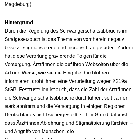
Magdeburg).
Hintergrund:
Durch die Regelung des Schwangerschaftsabbruchs im
Strafgesetzbuch ist das Thema von vornherein negativ
besetzt, stigmatisierend und moralisch aufgeladen. Zudem
hat diese Verortung gravierende Folgen für die
Versorgung. Ärzt*innen die auf ihren Webseiten über die
Art und Weise, wie sie die Eingriffe durchführen,
informieren, droht ihnen eine Verurteilung wegen §219a
StGB. Festzustellen ist auch, dass die Zahl der Ärzt*innen,
die Schwangerschaftsabbrüche durchführen, seit Jahren
stark abnimmt und die Versorgung in einigen Regionen
Deutschlands nicht sichergestellt ist. Ein Grund dafür ist,
dass Ärzt*innen Ablehnung und Stigmatisierung fürchten –
und Angriffe von Menschen, die