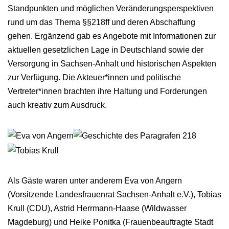
Standpunkten und möglichen Veränderungsperspektiven
rund um das Thema §§218ff und deren Abschaffung
gehen. Ergänzend gab es Angebote mit Informationen zur
aktuellen gesetzlichen Lage in Deutschland sowie der
Versorgung in Sachsen-Anhalt und historischen Aspekten
zur Verfügung. Die Akteuer*innen und politische
Vertreter*innen brachten ihre Haltung und Forderungen
auch kreativ zum Ausdruck.
Als Gäste waren unter anderem Eva von Angern
(Vorsitzende Landesfrauenrat Sachsen-Anhalt e.V.), Tobias
Krull (CDU), Astrid Herrmann-Haase (Wildwasser
Magdeburg) und Heike Ponitka (Frauenbeauftragte Stadt