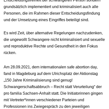
Entscheidungsfreiheit der schwangeren Person sondern
grundsätzlich implementiert und kriminalisiert auch alle
Personen, die im Rahmen dieser Entscheidungsfindung
und der Umsetzung eines Eingriffes beteiligt sind.
Es wird Zeit, über alternative Regelungen nachzudenken,
die ungewollt Schwangere nicht kriminalisiert und sexuelle
und reproduktive Rechte und Gesundheit in den Fokus
rücken.
Am 28.09.2021, dem internationalen safe abortion day,
fand in Magdeburg auf dem Ulrichsplatz der Aktionstag
„150 Jahre Kriminalisierung sind genug!
Schwangerschaftsabbruch – Recht statt Verurteilung“ der
pro familia Sachsen-Anhalt statt. Die Initiatorinnen gingen
mit Vertreter*innen verschiedener Parteien und
Professionen ins Zwiegespräch zu den jeweiligen