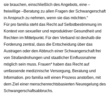
sie brauchen, einschließlich des Angebots, eine –
freiwillige –Beratung zu allen Fragen der Schwangerschaft
in Anspruch zu nehmen, wenn sie das möchten.“
Für pro familia steht das Recht auf Selbstbestimmung im
Kontext von sexueller und reproduktiver Gesundheit und
Rechten im Mittelpunkt. Für den Verband ist deshalb die
Forderung zentral, dass die Entscheidung über das
Austragen oder den Abbruch einer Schwangerschaft frei
von Strafandrohungen und staatlicher Einflussnahme
möglich sein muss. Frauen* haben das Recht auf
umfassende medizinische Versorgung, Beratung und
Information. pro familia will einen Prozess anstoßen, mit
dem Ziel einer menschenrechtsbasierten Neuregelung des
Schwangerschaftsabbruchs.