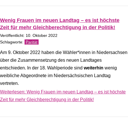
Wenig Frauen im neuen Landtag – es ist höchste
Zeit für mehr Gleichberechtigung in der Politik!
Veröffentlicht: 10. Oktober 2022
Parität
Am 9. Oktober 2022 haben die Wähler*innen in Niedersachsen
über die Zusammensetzung des neuen Landtages
entschieden. In der 18. Wahlperiode sind
weiterhin
wenig
weibliche Abgeordnete im Niedersächsischen Landtag
vertreten.
Weiterlesen: Wenig Frauen im neuen Landtag – es ist höchste
Zeit für mehr Gleichberechtigung in der Politik!