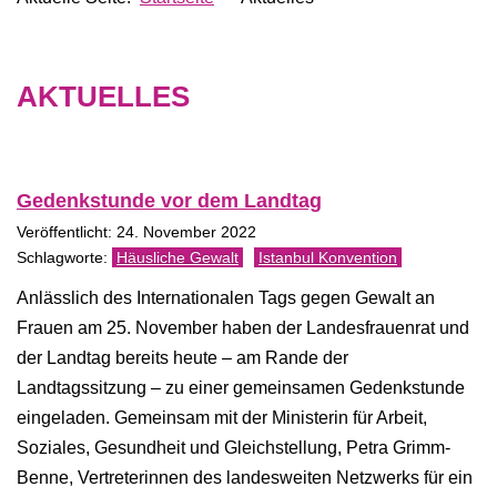
AKTUELLES
Gedenkstunde vor dem Landtag
Veröffentlicht: 24. November 2022
Häusliche Gewalt
Istanbul Konvention
Anlässlich des Internationalen Tags gegen Gewalt an
Frauen am 25. November haben der Landesfrauenrat und
der Landtag bereits heute – am Rande der
Landtagssitzung – zu einer gemeinsamen Gedenkstunde
eingeladen. Gemeinsam mit der Ministerin für Arbeit,
Soziales, Gesundheit und Gleichstellung, Petra Grimm-
Benne, Vertreterinnen des landesweiten Netzwerks für ein