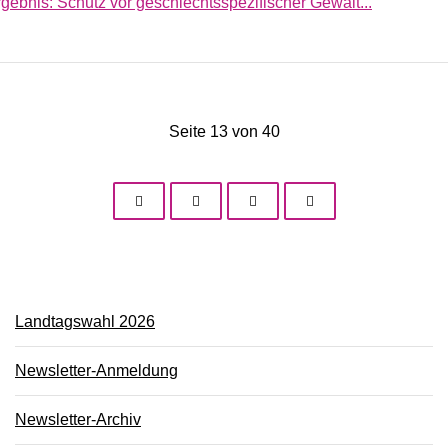
gebnis: Schutz vor geschlechtsspezifischer Gewalt...
Seite 13 von 40
Landtagswahl 2026
Newsletter-Anmeldung
Newsletter-Archiv