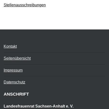
Stellenausschreibungen
Kontakt
Seitenübersicht
Impressum
Datenschutz
ANSCHRIFT
Landesfrauenrat Sachsen-Anhalt e. V.