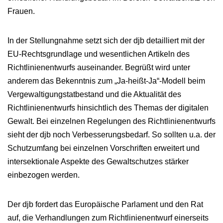
Frauen.
In der Stellungnahme setzt sich der djb detailliert mit der
EU-Rechtsgrundlage und wesentlichen Artikeln des
Richtlinienentwurfs auseinander. Begrüßt wird unter
anderem das Bekenntnis zum „Ja-heißt-Ja“-Modell beim
Vergewaltigungstatbestand und die Aktualität des
Richtlinienentwurfs hinsichtlich des Themas der digitalen
Gewalt. Bei einzelnen Regelungen des Richtlinienentwurfs
sieht der djb noch Verbesserungsbedarf. So sollten u.a. der
Schutzumfang bei einzelnen Vorschriften erweitert und
intersektionale Aspekte des Gewaltschutzes stärker
einbezogen werden.
Der djb fordert das Europäische Parlament und den Rat
auf, die Verhandlungen zum Richtlinienentwurf einerseits