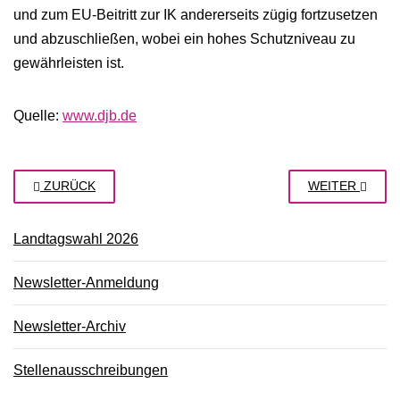
und zum EU-Beitritt zur IK andererseits zügig fortzusetzen
und abzuschließen, wobei ein hohes Schutzniveau zu
gewährleisten ist.
Quelle:
www.djb.de
ZURÜCK
WEITER
Landtagswahl 2026
Newsletter-Anmeldung
Newsletter-Archiv
Stellenausschreibungen