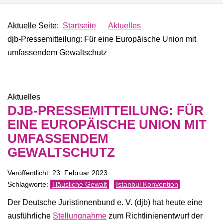
Aktuelle Seite:
Startseite
Aktuelles
djb-Pressemitteilung: Für eine Europäische Union mit
umfassendem Gewaltschutz
Aktuelles
DJB-PRESSEMITTEILUNG: FÜR
EINE EUROPÄISCHE UNION MIT
UMFASSENDEM
GEWALTSCHUTZ
Veröffentlicht: 23. Februar 2023
Häusliche Gewalt
Istanbul Konvention
Der Deutsche Juristinnenbund e. V. (djb) hat heute eine
ausführliche
Stellungnahme
zum Richtlinienentwurf der