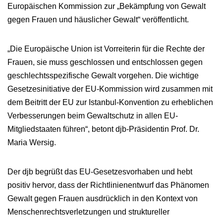
Europäischen Kommission zur „Bekämpfung von Gewalt
gegen Frauen und häuslicher Gewalt“ veröffentlicht.
„Die Europäische Union ist Vorreiterin für die Rechte der
Frauen, sie muss geschlossen und entschlossen gegen
geschlechtsspezifische Gewalt vorgehen. Die wichtige
Gesetzesinitiative der EU-Kommission wird zusammen mit
dem Beitritt der EU zur Istanbul-Konvention zu erheblichen
Verbesserungen beim Gewaltschutz in allen EU-
Mitgliedstaaten führen“, betont djb-Präsidentin Prof. Dr.
Maria Wersig.
Der djb begrüßt das EU-Gesetzesvorhaben und hebt
positiv hervor, dass der Richtlinienentwurf das Phänomen
Gewalt gegen Frauen ausdrücklich in den Kontext von
Menschenrechtsverletzungen und struktureller