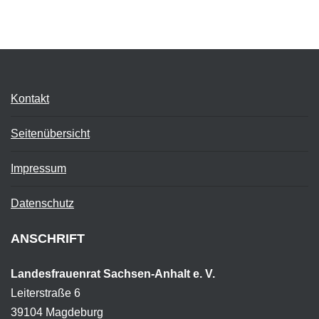
Kontakt
Seitenübersicht
Impressum
Datenschutz
ANSCHRIFT
Landesfrauenrat Sachsen-Anhalt e. V.
Leiterstraße 6
39104 Magdeburg