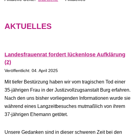
AKTUELLES
Landesfrauenrat fordert lückenlose Aufklärung
(2)
Veröffentlicht: 04. April 2025
Mit tiefer Bestürzung haben wir vom tragischen Tod einer
35-jährigen Frau in der Justizvollzugsanstalt Burg erfahren.
Nach den uns bisher vorliegenden Informationen wurde sie
während eines Langzeitbesuches mutmaßlich von ihrem
37-jährigen Ehemann getötet.
Unsere Gedanken sind in dieser schweren Zeit bei den