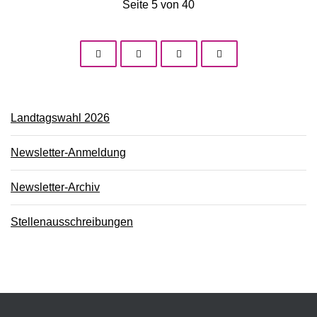
Seite 5 von 40
Landtagswahl 2026
Newsletter-Anmeldung
Newsletter-Archiv
Stellenausschreibungen