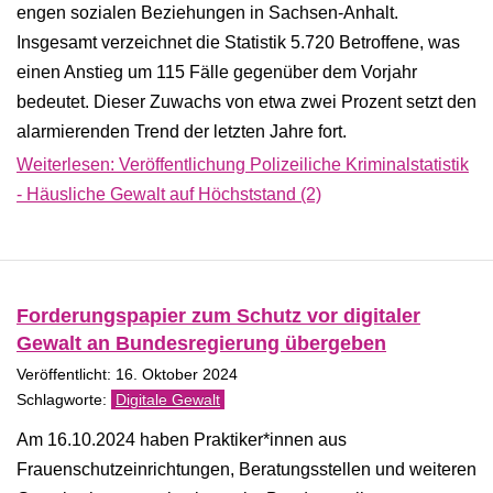
engen sozialen Beziehungen in Sachsen-Anhalt.
Insgesamt verzeichnet die Statistik 5.720 Betroffene, was
einen Anstieg um 115 Fälle gegenüber dem Vorjahr
bedeutet. Dieser Zuwachs von etwa zwei Prozent setzt den
alarmierenden Trend der letzten Jahre fort.
Weiterlesen: Veröffentlichung Polizeiliche Kriminalstatistik
- Häusliche Gewalt auf Höchststand (2)
Forderungspapier zum Schutz vor digitaler
Gewalt an Bundesregierung übergeben
Veröffentlicht: 16. Oktober 2024
Digitale Gewalt
Am 16.10.2024 haben Praktiker*innen aus
Frauenschutzeinrichtungen, Beratungsstellen und weiteren