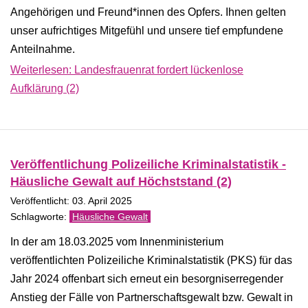
Angehörigen und Freund*innen des Opfers. Ihnen gelten
unser aufrichtiges Mitgefühl und unsere tief empfundene
Anteilnahme.
Weiterlesen: Landesfrauenrat fordert lückenlose
Aufklärung (2)
Veröffentlichung Polizeiliche Kriminalstatistik -
Häusliche Gewalt auf Höchststand (2)
Veröffentlicht: 03. April 2025
Häusliche Gewalt
In der am 18.03.2025 vom Innenministerium
veröffentlichten Polizeiliche Kriminalstatistik (PKS) für das
Jahr 2024 offenbart sich erneut ein besorgniserregender
Anstieg der Fälle von Partnerschaftsgewalt bzw. Gewalt in