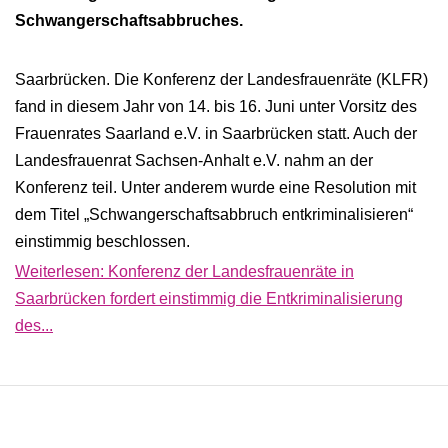
Schwangerschaftsabbruches.
Saarbrücken. Die Konferenz der Landesfrauenräte (KLFR)
fand in diesem Jahr von 14. bis 16. Juni unter Vorsitz des
Frauenrates Saarland e.V. in Saarbrücken statt. Auch der
Landesfrauenrat Sachsen-Anhalt e.V. nahm an der
Konferenz teil. Unter anderem wurde eine Resolution mit
dem Titel „Schwangerschaftsabbruch entkriminalisieren“
einstimmig beschlos­sen.
Weiterlesen: Konferenz der Landesfrauenräte in
Saarbrücken fordert einstimmig die Entkriminalisierung
des...