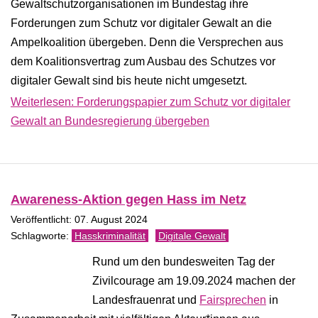
Gewaltschutzorganisationen im Bundestag ihre
Forderungen zum Schutz vor digitaler Gewalt an die
Ampelkoalition übergeben. Denn die Versprechen aus
dem Koalitionsvertrag zum Ausbau des Schutzes vor
digitaler Gewalt sind bis heute nicht umgesetzt.
Weiterlesen: Forderungspapier zum Schutz vor digitaler
Gewalt an Bundesregierung übergeben
Awareness-Aktion gegen Hass im Netz
Veröffentlicht: 07. August 2024
Hasskriminalität
Digitale Gewalt
Rund um den bundesweiten Tag der
Zivilcourage am 19.09.2024 machen der
Landesfrauenrat und
Fairsprechen
in