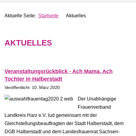
Aktuelle Seite:
Startseite
Aktuelles
AKTUELLES
Veranstaltungsrückblick - Ach Mama, Ach
Tochter in Halberstadt
Veröffentlicht: 10. März 2020
Der Unabhängige
Frauenverband
Landkreis Harz e.V. lud gemeinsam mit der
Gleichstellungsbeauftragten der Stadt Halberstadt, dem
DGB Halberstadt und dem Landesfrauenrat Sachsen-