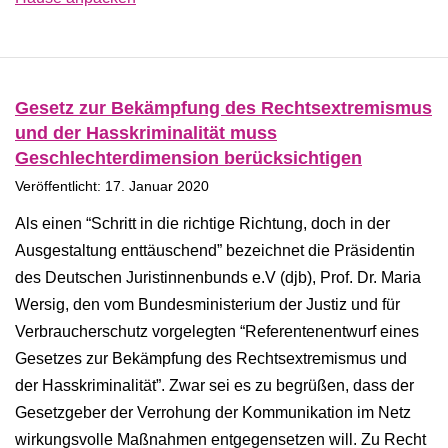
Gesetz zur Bekämpfung des Rechtsextremismus
und der Hasskriminalität muss
Geschlechterdimension berücksichtigen
Veröffentlicht: 17. Januar 2020
Als einen “Schritt in die richtige Richtung, doch in der
Ausgestaltung enttäuschend” bezeichnet die Präsidentin
des Deutschen Juristinnenbunds e.V (djb), Prof. Dr. Maria
Wersig, den vom Bundesministerium der Justiz und für
Verbraucherschutz vorgelegten “Referentenentwurf eines
Gesetzes zur Bekämpfung des Rechtsextremismus und
der Hasskriminalität”. Zwar sei es zu begrüßen, dass der
Gesetzgeber der Verrohung der Kommunikation im Netz
wirkungsvolle Maßnahmen entgegensetzen will. Zu Recht