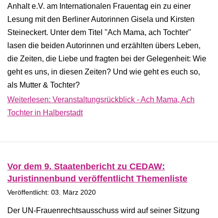
Anhalt e.V. am Internationalen Frauentag ein zu einer
Lesung mit den Berliner Autorinnen Gisela und Kirsten
Steineckert. Unter dem Titel "Ach Mama, ach Tochter"
lasen die beiden Autorinnen und erzählten übers Leben,
die Zeiten, die Liebe und fragten bei der Gelegenheit: Wie
geht es uns, in diesen Zeiten? Und wie geht es euch so,
als Mutter & Tochter?
Weiterlesen: Veranstaltungsrückblick - Ach Mama, Ach
Tochter in Halberstadt
Vor dem 9. Staatenbericht zu CEDAW:
Juristinnenbund veröffentlicht Themenliste
Veröffentlicht: 03. März 2020
Der UN-Frauenrechtsausschuss wird auf seiner Sitzung