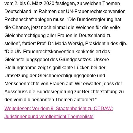
vom 2. bis 6. März 2020 festlegen, zu welchen Themen
Deutschland im Rahmen der UN-Frauenrechtskonvention
Rechenschaft ablegen muss. “Die Bundesregierung hat
die Chance, jetzt noch einmal die Weichen für die volle
Gleichberechtigung aller Frauen in Deutschland zu
stellen”, fordert Prof. Dr. Maria Wersig, Präsidentin des djb.
“Die UN-Frauenrechtskonvention konkretisiert das
Gleichstellungsgebot des Grundgesetzes. Unsere
Stellungnahme zeigt signifikante Lücken bei der
Umsetzung der Gleichberechtigungsgebote und
Menschenrechte von Frauen auf. Wir erwarten, dass der
Ausschuss die Bundesregierung zur Berichterstattung zu
den vom djb benannten Themen auffordert.”
Weiterlesen: Vor dem 9. Staatenbericht zu CEDAW:
Juristinnenbund veröffentlicht Themenliste