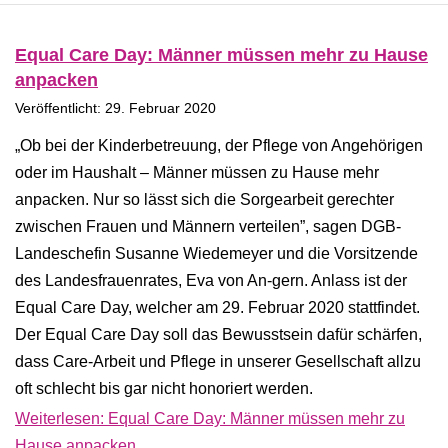
Equal Care Day: Männer müssen mehr zu Hause
anpacken
Veröffentlicht: 29. Februar 2020
„Ob bei der Kinderbetreuung, der Pflege von Angehörigen
oder im Haushalt – Männer müssen zu Hause mehr
anpacken. Nur so lässt sich die Sorgearbeit gerechter
zwischen Frauen und Männern verteilen”, sagen DGB-
Landeschefin Susanne Wiedemeyer und die Vorsitzende
des Landesfrauenrates, Eva von An-gern. Anlass ist der
Equal Care Day, welcher am 29. Februar 2020 stattfindet.
Der Equal Care Day soll das Bewusstsein dafür schärfen,
dass Care-Arbeit und Pflege in unserer Gesellschaft allzu
oft schlecht bis gar nicht honoriert werden.
Weiterlesen: Equal Care Day: Männer müssen mehr zu
Hause anpacken