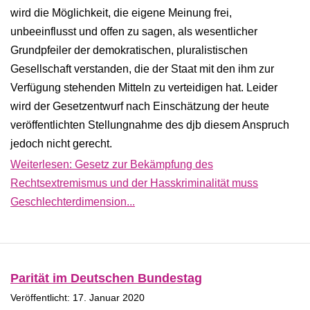
wird die Möglichkeit, die eigene Meinung frei,
unbeeinflusst und offen zu sagen, als wesentlicher
Grundpfeiler der demokratischen, pluralistischen
Gesellschaft verstanden, die der Staat mit den ihm zur
Verfügung stehenden Mitteln zu verteidigen hat. Leider
wird der Gesetzentwurf nach Einschätzung der heute
veröffentlichten Stellungnahme des djb diesem Anspruch
jedoch nicht gerecht.
Weiterlesen: Gesetz zur Bekämpfung des
Rechtsextremismus und der Hasskriminalität muss
Geschlechterdimension...
Parität im Deutschen Bundestag
Veröffentlicht: 17. Januar 2020