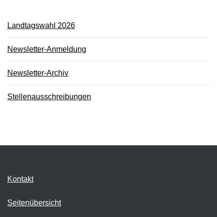
Landtagswahl 2026
Newsletter-Anmeldung
Newsletter-Archiv
Stellenausschreibungen
Kontakt
Seitenübersicht