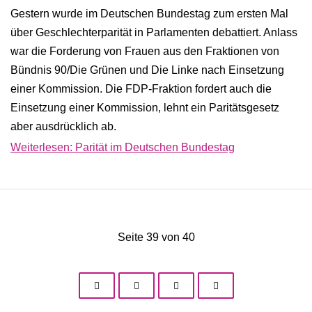
Gestern wurde im Deutschen Bundestag zum ersten Mal
über Geschlechterparität in Parlamenten debattiert. Anlass
war die Forderung von Frauen aus den Fraktionen von
Bündnis 90/Die Grünen und Die Linke nach Einsetzung
einer Kommission. Die FDP-Fraktion fordert auch die
Einsetzung einer Kommission, lehnt ein Paritätsgesetz
aber ausdrücklich ab.
Weiterlesen: Parität im Deutschen Bundestag
Seite 39 von 40