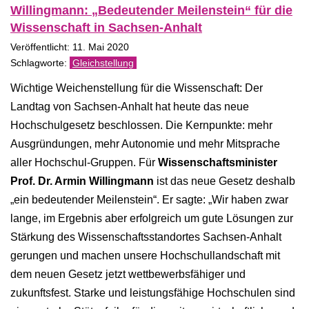
Willingmann: „Bedeutender Meilenstein“ für die
Wissenschaft in Sachsen-Anhalt
Veröffentlicht: 11. Mai 2020
Gleichstellung
Wichtige Weichenstellung für die Wissenschaft: Der
Landtag von Sachsen-Anhalt hat heute das neue
Hochschulgesetz beschlossen. Die Kernpunkte: mehr
Ausgründungen, mehr Autonomie und mehr Mitsprache
aller Hochschul-Gruppen. Für
Wissenschaftsminister
Prof. Dr. Armin Willingmann
ist das neue Gesetz deshalb
„ein bedeutender Meilenstein“. Er sagte: „Wir haben zwar
lange, im Ergebnis aber erfolgreich um gute Lösungen zur
Stärkung des Wissenschaftsstandortes Sachsen-Anhalt
gerungen und machen unsere Hochschullandschaft mit
dem neuen Gesetz jetzt wettbewerbsfähiger und
zukunftsfest. Starke und leistungsfähige Hochschulen sind