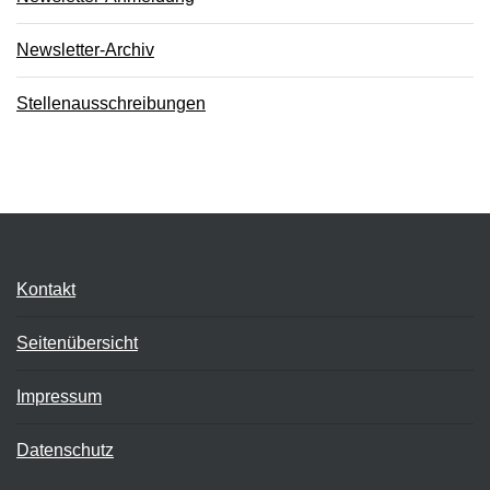
Newsletter-Archiv
Stellenausschreibungen
Kontakt
Seitenübersicht
Impressum
Datenschutz