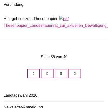
Verbindung.
Hier geht es zum Thesenpapier:
Thesenpapier_Landesfrauenrat_zur_aktuellen_Bewältigun
Seite 35 von 40
Landtagswahl 2026
Newsletter-Anmeldung