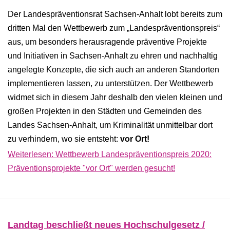
Der Landespräventionsrat Sachsen-Anhalt lobt bereits zum
dritten Mal den Wettbewerb zum „Landespräventionspreis“
aus, um besonders herausragende präventive Projekte
und Initiativen in Sachsen-Anhalt zu ehren und nachhaltig
angelegte Konzepte, die sich auch an anderen Standorten
implementieren lassen, zu unterstützen. Der Wettbewerb
widmet sich in diesem Jahr deshalb den vielen kleinen und
großen Projekten in den Städten und Gemeinden des
Landes Sachsen-Anhalt, um Kriminalität unmittelbar dort
zu verhindern, wo sie entsteht:
vor Ort!
Weiterlesen: Wettbewerb Landespräventionspreis 2020:
Präventionsprojekte "vor Ort" werden gesucht!
Landtag beschließt neues Hochschulgesetz /