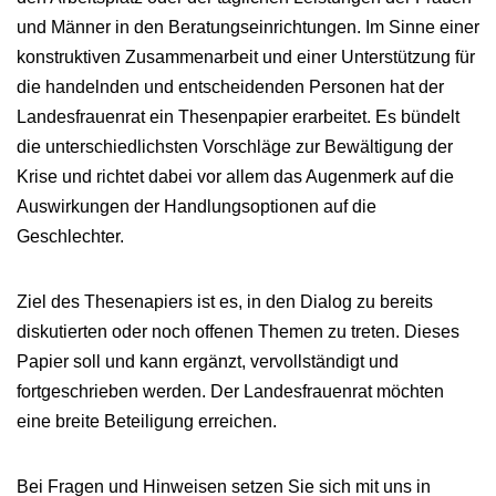
und Männer in den Beratungseinrichtungen. Im Sinne einer
konstruktiven Zusammenarbeit und einer Unterstützung für
die handelnden und entscheidenden Personen hat der
Landesfrauenrat ein Thesenpapier erarbeitet. Es bündelt
die unterschiedlichsten Vorschläge zur Bewältigung der
Krise und richtet dabei vor allem das Augenmerk auf die
Auswirkungen der Handlungsoptionen auf die
Geschlechter.
Ziel des Thesenapiers ist es, in den Dialog zu bereits
diskutierten oder noch offenen Themen zu treten. Dieses
Papier soll und kann ergänzt, vervollständigt und
fortgeschrieben werden. Der Landesfrauenrat möchten
eine breite Beteiligung erreichen.
Bei Fragen und Hinweisen setzen Sie sich mit uns in