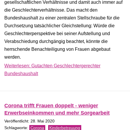
gesellschaftlichen Verhältnisse und damit auch immer auf
die Geschlechterverhältnisse. Das macht den
Bundeshaushalt zu einer zentralen Stellschraube für die
Durchsetzung tatsächlicher Gleichstellung: Würde die
Geschlechterperspektive bei seiner Aufstellung und
Verabschiedung durchgängig beachtet, könnte die
herrschende Benachteiligung von Frauen abgebaut
werden.
Weiterlesen: Gutachten Geschlechtergerechter
Bundeshaushalt
Corona trifft Frauen doppelt - weniger
Erwerbseinkommen und mehr Sorgearbeit
Veröffentlicht: 28. Mai 2020
Corona
Kinderbetreuung