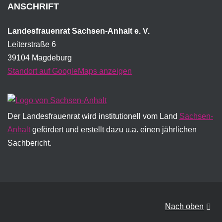
ANSCHRIFT
Landesfrauenrat Sachsen-Anhalt e. V.
Leiterstraße 6
39104 Magdeburg
Standort auf GoogleMaps anzeigen
Der Landesfrauenrat wird institutionell vom Land
Sachsen-
Anhalt
gefördert und erstellt dazu u.a. einen jährlichen
Sachbericht.
Nach oben