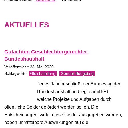
AKTUELLES
Gutachten Geschlechtergerechter
Bundeshaushalt
Veröffentlicht: 28. Mai 2020
Gleichstellung
Gender Budgeting
Jedes Jahr beschließt der Bundestag den
Bundeshaushalt und legt damit fest,
welche Projekte und Aufgaben durch
öffentliche Gelder gefördert werden sollen. Die
Entscheidungen, wofür diese Gelder ausgegeben werden,
haben unmittelbare Auswirkungen auf die