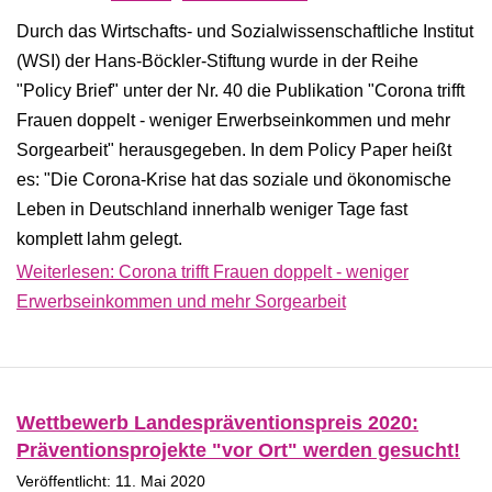
Durch das Wirtschafts- und Sozialwissenschaftliche Institut
(WSI) der Hans-Böckler-Stiftung wurde in der Reihe
"Policy Brief" unter der Nr. 40 die Publikation "Corona trifft
Frauen doppelt - weniger Erwerbseinkommen und mehr
Sorgearbeit" herausgegeben. In dem Policy Paper heißt
es: "Die Corona-Krise hat das soziale und ökonomische
Leben in Deutschland innerhalb weniger Tage fast
komplett lahm gelegt.
Weiterlesen: Corona trifft Frauen doppelt - weniger
Erwerbseinkommen und mehr Sorgearbeit
Wettbewerb Landespräventionspreis 2020:
Präventionsprojekte "vor Ort" werden gesucht!
Veröffentlicht: 11. Mai 2020