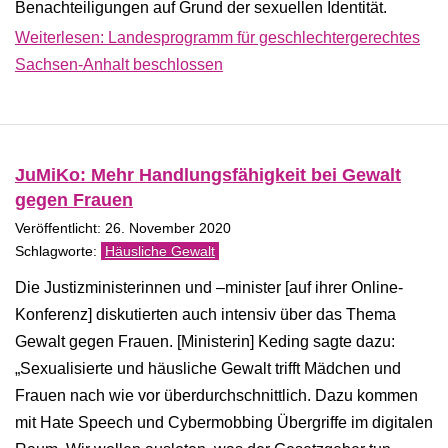
Benachteiligungen auf Grund der sexuellen Identität.
Weiterlesen: Landesprogramm für geschlechtergerechtes
Sachsen-​Anhalt beschlossen
JuMiKo: Mehr Handlungsfähigkeit bei Gewalt
gegen Frauen
Veröffentlicht: 26. November 2020
Häusliche Gewalt
Die Justizministerinnen und –minister [auf ihrer Online-
Konferenz] diskutierten auch intensiv über das Thema
Gewalt gegen Frauen. [Ministerin] Keding sagte dazu:
„Sexualisierte und häusliche Gewalt trifft Mädchen und
Frauen nach wie vor überdurchschnittlich. Dazu kommen
mit Hate Speech und Cybermobbing Übergriffe im digitalen