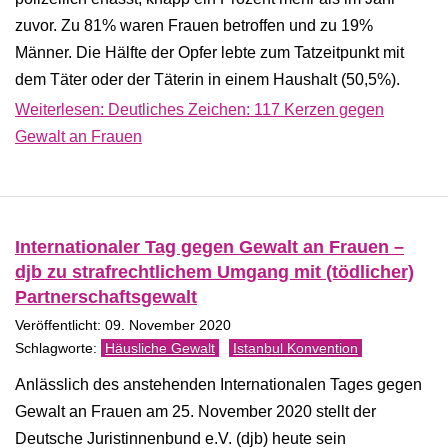
zuvor. Zu 81% waren Frauen betroffen und zu 19%
Männer. Die Hälfte der Opfer lebte zum Tatzeitpunkt mit
dem Täter oder der Täterin in einem Haushalt (50,5%).
Weiterlesen: Deutliches Zeichen: 117 Kerzen gegen
Gewalt an Frauen
Internationaler Tag gegen Gewalt an Frauen –
djb zu strafrechtlichem Umgang mit (tödlicher)
Partnerschaftsgewalt
Veröffentlicht: 09. November 2020
Häusliche Gewalt
Istanbul Konvention
Anlässlich des anstehenden Internationalen Tages gegen
Gewalt an Frauen am 25. November 2020 stellt der
Deutsche Juristinnenbund e.V. (djb) heute sein