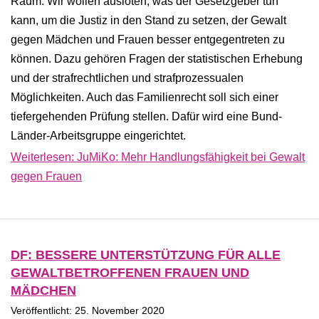
Raum. Wir wollen ausloten, was der Gesetzgeber tun
kann, um die Justiz in den Stand zu setzen, der Gewalt
gegen Mädchen und Frauen besser entgegentreten zu
können. Dazu gehören Fragen der statistischen Erhebung
und der strafrechtlichen und strafprozessualen
Möglichkeiten. Auch das Familienrecht soll sich einer
tiefergehenden Prüfung stellen. Dafür wird eine Bund-
Länder-Arbeitsgruppe eingerichtet.
Weiterlesen: JuMiKo: Mehr Handlungsfähigkeit bei Gewalt
gegen Frauen
DF: BESSERE UNTERSTÜTZUNG FÜR ALLE
GEWALTBETROFFENEN FRAUEN UND
MÄDCHEN
Veröffentlicht: 25. November 2020