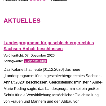
AKTUELLES
Landesprogramm für geschlechtergerechtes
Sachsen-​Anhalt beschlossen
Veröffentlicht: 07. Dezember 2020
Gleichstellung
Das Kabinett hat heute [01.12.2020] das neue
„Landesprogramm für ein geschlechtergerechtes Sachsen-​
Anhalt 2020“ beschlossen. Gleichstellungsministerin Anne-​
Marie Keding sagte, das Landesprogramm sei ein großer
Schritt für die Verwirklichung tatsächlicher Gleichstellung
von Frauen und Männern und den Abbau von