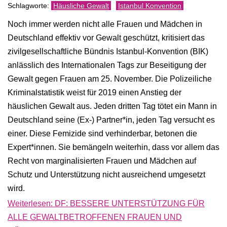
Häusliche Gewalt
Istanbul Konvention
Noch immer werden nicht alle Frauen und Mädchen in
Deutschland effektiv vor Gewalt geschützt, kritisiert das
zivilgesellschaftliche Bündnis Istanbul-Konvention (BIK)
anlässlich des Internationalen Tags zur Beseitigung der
Gewalt gegen Frauen am 25. November. Die Polizeiliche
Kriminalstatistik weist für 2019 einen Anstieg der
häuslichen Gewalt aus. Jeden dritten Tag tötet ein Mann in
Deutschland seine (Ex-) Partner*in, jeden Tag versucht es
einer. Diese Femizide sind verhinderbar, betonen die
Expert*innen. Sie bemängeln weiterhin, dass vor allem das
Recht von marginalisierten Frauen und Mädchen auf
Schutz und Unterstützung nicht ausreichend umgesetzt
wird.
Weiterlesen: DF: BESSERE UNTERSTÜTZUNG FÜR
ALLE GEWALTBETROFFENEN FRAUEN UND