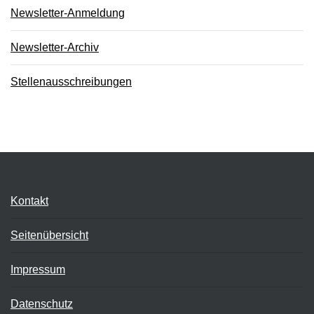
Newsletter-Anmeldung
Newsletter-Archiv
Stellenausschreibungen
Kontakt
Seitenübersicht
Impressum
Datenschutz