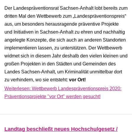
Der Landespräventionsrat Sachsen-Anhalt lobt bereits zum
dritten Mal den Wettbewerb zum „Landespräventionspreis“
aus, um besonders herausragende präventive Projekte
und Initiativen in Sachsen-Anhalt zu ehren und nachhaltig
angelegte Konzepte, die sich auch an anderen Standorten
implementieren lassen, zu unterstützen. Der Wettbewerb
widmet sich in diesem Jahr deshalb den vielen kleinen und
großen Projekten in den Städten und Gemeinden des
Landes Sachsen-Anhalt, um Kriminalität unmittelbar dort
zu verhindern, wo sie entsteht:
vor Ort!
Weiterlesen: Wettbewerb Landespräventionspreis 2020:
Präventionsprojekte "vor Ort" werden gesucht!
Landtag beschließt neues Hochschulgesetz /