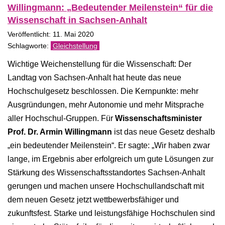
Willingmann: „Bedeutender Meilenstein“ für die
Wissenschaft in Sachsen-Anhalt
Veröffentlicht: 11. Mai 2020
Gleichstellung
Wichtige Weichenstellung für die Wissenschaft: Der
Landtag von Sachsen-Anhalt hat heute das neue
Hochschulgesetz beschlossen. Die Kernpunkte: mehr
Ausgründungen, mehr Autonomie und mehr Mitsprache
aller Hochschul-Gruppen. Für
Wissenschaftsminister
Prof. Dr. Armin Willingmann
ist das neue Gesetz deshalb
„ein bedeutender Meilenstein“. Er sagte: „Wir haben zwar
lange, im Ergebnis aber erfolgreich um gute Lösungen zur
Stärkung des Wissenschaftsstandortes Sachsen-Anhalt
gerungen und machen unsere Hochschullandschaft mit
dem neuen Gesetz jetzt wettbewerbsfähiger und
zukunftsfest. Starke und leistungsfähige Hochschulen sind