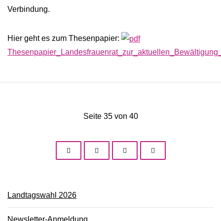
Verbindung.
Hier geht es zum Thesenpapier:
Thesenpapier_Landesfrauenrat_zur_aktuellen_Bewältigun
Seite 35 von 40
Landtagswahl 2026
Newsletter-Anmeldung