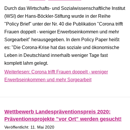
Durch das Wirtschafts- und Sozialwissenschaftliche Institut
(WSI) der Hans-Böckler-Stiftung wurde in der Reihe
"Policy Brief" unter der Nr. 40 die Publikation "Corona trifft
Frauen doppelt - weniger Erwerbseinkommen und mehr
Sorgearbeit" herausgegeben. In dem Policy Paper heißt
es: "Die Corona-Krise hat das soziale und ökonomische
Leben in Deutschland innerhalb weniger Tage fast
komplett lahm gelegt.
Weiterlesen: Corona trifft Frauen doppelt - weniger
Erwerbseinkommen und mehr Sorgearbeit
Wettbewerb Landespräventionspreis 2020:
Präventionsprojekte "vor Ort" werden gesucht!
Veröffentlicht: 11. Mai 2020