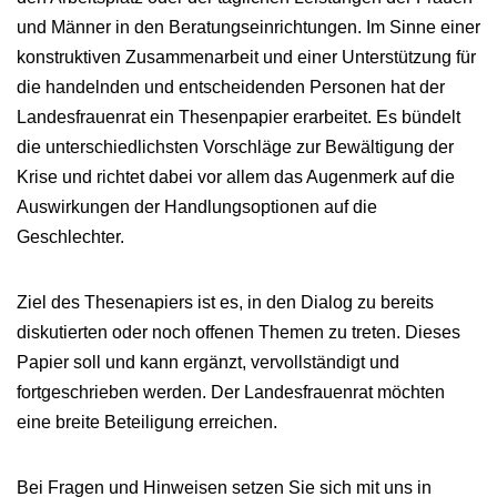
und Männer in den Beratungseinrichtungen. Im Sinne einer
konstruktiven Zusammenarbeit und einer Unterstützung für
die handelnden und entscheidenden Personen hat der
Landesfrauenrat ein Thesenpapier erarbeitet. Es bündelt
die unterschiedlichsten Vorschläge zur Bewältigung der
Krise und richtet dabei vor allem das Augenmerk auf die
Auswirkungen der Handlungsoptionen auf die
Geschlechter.
Ziel des Thesenapiers ist es, in den Dialog zu bereits
diskutierten oder noch offenen Themen zu treten. Dieses
Papier soll und kann ergänzt, vervollständigt und
fortgeschrieben werden. Der Landesfrauenrat möchten
eine breite Beteiligung erreichen.
Bei Fragen und Hinweisen setzen Sie sich mit uns in