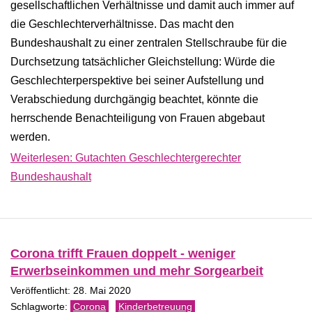
gesellschaftlichen Verhältnisse und damit auch immer auf
die Geschlechterverhältnisse. Das macht den
Bundeshaushalt zu einer zentralen Stellschraube für die
Durchsetzung tatsächlicher Gleichstellung: Würde die
Geschlechterperspektive bei seiner Aufstellung und
Verabschiedung durchgängig beachtet, könnte die
herrschende Benachteiligung von Frauen abgebaut
werden.
Weiterlesen: Gutachten Geschlechtergerechter
Bundeshaushalt
Corona trifft Frauen doppelt - weniger
Erwerbseinkommen und mehr Sorgearbeit
Veröffentlicht: 28. Mai 2020
Corona
Kinderbetreuung