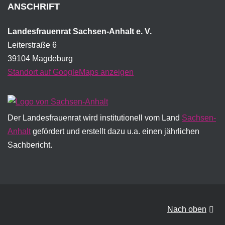
ANSCHRIFT
Landesfrauenrat Sachsen-Anhalt e. V.
Leiterstraße 6
39104 Magdeburg
Standort auf GoogleMaps anzeigen
Der Landesfrauenrat wird institutionell vom Land
Sachsen-
Anhalt
gefördert und erstellt dazu u.a. einen jährlichen
Sachbericht.
Nach oben