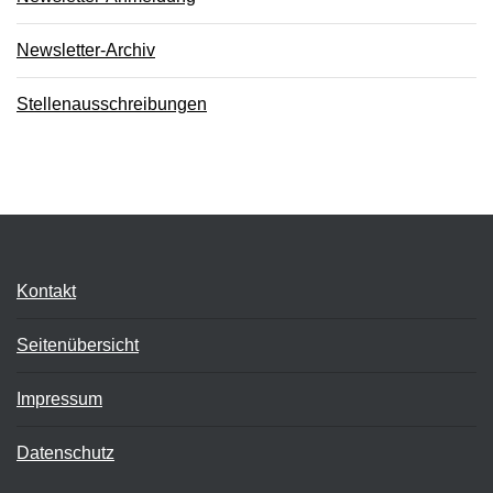
Newsletter-Archiv
Stellenausschreibungen
Kontakt
Seitenübersicht
Impressum
Datenschutz