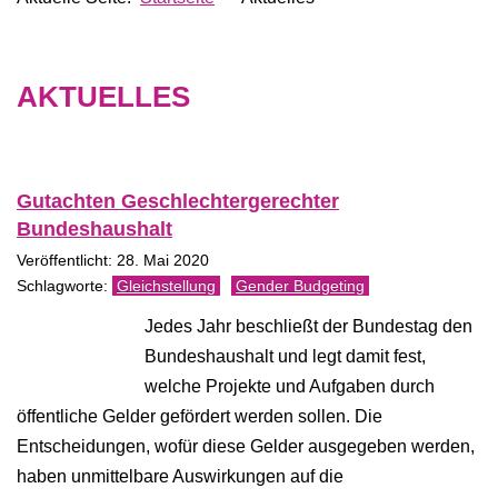
AKTUELLES
Gutachten Geschlechtergerechter
Bundeshaushalt
Veröffentlicht: 28. Mai 2020
Gleichstellung
Gender Budgeting
Jedes Jahr beschließt der Bundestag den
Bundeshaushalt und legt damit fest,
welche Projekte und Aufgaben durch
öffentliche Gelder gefördert werden sollen. Die
Entscheidungen, wofür diese Gelder ausgegeben werden,
haben unmittelbare Auswirkungen auf die