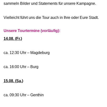
sammeln Bilder und Statements für unsere Kampagne.
Vielleicht führt uns die Tour auch in Ihre oder Eure Stadt.
Unsere Tourtermine (vorläufig):
14.08. (Fr.)
ca. 12:30 Uhr – Magdeburg
ca. 16:00 Uhr – Burg
15.08. (Sa.)
ca. 09:30 Uhr – Genthin