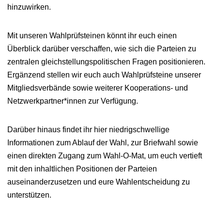
hinzuwirken.
Mit unseren Wahlprüfsteinen könnt ihr euch einen
Überblick darüber verschaffen, wie sich die Parteien zu
zentralen gleichstellungspolitischen Fragen positionieren.
Ergänzend stellen wir euch auch Wahlprüfsteine unserer
Mitgliedsverbände sowie weiterer Kooperations‑ und
Netzwerkpartner*innen zur Verfügung.
Darüber hinaus findet ihr hier niedrigschwellige
Informationen zum Ablauf der Wahl, zur Briefwahl sowie
einen direkten Zugang zum Wahl‑O‑Mat, um euch vertieft
mit den inhaltlichen Positionen der Parteien
auseinanderzusetzen und eure Wahlentscheidung zu
unterstützen.