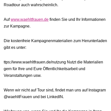
Roadtour auch wahrscheinlich.
Auf
www.waehltfrauen.de
finden Sie und Ihr Informationen
zur Kampagne.
Die kostenfreie Kampagnenmaterialien zum Herunterladen
gibt es unter:
ttps://www.waehltfrauen.de/nutzung Nutzt die Materialien
gern für Ihre und Eure Öffentlichkeitsarbeit und
Veranstaltungen usw.
Wenn wir nicht auf Tour sind, findet man uns auf Instagram
@waehltFrauen und bei LinkedIN.