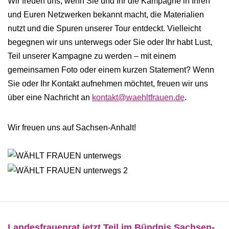
Wir freuen uns, wenn Sie und Ihr die Kampagne in Ihren
und Euren Netzwerken bekannt macht, die Materialien
nutzt und die Spuren unserer Tour entdeckt. Vielleicht
begegnen wir uns unterwegs oder Sie oder Ihr habt Lust,
Teil unserer Kampagne zu werden – mit einem
gemeinsamen Foto oder einem kurzen Statement? Wenn
Sie oder Ihr Kontakt aufnehmen möchtet, freuen wir uns
über eine Nachricht an
kontakt@waehltfrauen.de
.
Wir freuen uns auf Sachsen-Anhalt!
Landesfrauenrat jetzt Teil im Bündnis Sachsen-