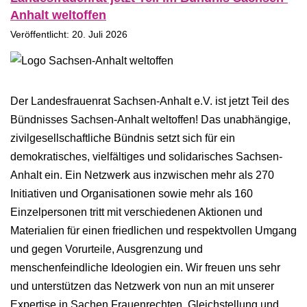
Anhalt weltoffen
Veröffentlicht: 20. Juli 2026
Der Landesfrauenrat Sachsen-Anhalt e.V. ist jetzt Teil des
Bündnisses Sachsen-Anhalt weltoffen! Das unabhängige,
zivilgesellschaftliche Bündnis setzt sich für ein
demokratisches, vielfältiges und solidarisches Sachsen-
Anhalt ein. Ein Netzwerk aus inzwischen mehr als 270
Initiativen und Organisationen sowie mehr als 160
Einzelpersonen tritt mit verschiedenen Aktionen und
Materialien für einen friedlichen und respektvollen Umgang
und gegen Vorurteile, Ausgrenzung und
menschenfeindliche Ideologien ein. Wir freuen uns sehr
und unterstützen das Netzwerk von nun an mit unserer
Expertise in Sachen Frauenrechten, Gleichstellung und