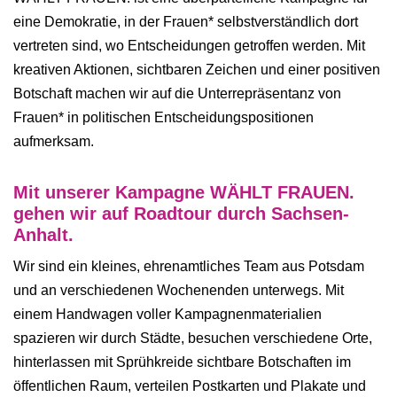
eine Demokratie, in der Frauen* selbstverständlich dort
vertreten sind, wo Entscheidungen getroffen werden. Mit
kreativen Aktionen, sichtbaren Zeichen und einer positiven
Botschaft machen wir auf die Unterrepräsentanz von
Frauen* in politischen Entscheidungspositionen
aufmerksam.
Mit unserer Kampagne WÄHLT FRAUEN.
gehen wir auf Roadtour durch Sachsen-
Anhalt.
Wir sind ein kleines, ehrenamtliches Team aus Potsdam
und an verschiedenen Wochenenden unterwegs. Mit
einem Handwagen voller Kampagnenmaterialien
spazieren wir durch Städte, besuchen verschiedene Orte,
hinterlassen mit Sprühkreide sichtbare Botschaften im
öffentlichen Raum, verteilen Postkarten und Plakate und