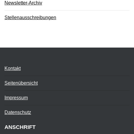
Newsletter-Archiv
Stellenausschreibungen
Kontakt
Seitenübersicht
Impressum
Datenschutz
ANSCHRIFT