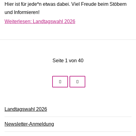
Hier ist für jede*n etwas dabei. Viel Freude beim Stöbern
und Informieren!
Weiterlesen: Landtagswahl 2026
Seite 1 von 40
Landtagswahl 2026
Newsletter-Anmeldung