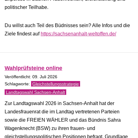
politischer Teilhabe.
Du willst auch Teil des Büdnisses sein? Alle Infos und die
Ziele findest auf
https://sachsenanhalt-weltoffen.de/
Wahlprüfsteine online
Veröffentlicht: 09. Juli 2026
Gleichstellungsstrategie
Landtagswahl Sachsen-Anhalt
Zur Landtagswahl 2026 in Sachsen-Anhalt hat der
Landesfrauenrat die im Landtag vertretenen Parteien
sowie die FREIEN WÄHLER und das Bündnis Sahra
Wagenknecht (BSW) zu ihren frauen- und
gleichstellungspolitischen Positionen befragt. Grundlage