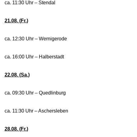
ca. 11:30 Uhr – Stendal
21.08. (Fr.)
ca. 12:30 Uhr – Wernigerode
ca. 16:00 Uhr – Halberstadt
22.08. (Sa.)
ca. 09:30 Uhr – Quedlinburg
ca. 11:30 Uhr – Aschersleben
28.08. (Fr.)