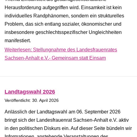
Herausforderung aufgegriffen wird. Einsamkeit ist kein
individuelles Randphänomen, sondern ein strukturelles
Problem, das sich entlang sozialer, ökonomischer und
insbesondere geschlechtsspezifischer Ungleichheiten
manifestiert.
Weiterlesen: Stellungnahme des Landesfrauenrates
Sachsen-Anhalt e.V.- Gemeinsam statt Einsam
Landtagswahl 2026
Veröffentlicht: 30. April 2026
Anlässlich der Landtagswahl am 06. September 2026
bringt sich der Landesfrauenrat Sachsen-Anhalt e.V. aktiv
in den politischen Diskurs ein. Auf dieser Seite bündeln wir
Informationen, anstehende Veranstaltungen des