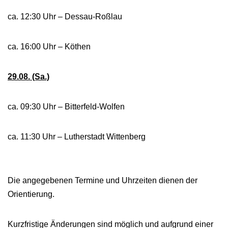
ca. 12:30 Uhr – Dessau-Roßlau
ca. 16:00 Uhr – Köthen
29.08. (Sa.)
ca. 09:30 Uhr – Bitterfeld-Wolfen
ca. 11:30 Uhr – Lutherstadt Wittenberg
Die angegebenen Termine und Uhrzeiten dienen der
Orientierung.
Kurzfristige Änderungen sind möglich und aufgrund einer