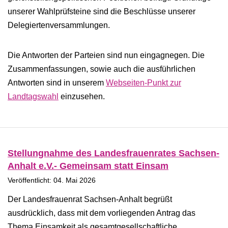
unserer Wahlprüfsteine sind die Beschlüsse unserer
Delegiertenversammlungen.
Die Antworten der Parteien sind nun eingagnegen. Die
Zusammenfassungen, sowie auch die ausführlichen
Antworten sind in unserem
Webseiten-Punkt zur
Landtagswahl
einzusehen.
Stellungnahme des Landesfrauenrates Sachsen-
Anhalt e.V.- Gemeinsam statt Einsam
Veröffentlicht: 04. Mai 2026
Der Landesfrauenrat Sachsen-Anhalt begrüßt
ausdrücklich, dass mit dem vorliegenden Antrag das
Thema Einsamkeit als gesamtgesellschaftliche