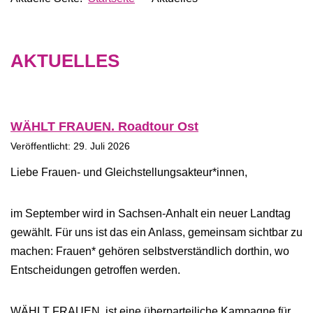
AKTUELLES
WÄHLT FRAUEN. Roadtour Ost
Veröffentlicht: 29. Juli 2026
Liebe Frauen- und Gleichstellungsakteur*innen,
im September wird in Sachsen-Anhalt ein neuer Landtag
gewählt. Für uns ist das ein Anlass, gemeinsam sichtbar zu
machen: Frauen* gehören selbstverständlich dorthin, wo
Entscheidungen getroffen werden.
WÄHLT FRAUEN. ist eine überparteiliche Kampagne für