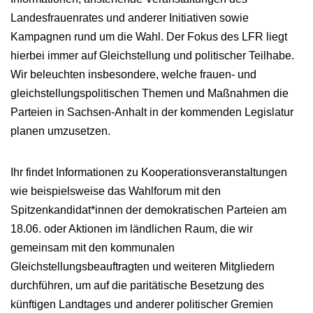
Landesfrauenrates und anderer Initiativen sowie
Kampagnen rund um die Wahl. Der Fokus des LFR liegt
hierbei immer auf Gleichstellung und politischer Teilhabe.
Wir beleuchten insbesondere, welche frauen- und
gleichstellungspolitischen Themen und Maßnahmen die
Parteien in Sachsen-Anhalt in der kommenden Legislatur
planen umzusetzen.
Ihr findet Informationen zu Kooperationsveranstaltungen
wie beispielsweise das Wahlforum mit den
Spitzenkandidat*innen der demokratischen Parteien am
18.06. oder Aktionen im ländlichen Raum, die wir
gemeinsam mit den kommunalen
Gleichstellungsbeauftragten und weiteren Mitgliedern
durchführen, um auf die paritätische Besetzung des
künftigen Landtages und anderer politischer Gremien