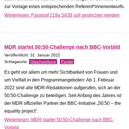
zur Vorlage eines entsprechenden Referent*innenentwurfs.
Weiterlesen: Paragraf 219a StGB soll gestrichen werden
MDR startet 50:50-Challenge nach BBC-Vorbild
Veröffentlicht: 31. Januar 2022
Gleichstellung
Parität
Es geht vor allem um mehr Sichtbarkeit von Frauen und
um Vielfalt in den Programmangeboten: Ab 1. Februar
2022 sind alle MDR-Redaktionen aufgerufen, sich an der
50:50-Challenge zu beteiligen. Seit Anfang des Jahres ist
der MDR offizieller Partner der BBC-Initiative „50:50 – the
equality project“.
Weiterlesen: MDR startet 50:50-Challenge nach BBC-
Vorbild