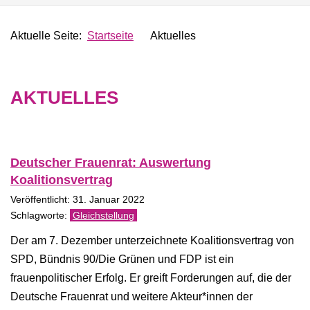
Aktuelle Seite:
Startseite
Aktuelles
AKTUELLES
Deutscher Frauenrat: Auswertung
Koalitionsvertrag
Veröffentlicht: 31. Januar 2022
Gleichstellung
Der am 7. Dezember unterzeichnete Koalitionsvertrag von
SPD, Bündnis 90/Die Grünen und FDP ist ein
frauenpolitischer Erfolg. Er greift Forderungen auf, die der
Deutsche Frauenrat und weitere Akteur*innen der