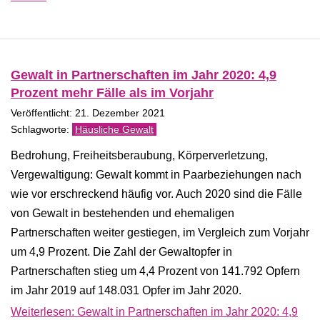
Gewalt in Partnerschaften im Jahr 2020: 4,9
Prozent mehr Fälle als im Vorjahr
Veröffentlicht: 21. Dezember 2021
Häusliche Gewalt
Bedrohung, Freiheitsberaubung, Körperverletzung,
Vergewaltigung: Gewalt kommt in Paarbeziehungen nach
wie vor erschreckend häufig vor. Auch 2020 sind die Fälle
von Gewalt in bestehenden und ehemaligen
Partnerschaften weiter gestiegen, im Vergleich zum Vorjahr
um 4,9 Prozent. Die Zahl der Gewaltopfer in
Partnerschaften stieg um 4,4 Prozent von 141.792 Opfern
im Jahr 2019 auf 148.031 Opfer im Jahr 2020.
Weiterlesen: Gewalt in Partnerschaften im Jahr 2020: 4,9