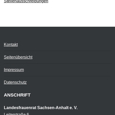
Stellenausschreibungen
Kontakt
Seitenübersicht
Impressum
Datenschutz
ANSCHRIFT
Landesfrauenrat Sachsen-Anhalt e. V.
Leiterstraße 6