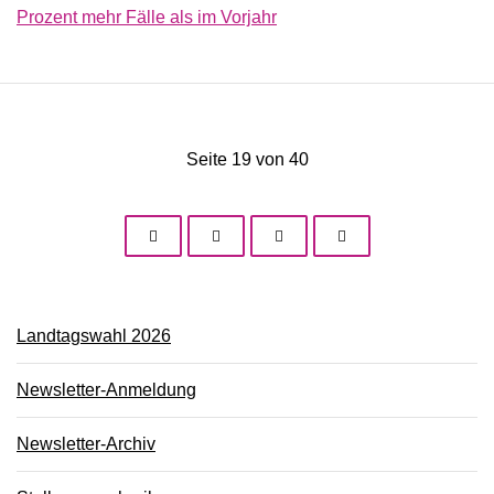
Prozent mehr Fälle als im Vorjahr
Seite 19 von 40
Landtagswahl 2026
Newsletter-Anmeldung
Newsletter-Archiv