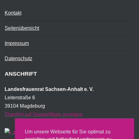
Kontakt
Seitenübersicht
Impressum
Datenschutz
ANSCHRIFT
Landesfrauenrat Sachsen-Anhalt e. V.
Leiterstraße 6
39104 Magdeburg
Standort auf GoogleMaps anzeigen
Um unsere Webseite für Sie optimal zu