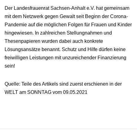
Der Landesfrauenrat Sachsen-Anhalt e.V. hat gemeinsam
mit dem Netzwerk gegen Gewalt seit Beginn der Corona-
Pandemie auf die möglichen Folgen für Frauen und Kinder
hingewiesen. In zahlreichen Stellungnahmen und
Thesenpapieren wurden dabei auch konkrete
Lösungsansätze benannt. Schutz und Hilfe dürfen keine
freiwilligen Leistungen mit unzureichender Finanzierung
sein!
Quelle: Teile des Artikels sind zuerst erschienen in der
WELT am SONNTAG vom 09.05.2021