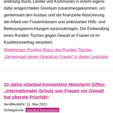
erstmalig Bund, Länder und Kommunen in einem eigens
dafür eingerichteten Gremium zusammengekommen, um
gemeinsam den Ausbau und die finanzielle Absicherung
der Arbeit von Frauenhäusern und ambulanten Hilfs- und
Betreuungseinrichtungen voranzubringen. Die Einberufung
eines Runden Tisches gegen Gewalt an Frauen ist im
Koalitionsvertrag verankert.
Weiterlesen: Positive Bilanz des Runden Tisches
„Gemeinsam gegen Gewalt an Frauen“ in dieser Legislatur
10 Jahre Istanbul-Konvention Ministerin Giffey:
„Internationaler Schutz von Frauen vor Gewalt
hat oberste Priorität“
Veröffentlicht: 11. Mai 2021
Istanbul Konvention