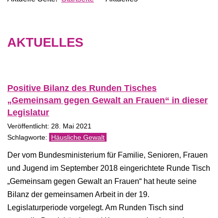
AKTUELLES
Positive Bilanz des Runden Tisches
„Gemeinsam gegen Gewalt an Frauen“ in dieser
Legislatur
Veröffentlicht: 28. Mai 2021
Häusliche Gewalt
Der vom Bundesministerium für Familie, Senioren, Frauen
und Jugend im September 2018 eingerichtete Runde Tisch
„Gemeinsam gegen Gewalt an Frauen“ hat heute seine
Bilanz der gemeinsamen Arbeit in der 19.
Legislaturperiode vorgelegt. Am Runden Tisch sind