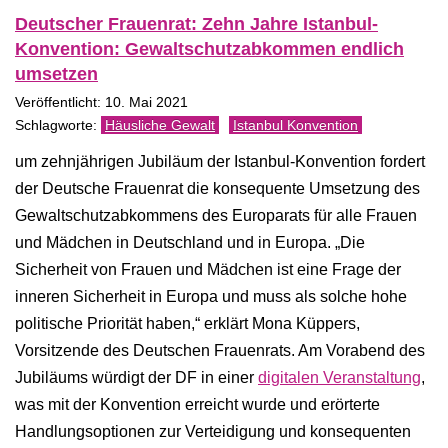
Deutscher Frauenrat: Zehn Jahre Istanbul-
Konvention: Gewaltschutzabkommen endlich
umsetzen
Veröffentlicht: 10. Mai 2021
Häusliche Gewalt
Istanbul Konvention
um zehnjährigen Jubiläum der Istanbul-Konvention fordert
der Deutsche Frauenrat die konsequente Umsetzung des
Gewaltschutzabkommens des Europarats für alle Frauen
und Mädchen in Deutschland und in Europa. „Die
Sicherheit von Frauen und Mädchen ist eine Frage der
inneren Sicherheit in Europa und muss als solche hohe
politische Priorität haben,“ erklärt Mona Küppers,
Vorsitzende des Deutschen Frauenrats. Am Vorabend des
Jubiläums würdigt der DF in einer
digitalen Veranstaltung
,
was mit der Konvention erreicht wurde und erörterte
Handlungsoptionen zur Verteidigung und konsequenten