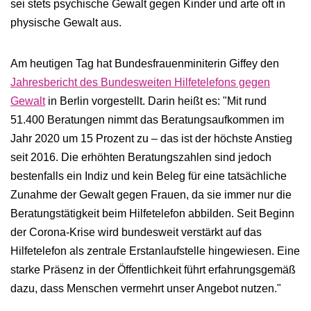
sei stets psychische Gewalt gegen Kinder und arte oft in
physische Gewalt aus.
Am heutigen Tag hat Bundesfrauenminiterin Giffey den
Jahresbericht des Bundesweiten Hilfetelefons gegen
Gewalt
in Berlin vorgestellt. Darin heißt es: "Mit rund
51.400 Beratungen nimmt das Beratungsaufkommen im
Jahr 2020 um 15 Prozent zu – das ist der höchste Anstieg
seit 2016. Die erhöhten Beratungszahlen sind jedoch
bestenfalls ein Indiz und kein Beleg für eine tatsächliche
Zunahme der Gewalt gegen Frauen, da sie immer nur die
Beratungstätigkeit beim Hilfetelefon abbilden. Seit Beginn
der Corona-Krise wird bundesweit verstärkt auf das
Hilfetelefon als zentrale Erstanlaufstelle hingewiesen. Eine
starke Präsenz in der Öffentlichkeit führt erfahrungsgemäß
dazu, dass Menschen vermehrt unser Angebot nutzen."