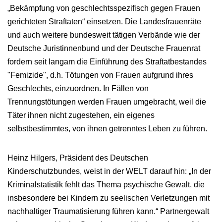
„Bekämpfung von geschlechtsspezifisch gegen Frauen
gerichteten Straftaten“ einsetzen. Die Landesfrauenräte
und auch weitere bundesweit tätigen Verbände wie der
Deutsche Juristinnenbund und der Deutsche Frauenrat
fordern seit langam die Einführung des Straftatbestandes
"Femizide", d.h. Tötungen von Frauen aufgrund ihres
Geschlechts, einzuordnen. In Fällen von
Trennungstötungen werden Frauen umgebracht, weil die
Täter ihnen nicht zugestehen, ein eigenes
selbstbestimmtes, von ihnen getrenntes Leben zu führen.
Heinz Hilgers, Präsident des Deutschen
Kinderschutzbundes, weist in der WELT darauf hin: „In der
Kriminalstatistik fehlt das Thema psychische Gewalt, die
insbesondere bei Kindern zu seelischen Verletzungen mit
nachhaltiger Traumatisierung führen kann.“ Partnergewalt