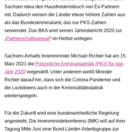
Sachsen etwa den Hausfriedensbruch von Ex-Partnern
mit. Dadurch weisen die Länder etwas höhere Zahlen aus
als das Bundeskriminalamt, das nur PKS-Zahlen
verwendet. Das BKA wird seinen Jahresbericht 2020 zur
„
Partnerschaftsgewalt
“ im Herbst vorlegen.
Sachsen-​Anhalts Innenminister Michael Richter hat am 15.
März 2021 die
Polizeiliche Kriminalstatistik (PKS) für das
Jahr 2020
vorgestellt. Unter anderem weißt Minister
Richter darauf hin, dass sich die Corona-Pandemie und
die Lockdowns auch in der Kriminialitätsstatisik
wiederspiegeln.
Für die Zukunft wird eine bundeseinheitliche Regelung
angestrebt. Die Innenministerkonferenz (IMK) will auf ihrer
Tagung Mitte Juni eine Bund-Länder-Arbeitsgruppe zur