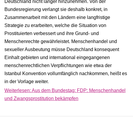
Deutschland nicht länger hinzunehmen. Von der
Bundesregierung verlangt sie deshalb konkret, in
Zusammenarbeit mit den Ländern eine langfristige
Strategie zu erarbeiten, welche die Situation von
Prostituierten verbessert und ihre Grund- und
Menschenrechte gewährleistet. Menschenhandel und
sexueller Ausbeutung müsse Deutschland konsequent
Einhalt gebieten und international eingegangenen
menschenrechtlichen Verpflichtungen wie etwa der
Istanbul Konvention vollumfänglich nachkommen, heißt es
in der Vorlage weiter.
Weiterlesen: Aus dem Bundestag: FDP: Menschenhandel
und Zwangsprostitution bekämpfen