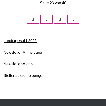
Seite 23 von 40
Landtagswahl 2026
Newsletter-Anmeldung
Newsletter-Archiv
Stellenausschreibungen