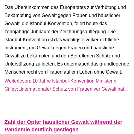
Das Übereinkommen des Europarates zur Verhütung und
Bekämpfung von Gewalt gegen Frauen und häuslicher
Gewalt, die Istanbul-Konvention, feiert heute das
zehnjährige Jubiläum der Zeichnungsauflegung. Die
Istanbul-Konvention ist das wichtigste völkerrechtliche
Instrument, um Gewalt gegen Frauen und häusliche
Gewalt zu bekämpfen und den Betroffenen Schutz und
Unterstützung zu bieten. Es untermauert das grundlegende
Menschenrecht von Frauen auf ein Leben ohne Gewalt.
Weiterlesen: 10 Jahre Istanbul-Konvention Ministerin
Giffey: „Internationaler Schutz von Frauen vor Gewalt hat...
Zahl der Opfer häuslicher Gewalt während der
Pandemie deutlich gestiegen