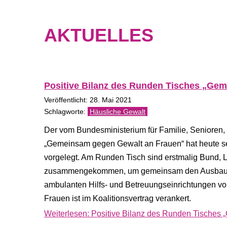
AKTUELLES
Positive Bilanz des Runden Tisches „Gem
Veröffentlicht: 28. Mai 2021
Häusliche Gewalt
Der vom Bundesministerium für Familie, Senioren
„Gemeinsam gegen Gewalt an Frauen“ hat heute sei
vorgelegt. Am Runden Tisch sind erstmalig Bund,
zusammengekommen, um gemeinsam den Ausbau und
ambulanten Hilfs- und Betreuungseinrichtungen v
Frauen ist im Koalitionsvertrag verankert.
Weiterlesen: Positive Bilanz des Runden Tisches 