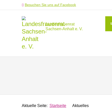
Besuchen Sie uns auf Facebook
Landesfrauenrat
Sachsen-Anhalt e. V.
Aktuelle Seite:
Startseite
Aktuelles