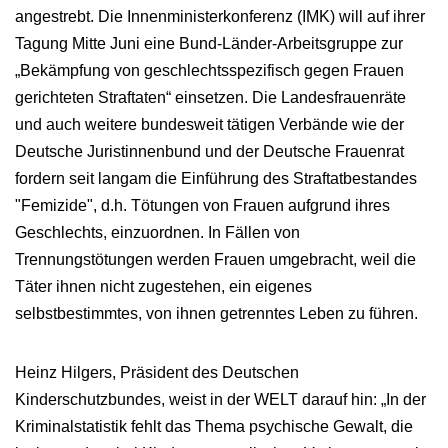
angestrebt. Die Innenministerkonferenz (IMK) will auf ihrer
Tagung Mitte Juni eine Bund-Länder-Arbeitsgruppe zur
„Bekämpfung von geschlechtsspezifisch gegen Frauen
gerichteten Straftaten“ einsetzen. Die Landesfrauenräte
und auch weitere bundesweit tätigen Verbände wie der
Deutsche Juristinnenbund und der Deutsche Frauenrat
fordern seit langam die Einführung des Straftatbestandes
"Femizide", d.h. Tötungen von Frauen aufgrund ihres
Geschlechts, einzuordnen. In Fällen von
Trennungstötungen werden Frauen umgebracht, weil die
Täter ihnen nicht zugestehen, ein eigenes
selbstbestimmtes, von ihnen getrenntes Leben zu führen.
Heinz Hilgers, Präsident des Deutschen
Kinderschutzbundes, weist in der WELT darauf hin: „In der
Kriminalstatistik fehlt das Thema psychische Gewalt, die