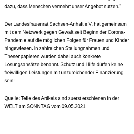
dazu, dass Menschen vermehrt unser Angebot nutzen."
Der Landesfrauenrat Sachsen-Anhalt e.V. hat gemeinsam
mit dem Netzwerk gegen Gewalt seit Beginn der Corona-
Pandemie auf die möglichen Folgen für Frauen und Kinder
hingewiesen. In zahlreichen Stellungnahmen und
Thesenpapieren wurden dabei auch konkrete
Lösungsansätze benannt. Schutz und Hilfe dürfen keine
freiwilligen Leistungen mit unzureichender Finanzierung
sein!
Quelle: Teile des Artikels sind zuerst erschienen in der
WELT am SONNTAG vom 09.05.2021