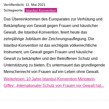
Veröffentlicht: 11. Mai 2021
Istanbul Konvention
Das Übereinkommen des Europarates zur Verhütung und
Bekämpfung von Gewalt gegen Frauen und häuslicher
Gewalt, die Istanbul-Konvention, feiert heute das
zehnjährige Jubiläum der Zeichnungsauflegung. Die
Istanbul-Konvention ist das wichtigste völkerrechtliche
Instrument, um Gewalt gegen Frauen und häusliche
Gewalt zu bekämpfen und den Betroffenen Schutz und
Unterstützung zu bieten. Es untermauert das grundlegende
Menschenrecht von Frauen auf ein Leben ohne Gewalt.
Weiterlesen: 10 Jahre Istanbul-Konvention Ministerin
Giffey: „Internationaler Schutz von Frauen vor Gewalt hat...