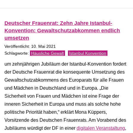
Deutscher Frauenrat: Zehn Jahre Istanbul-
Konvention: Gewaltschutzabkommen endlich
umsetzen
Veröffentlicht: 10. Mai 2021
Häusliche Gewalt
Istanbul Konvention
um zehnjährigen Jubiläum der Istanbul-Konvention fordert
der Deutsche Frauenrat die konsequente Umsetzung des
Gewaltschutzabkommens des Europarats für alle Frauen
und Mädchen in Deutschland und in Europa. „Die
Sicherheit von Frauen und Mädchen ist eine Frage der
inneren Sicherheit in Europa und muss als solche hohe
politische Priorität haben,“ erklärt Mona Küppers,
Vorsitzende des Deutschen Frauenrats. Am Vorabend des
Jubiläums würdigt der DF in einer
digitalen Veranstaltung
,