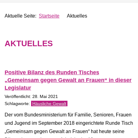
Aktuelle Seite:
Startseite
Aktuelles
AKTUELLES
Positive Bilanz des Runden Tisches
„Gemeinsam gegen Gewalt an Frauen“ in dieser
Legislatur
Veröffentlicht: 28. Mai 2021
Häusliche Gewalt
Der vom Bundesministerium für Familie, Senioren, Frauen
und Jugend im September 2018 eingerichtete Runde Tisch
„Gemeinsam gegen Gewalt an Frauen“ hat heute seine