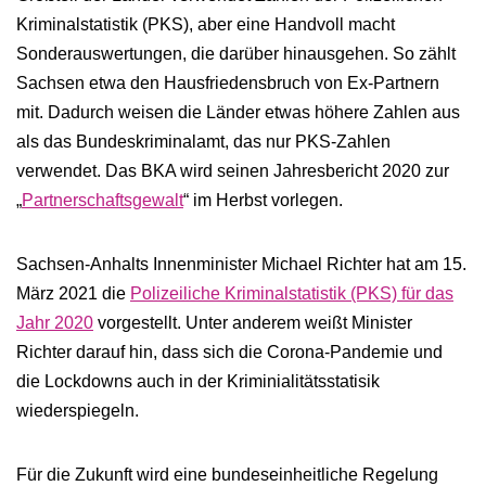
Kriminalstatistik (PKS), aber eine Handvoll macht
Sonderauswertungen, die darüber hinausgehen. So zählt
Sachsen etwa den Hausfriedensbruch von Ex-Partnern
mit. Dadurch weisen die Länder etwas höhere Zahlen aus
als das Bundeskriminalamt, das nur PKS-Zahlen
verwendet. Das BKA wird seinen Jahresbericht 2020 zur
„
Partnerschaftsgewalt
“ im Herbst vorlegen.
Sachsen-​Anhalts Innenminister Michael Richter hat am 15.
März 2021 die
Polizeiliche Kriminalstatistik (PKS) für das
Jahr 2020
vorgestellt. Unter anderem weißt Minister
Richter darauf hin, dass sich die Corona-Pandemie und
die Lockdowns auch in der Kriminialitätsstatisik
wiederspiegeln.
Für die Zukunft wird eine bundeseinheitliche Regelung