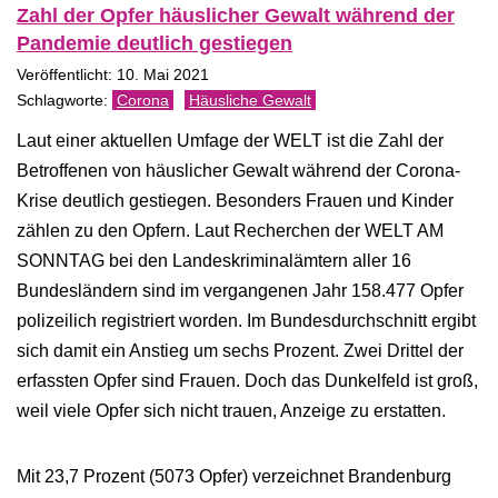
Zahl der Opfer häuslicher Gewalt während der
Pandemie deutlich gestiegen
Veröffentlicht: 10. Mai 2021
Corona
Häusliche Gewalt
Laut einer aktuellen Umfage der WELT ist die Zahl der
Betroffenen von häuslicher Gewalt während der Corona-
Krise deutlich gestiegen. Besonders Frauen und Kinder
zählen zu den Opfern. Laut Recherchen der WELT AM
SONNTAG bei den Landeskriminalämtern aller 16
Bundesländern sind im vergangenen Jahr 158.477 Opfer
polizeilich registriert worden. Im Bundesdurchschnitt ergibt
sich damit ein Anstieg um sechs Prozent. Zwei Drittel der
erfassten Opfer sind Frauen. Doch das Dunkelfeld ist groß,
weil viele Opfer sich nicht trauen, Anzeige zu erstatten.
Mit 23,7 Prozent (5073 Opfer) verzeichnet Brandenburg