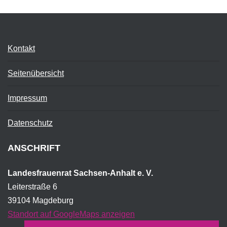
Kontakt
Seitenübersicht
Impressum
Datenschutz
ANSCHRIFT
Landesfrauenrat Sachsen-Anhalt e. V.
Leiterstraße 6
39104 Magdeburg
Standort auf GoogleMaps anzeigen