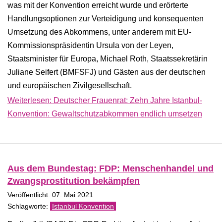
was mit der Konvention erreicht wurde und erörterte
Handlungsoptionen zur Verteidigung und konsequenten
Umsetzung des Abkommens, unter anderem mit EU-
Kommissionspräsidentin Ursula von der Leyen,
Staatsminister für Europa, Michael Roth, Staatssekretärin
Juliane Seifert (BMFSFJ) und Gästen aus der deutschen
und europäischen Zivilgesellschaft.
Weiterlesen: Deutscher Frauenrat: Zehn Jahre Istanbul-
Konvention: Gewaltschutzabkommen endlich umsetzen
Aus dem Bundestag: FDP: Menschenhandel und
Zwangsprostitution bekämpfen
Veröffentlicht: 07. Mai 2021
Istanbul Konvention