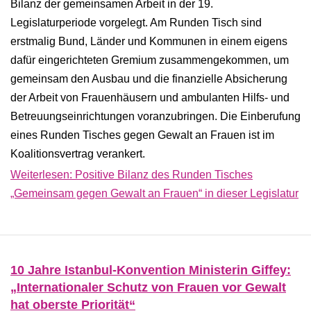
Bilanz der gemeinsamen Arbeit in der 19.
Legislaturperiode vorgelegt. Am Runden Tisch sind
erstmalig Bund, Länder und Kommunen in einem eigens
dafür eingerichteten Gremium zusammengekommen, um
gemeinsam den Ausbau und die finanzielle Absicherung
der Arbeit von Frauenhäusern und ambulanten Hilfs- und
Betreuungseinrichtungen voranzubringen. Die Einberufung
eines Runden Tisches gegen Gewalt an Frauen ist im
Koalitionsvertrag verankert.
Weiterlesen: Positive Bilanz des Runden Tisches
„Gemeinsam gegen Gewalt an Frauen“ in dieser Legislatur
10 Jahre Istanbul-Konvention Ministerin Giffey:
„Internationaler Schutz von Frauen vor Gewalt
hat oberste Priorität“