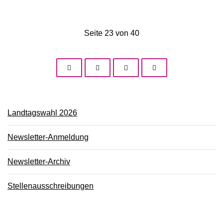
Seite 23 von 40
Landtagswahl 2026
Newsletter-Anmeldung
Newsletter-Archiv
Stellenausschreibungen