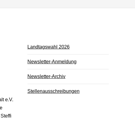
Landtagswahl 2026
Newsletter-Anmeldung
Newsletter-Archiv
Stellenausschreibungen
t e.V.
ne
Steffi