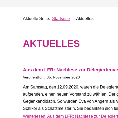
Aktuelle Seite:
Startseite
Aktuelles
AKTUELLES
Aus dem LFR: Nachlese zur Delegierten
Veröffentlicht: 05. November 2020
Am Samstag, den 12.09.2020, waren die Delegiert
aufgerufen, einen neuen Vorstand zu wählen. Der g
Gegenkandidatin. So wurden Eva von Angern als Vor
Schikor als Schatzmeisterin. Sie bedankten sich f
Weiterlesen: Aus dem LFR: Nachlese zur Delegie