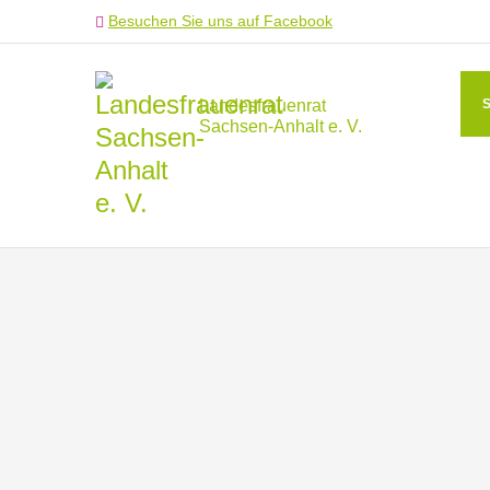
Besuchen Sie uns auf Facebook
Landesfrauenrat
Sachsen-Anhalt e. V.