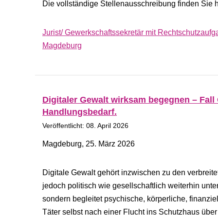
Die vollständige Stellenausschreibung finden Sie h
Jurist/ Gewerkschaftssekretär mit Rechtschutzauf
Magdeburg
Digitaler Gewalt wirksam begegnen – Fall 
Handlungsbedarf.
Veröffentlicht: 08. April 2026
Magdeburg, 25. März 2026
Digitale Gewalt gehört inzwischen zu den verbreit
jedoch politisch wie gesellschaftlich weiterhin unter
sondern begleitet psychische, körperliche, finanzie
Täter selbst nach einer Flucht ins Schutzhaus übe