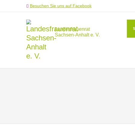
Besuchen Sie uns auf Facebook
Landesfrauenrat
Sachsen-Anhalt e. V.