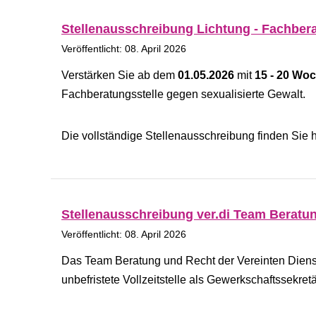
Stellenausschreibung Lichtung - Fachbera
Veröffentlicht: 08. April 2026
Verstärken Sie ab dem
01.05.2026
mit
15 - 20 Wo
Fachberatungsstelle gegen sexualisierte Gewalt.
Die vollständige Stellenausschreibung finden Sie h
Stellenausschreibung ver.di Team Beratu
Veröffentlicht: 08. April 2026
Das Team Beratung und Recht der Vereinten Dienst
unbefristete Vollzeitstelle als Gewerkschaftssekr