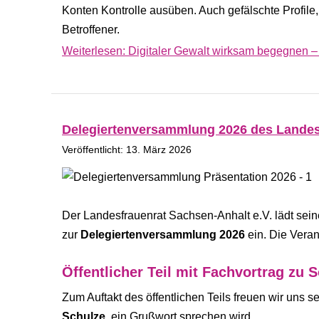
Konten Kontrolle ausüben. Auch gefälschte Profile,
Betroffener.
Weiterlesen: Digitaler Gewalt wirksam begegnen – F
Delegiertenversammlung 2026 des Landesf
Veröffentlicht: 13. März 2026
Der Landesfrauenrat Sachsen-Anhalt e.V. lädt seine
zur
Delegiertenversammlung 2026
ein. Die Veran
Öffentlicher Teil mit Fachvortrag zu
Zum Auftakt des öffentlichen Teils freuen wir uns s
Schulze,
ein Grußwort sprechen wird.