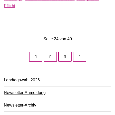
Pflicht
Seite 24 von 40
Landtagswahl 2026
Newsletter-Anmeldung
Newsletter-Archiv