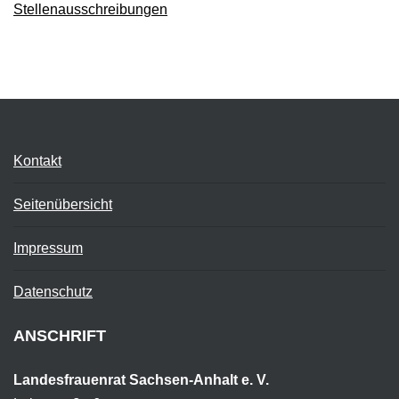
Stellenausschreibungen
Kontakt
Seitenübersicht
Impressum
Datenschutz
ANSCHRIFT
Landesfrauenrat Sachsen-Anhalt e. V.