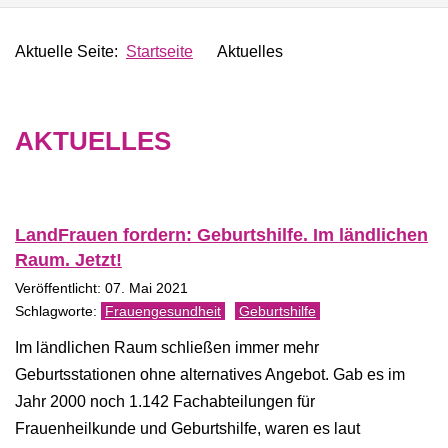
Aktuelle Seite:
Startseite
Aktuelles
AKTUELLES
LandFrauen fordern: Geburtshilfe. Im ländlichen
Raum. Jetzt!
Veröffentlicht: 07. Mai 2021
Frauengesundheit
Geburtshilfe
Im ländlichen Raum schließen immer mehr
Geburtsstationen ohne alternatives Angebot. Gab es im
Jahr 2000 noch 1.142 Fachabteilungen für
Frauenheilkunde und Geburtshilfe, waren es laut