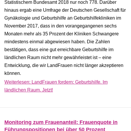
Statistischem Bundesamt 2018 nur noch 778. Darüber
hinaus ergab eine Umfrage der Deutschen Gesellschaft für
Gynäkologie und Geburtshilfe an Geburtshilfekliniken im
November 2017, dass in den vorangegangenen sechs
Monaten mehr als 35 Prozent der Kliniken Schwangere
mindestens einmal abgewiesen haben. Die Zahlen
bestätigen, dass eine gut erreichbare Geburtshilfe im
ländlichen Raum nicht mehr gewährleistet ist – eine
Entwicklung, die wir LandFrauen nicht länger akzeptieren
können.
Weiterlesen: LandFrauen fordern: Geburtshilfe. Im
ländlichen Raum. Jetzt!
Monitoring zum Frauenanteil: Frauenquote in
Führungspositionen bei über 50 Prozent