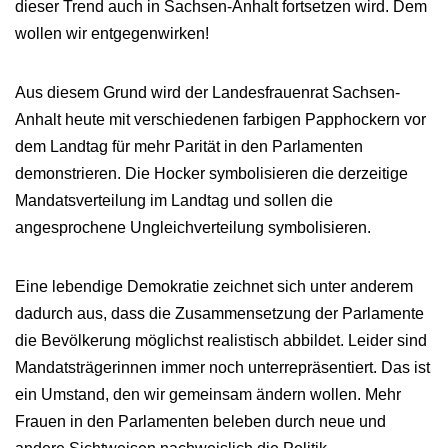
dieser Trend auch in Sachsen-Anhalt fortsetzen wird. Dem
wollen wir entgegenwirken!
Aus diesem Grund wird der Landesfrauenrat Sachsen-
Anhalt heute mit verschiedenen farbigen Papphockern vor
dem Landtag für mehr Parität in den Parlamenten
demonstrieren. Die Hocker symbolisieren die derzeitige
Mandatsverteilung im Landtag und sollen die
angesprochene Ungleichverteilung symbolisieren.
Eine lebendige Demokratie zeichnet sich unter anderem
dadurch aus, dass die Zusammensetzung der Parlamente
die Bevölkerung möglichst realistisch abbildet. Leider sind
Mandatsträgerinnen immer noch unterrepräsentiert. Das ist
ein Umstand, den wir gemeinsam ändern wollen. Mehr
Frauen in den Parlamenten beleben durch neue und