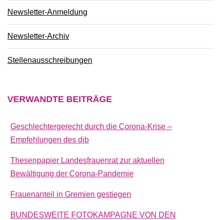
Newsletter-Anmeldung
Newsletter-Archiv
Stellenausschreibungen
VERWANDTE
BEITRÄGE
Geschlechtergerecht durch die Corona-Krise –
Empfehlungen des djb
Thesenpapier Landesfrauenrat zur aktuellen
Bewältigung der Corona-Pandemie
Frauenanteil in Gremien gestiegen
BUNDESWEITE FOTOKAMPAGNE VON DEN