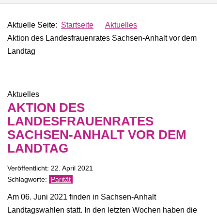
Aktuelle Seite:
Startseite
Aktuelles
Aktion des Landesfrauenrates Sachsen-Anhalt vor dem
Landtag
Aktuelles
AKTION DES
LANDESFRAUENRATES
SACHSEN-ANHALT VOR DEM
LANDTAG
Veröffentlicht: 22. April 2021
Parität
Am 06. Juni 2021 finden in Sachsen-Anhalt
Landtagswahlen statt. In den letzten Wochen haben die