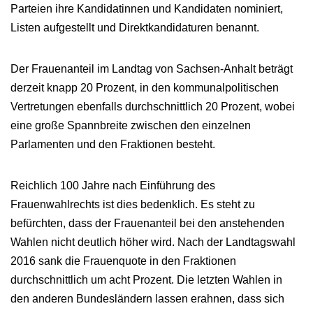
Parteien ihre Kandidatinnen und Kandidaten nominiert,
Listen aufgestellt und Direktkandidaturen benannt.
Der Frauenanteil im Landtag von Sachsen-Anhalt beträgt
derzeit knapp 20 Prozent, in den kommunalpolitischen
Vertretungen ebenfalls durchschnittlich 20 Prozent, wobei
eine große Spannbreite zwischen den einzelnen
Parlamenten und den Fraktionen besteht.
Reichlich 100 Jahre nach Einführung des
Frauenwahlrechts ist dies bedenklich. Es steht zu
befürchten, dass der Frauenanteil bei den anstehenden
Wahlen nicht deutlich höher wird. Nach der Landtagswahl
2016 sank die Frauenquote in den Fraktionen
durchschnittlich um acht Prozent. Die letzten Wahlen in
den anderen Bundesländern lassen erahnen, dass sich