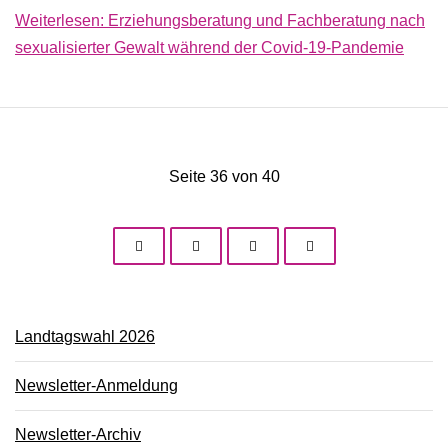
Weiterlesen: Erziehungsberatung und Fachberatung nach
sexualisierter Gewalt während der Covid-19-Pandemie
Seite 36 von 40
Landtagswahl 2026
Newsletter-Anmeldung
Newsletter-Archiv