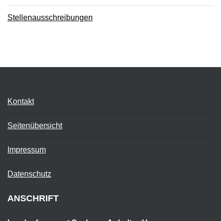
Stellenausschreibungen
Kontakt
Seitenübersicht
Impressum
Datenschutz
ANSCHRIFT