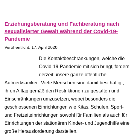
Erziehungsberatung und Fachberatung nach
sexualisierter Gewalt während der Covid-19-
Pandemie
Veröffentlicht: 17. April 2020
Die Kontaktbeschränkungen, welche die
Covid-19-Pandemie mit sich bringt, fordern
derzeit unsere ganze öffentliche
Aufmerksamkeit. Viele Menschen sind damit beschäftigt,
ihren Alltag gemäß den Restriktionen zu gestalten und
Einschränkungen umzusetzen, wobei besonders die
geschlossenen Einrichtungen wie Kitas, Schulen, Sport-
und Freizeiteinrichtungen sowohl für Familien als auch für
Einrichtungen der stationären Kinder- und Jugendhilfe eine
große Herausforderung darstellen.