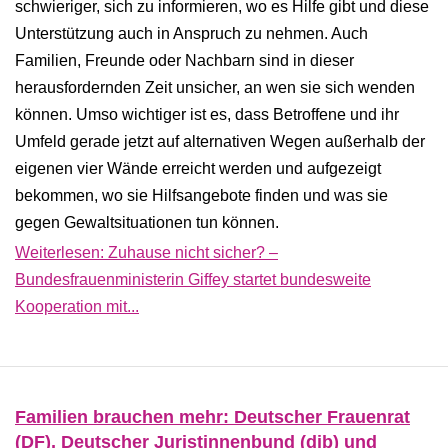
schwieriger, sich zu informieren, wo es Hilfe gibt und diese
Unterstützung auch in Anspruch zu nehmen. Auch
Familien, Freunde oder Nachbarn sind in dieser
herausfordernden Zeit unsicher, an wen sie sich wenden
können. Umso wichtiger ist es, dass Betroffene und ihr
Umfeld gerade jetzt auf alternativen Wegen außerhalb der
eigenen vier Wände erreicht werden und aufgezeigt
bekommen, wo sie Hilfsangebote finden und was sie
gegen Gewaltsituationen tun können.
Weiterlesen: Zuhause nicht sicher? –
Bundesfrauenministerin Giffey startet bundesweite
Kooperation mit...
Familien brauchen mehr: Deutscher Frauenrat
(DF), Deutscher Juristinnenbund (djb) und