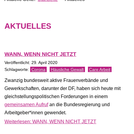
AKTUELLES
WANN, WENN NICHT JETZT
Veröffentlicht: 29. April 2020
Corona
Häusliche Gewalt
Care Arbeit
Zwanzig bundesweit aktive Frauenverbände und
Gewerkschaften, darunter der DF, haben sich heute mit
gleichstellungspolitischen Forderungen in einem
gemeinsamen Aufruf
an die Bundesregierung und
Arbeitgeber*innen gewendet.
Weiterlesen: WANN, WENN NICHT JETZT