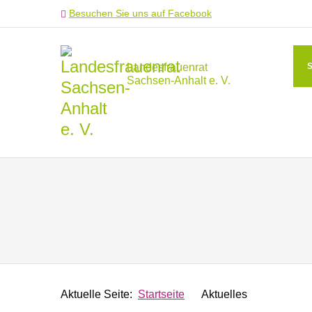
Besuchen Sie uns auf Facebook
Landesfrauenrat
Sachsen-Anhalt e. V.
Aktuelle Seite:
Startseite
Aktuelles