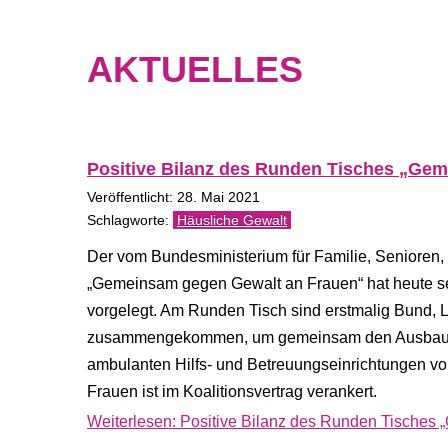
AKTUELLES
Positive Bilanz des Runden Tisches „Gem
Veröffentlicht: 28. Mai 2021
Häusliche Gewalt
Der vom Bundesministerium für Familie, Senioren
„Gemeinsam gegen Gewalt an Frauen“ hat heute sei
vorgelegt. Am Runden Tisch sind erstmalig Bund,
zusammengekommen, um gemeinsam den Ausbau und
ambulanten Hilfs- und Betreuungseinrichtungen v
Frauen ist im Koalitionsvertrag verankert.
Weiterlesen: Positive Bilanz des Runden Tisches 