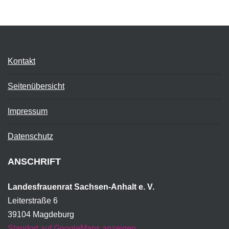
Kontakt
Seitenübersicht
Impressum
Datenschutz
ANSCHRIFT
Landesfrauenrat Sachsen-Anhalt e. V.
Leiterstraße 6
39104 Magdeburg
Standort auf GoogleMaps anzeigen