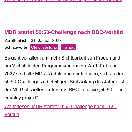
MDR startet 50:50-Challenge nach BBC-Vorbild
Veröffentlicht: 31. Januar 2022
Gleichstellung
Parität
Es geht vor allem um mehr Sichtbarkeit von Frauen und
um Vielfalt in den Programmangeboten: Ab 1. Februar
2022 sind alle MDR-Redaktionen aufgerufen, sich an der
50:50-Challenge zu beteiligen. Seit Anfang des Jahres ist
der MDR offizieller Partner der BBC-Initiative „50:50 – the
equality project“.
Weiterlesen: MDR startet 50:50-Challenge nach BBC-
Vorbild