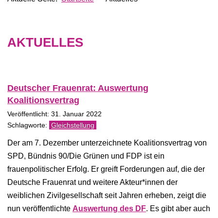
AKTUELLES
Deutscher Frauenrat: Auswertung
Koalitionsvertrag
Veröffentlicht: 31. Januar 2022
Gleichstellung
Der am 7. Dezember unterzeichnete Koalitionsvertrag von
SPD, Bündnis 90/Die Grünen und FDP ist ein
frauenpolitischer Erfolg. Er greift Forderungen auf, die der
Deutsche Frauenrat und weitere Akteur*innen der
weiblichen Zivilgesellschaft seit Jahren erheben, zeigt die
nun veröffentlichte
Auswertung des DF
. Es gibt aber auch