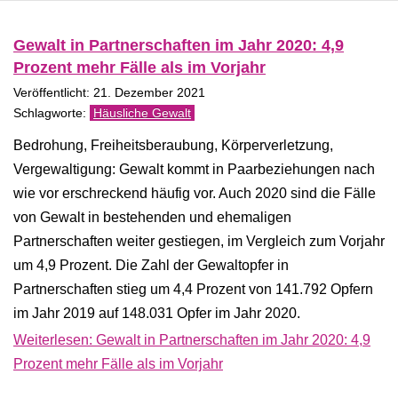
Gewalt in Partnerschaften im Jahr 2020: 4,9
Prozent mehr Fälle als im Vorjahr
Veröffentlicht: 21. Dezember 2021
Häusliche Gewalt
Bedrohung, Freiheitsberaubung, Körperverletzung,
Vergewaltigung: Gewalt kommt in Paarbeziehungen nach
wie vor erschreckend häufig vor. Auch 2020 sind die Fälle
von Gewalt in bestehenden und ehemaligen
Partnerschaften weiter gestiegen, im Vergleich zum Vorjahr
um 4,9 Prozent. Die Zahl der Gewaltopfer in
Partnerschaften stieg um 4,4 Prozent von 141.792 Opfern
im Jahr 2019 auf 148.031 Opfer im Jahr 2020.
Weiterlesen: Gewalt in Partnerschaften im Jahr 2020: 4,9
Prozent mehr Fälle als im Vorjahr