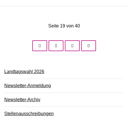
Seite 19 von 40
Landtagswahl 2026
Newsletter-Anmeldung
Newsletter-Archiv
Stellenausschreibungen