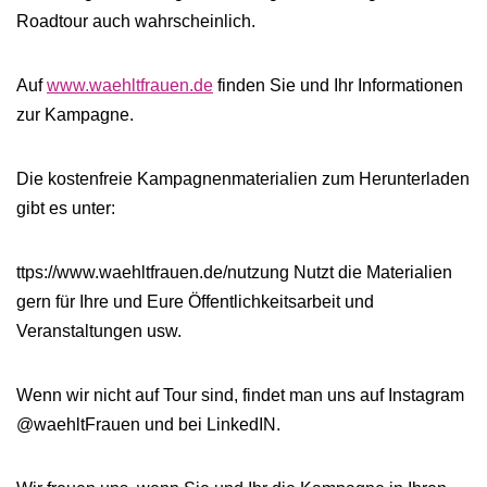
Roadtour auch wahrscheinlich.
Auf
www.waehltfrauen.de
finden Sie und Ihr Informationen
zur Kampagne.
Die kostenfreie Kampagnenmaterialien zum Herunterladen
gibt es unter:
ttps://www.waehltfrauen.de/nutzung Nutzt die Materialien
gern für Ihre und Eure Öffentlichkeitsarbeit und
Veranstaltungen usw.
Wenn wir nicht auf Tour sind, findet man uns auf Instagram
@waehltFrauen und bei LinkedIN.