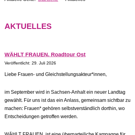
AKTUELLES
WÄHLT FRAUEN. Roadtour Ost
Veröffentlicht: 29. Juli 2026
Liebe Frauen- und Gleichstellungsakteur*innen,
im September wird in Sachsen-Anhalt ein neuer Landtag
gewählt. Für uns ist das ein Anlass, gemeinsam sichtbar zu
machen: Frauen* gehören selbstverständlich dorthin, wo
Entscheidungen getroffen werden.
WÄHLT FRAUEN. ist eine überparteiliche Kampagne für