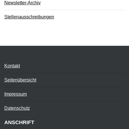
Newsletter-Archiv
Stellenausschreibungen
Kontakt
Seitenübersicht
Impressum
Datenschutz
ANSCHRIFT