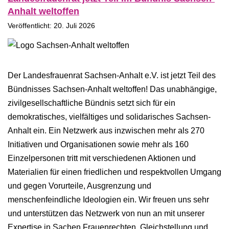
Anhalt weltoffen
Veröffentlicht: 20. Juli 2026
Der Landesfrauenrat Sachsen-Anhalt e.V. ist jetzt Teil des
Bündnisses Sachsen-Anhalt weltoffen! Das unabhängige,
zivilgesellschaftliche Bündnis setzt sich für ein
demokratisches, vielfältiges und solidarisches Sachsen-
Anhalt ein. Ein Netzwerk aus inzwischen mehr als 270
Initiativen und Organisationen sowie mehr als 160
Einzelpersonen tritt mit verschiedenen Aktionen und
Materialien für einen friedlichen und respektvollen Umgang
und gegen Vorurteile, Ausgrenzung und
menschenfeindliche Ideologien ein. Wir freuen uns sehr
und unterstützen das Netzwerk von nun an mit unserer
Expertise in Sachen Frauenrechten, Gleichstellung und