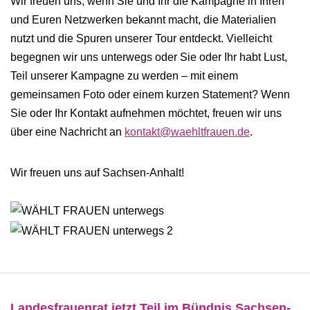
Wir freuen uns, wenn Sie und Ihr die Kampagne in Ihren
und Euren Netzwerken bekannt macht, die Materialien
nutzt und die Spuren unserer Tour entdeckt. Vielleicht
begegnen wir uns unterwegs oder Sie oder Ihr habt Lust,
Teil unserer Kampagne zu werden – mit einem
gemeinsamen Foto oder einem kurzen Statement? Wenn
Sie oder Ihr Kontakt aufnehmen möchtet, freuen wir uns
über eine Nachricht an
kontakt@waehltfrauen.de
.
Wir freuen uns auf Sachsen-Anhalt!
Landesfrauenrat jetzt Teil im Bündnis Sachsen-