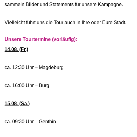
sammeln Bilder und Statements für unsere Kampagne.
Vielleicht führt uns die Tour auch in Ihre oder Eure Stadt.
Unsere Tourtermine (vorläufig):
14.08. (Fr.)
ca. 12:30 Uhr – Magdeburg
ca. 16:00 Uhr – Burg
15.08. (Sa.)
ca. 09:30 Uhr – Genthin