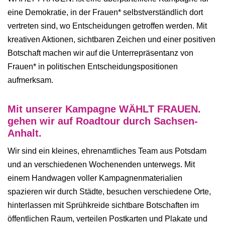
eine Demokratie, in der Frauen* selbstverständlich dort
vertreten sind, wo Entscheidungen getroffen werden. Mit
kreativen Aktionen, sichtbaren Zeichen und einer positiven
Botschaft machen wir auf die Unterrepräsentanz von
Frauen* in politischen Entscheidungspositionen
aufmerksam.
Mit unserer Kampagne WÄHLT FRAUEN.
gehen wir auf Roadtour durch Sachsen-
Anhalt.
Wir sind ein kleines, ehrenamtliches Team aus Potsdam
und an verschiedenen Wochenenden unterwegs. Mit
einem Handwagen voller Kampagnenmaterialien
spazieren wir durch Städte, besuchen verschiedene Orte,
hinterlassen mit Sprühkreide sichtbare Botschaften im
öffentlichen Raum, verteilen Postkarten und Plakate und