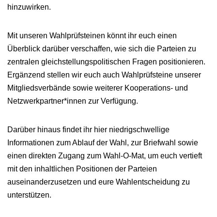
hinzuwirken.
Mit unseren Wahlprüfsteinen könnt ihr euch einen
Überblick darüber verschaffen, wie sich die Parteien zu
zentralen gleichstellungspolitischen Fragen positionieren.
Ergänzend stellen wir euch auch Wahlprüfsteine unserer
Mitgliedsverbände sowie weiterer Kooperations‑ und
Netzwerkpartner*innen zur Verfügung.
Darüber hinaus findet ihr hier niedrigschwellige
Informationen zum Ablauf der Wahl, zur Briefwahl sowie
einen direkten Zugang zum Wahl‑O‑Mat, um euch vertieft
mit den inhaltlichen Positionen der Parteien
auseinanderzusetzen und eure Wahlentscheidung zu
unterstützen.