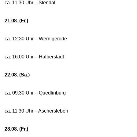
ca. 11:30 Uhr – Stendal
21.08. (Fr.)
ca. 12:30 Uhr – Wernigerode
ca. 16:00 Uhr – Halberstadt
22.08. (Sa.)
ca. 09:30 Uhr – Quedlinburg
ca. 11:30 Uhr – Aschersleben
28.08. (Fr.)