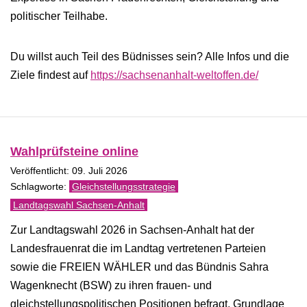
politischer Teilhabe.
Du willst auch Teil des Büdnisses sein? Alle Infos und die
Ziele findest auf
https://sachsenanhalt-weltoffen.de/
Wahlprüfsteine online
Veröffentlicht: 09. Juli 2026
Gleichstellungsstrategie
Landtagswahl Sachsen-Anhalt
Zur Landtagswahl 2026 in Sachsen-Anhalt hat der
Landesfrauenrat die im Landtag vertretenen Parteien
sowie die FREIEN WÄHLER und das Bündnis Sahra
Wagenknecht (BSW) zu ihren frauen- und
gleichstellungspolitischen Positionen befragt. Grundlage