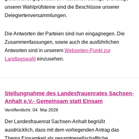
unserer Wahlprüfsteine sind die Beschlüsse unserer
Delegiertenversammlungen.
Die Antworten der Parteien sind nun eingagnegen. Die
Zusammenfassungen, sowie auch die ausführlichen
Antworten sind in unserem
Webseiten-Punkt zur
Landtagswahl
einzusehen.
Stellungnahme des Landesfrauenrates Sachsen-
Anhalt e.V.- Gemeinsam statt Einsam
Veröffentlicht: 04. Mai 2026
Der Landesfrauenrat Sachsen-Anhalt begrüßt
ausdrücklich, dass mit dem vorliegenden Antrag das
Thema Einsamkeit als gesamtgesellschaftliche