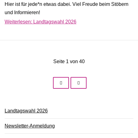
Hier ist für jede*n etwas dabei. Viel Freude beim Stöbern
und Informieren!
Weiterlesen: Landtagswahl 2026
Seite 1 von 40
Landtagswahl 2026
Newsletter-Anmeldung