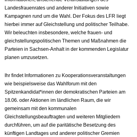
Landesfrauenrates und anderer Initiativen sowie
Kampagnen rund um die Wahl. Der Fokus des LFR liegt
hierbei immer auf Gleichstellung und politischer Teilhabe.
Wir beleuchten insbesondere, welche frauen- und
gleichstellungspolitischen Themen und Maßnahmen die
Parteien in Sachsen-Anhalt in der kommenden Legislatur
planen umzusetzen.
Ihr findet Informationen zu Kooperationsveranstaltungen
wie beispielsweise das Wahlforum mit den
Spitzenkandidat*innen der demokratischen Parteien am
18.06. oder Aktionen im ländlichen Raum, die wir
gemeinsam mit den kommunalen
Gleichstellungsbeauftragten und weiteren Mitgliedern
durchführen, um auf die paritätische Besetzung des
künftigen Landtages und anderer politischer Gremien