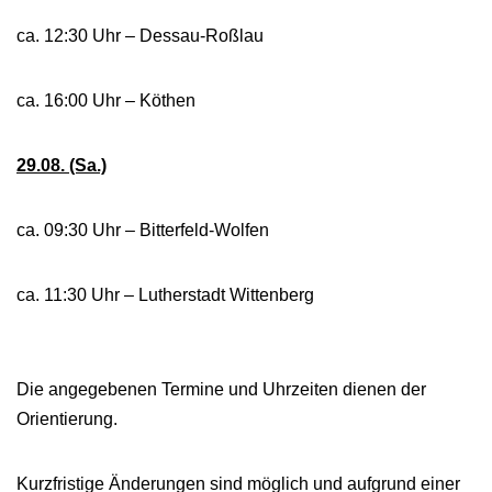
ca. 12:30 Uhr – Dessau-Roßlau
ca. 16:00 Uhr – Köthen
29.08. (Sa.)
ca. 09:30 Uhr – Bitterfeld-Wolfen
ca. 11:30 Uhr – Lutherstadt Wittenberg
Die angegebenen Termine und Uhrzeiten dienen der
Orientierung.
Kurzfristige Änderungen sind möglich und aufgrund einer