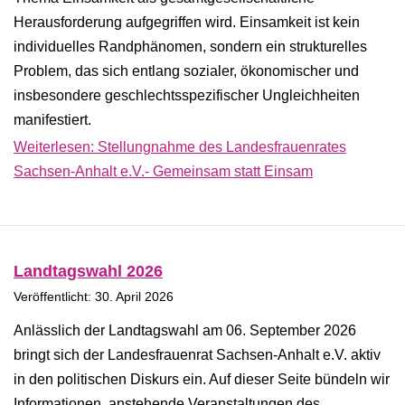
Herausforderung aufgegriffen wird. Einsamkeit ist kein
individuelles Randphänomen, sondern ein strukturelles
Problem, das sich entlang sozialer, ökonomischer und
insbesondere geschlechtsspezifischer Ungleichheiten
manifestiert.
Weiterlesen: Stellungnahme des Landesfrauenrates
Sachsen-Anhalt e.V.- Gemeinsam statt Einsam
Landtagswahl 2026
Veröffentlicht: 30. April 2026
Anlässlich der Landtagswahl am 06. September 2026
bringt sich der Landesfrauenrat Sachsen-Anhalt e.V. aktiv
in den politischen Diskurs ein. Auf dieser Seite bündeln wir
Informationen, anstehende Veranstaltungen des