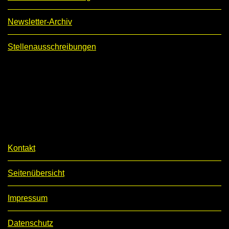
Newsletter-Archiv
Stellenausschreibungen
Kontakt
Seitenübersicht
Impressum
Datenschutz