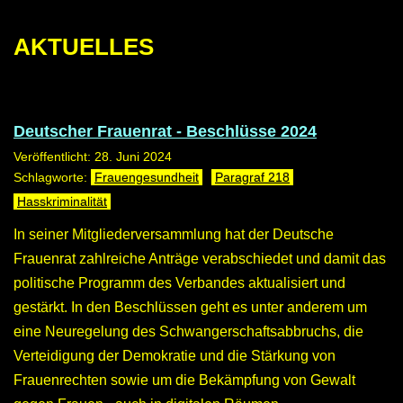
AKTUELLES
Deutscher Frauenrat - Beschlüsse 2024
Veröffentlicht: 28. Juni 2024
Frauengesundheit
Paragraf 218
Hasskriminalität
In seiner Mitgliederversammlung hat der Deutsche
Frauenrat zahlreiche Anträge verabschiedet und damit das
politische Programm des Verbandes aktualisiert und
gestärkt. In den Beschlüssen geht es unter anderem um
eine Neuregelung des Schwangerschaftsabbruchs, die
Verteidigung der Demokratie und die Stärkung von
Frauenrechten sowie um die Bekämpfung von Gewalt