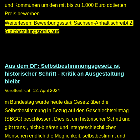
und Kommunen um den mit bis zu 1.000 Euro dotierten
Preis bewerben.
Weiterlesen: Bewerbungsstart: Sachsen-Anhalt schreibt 2.
Gleichstellungspreis aus
Aus dem DF: Selbstbestimmungsgesetz ist
historischer Schritt - Kritik an Ausgestaltung
bleibt
Veröffentlicht: 12. April 2024
m Bundestag wurde heute das Gesetz über die
Selbstbestimmung in Bezug auf den Geschlechtseintrag
(SBGG) beschlossen. Dies ist ein historischer Schritt und
gibt trans*, nicht-binären und intergeschlechtlichen
Menschen endlich die Möglichkeit, selbstbestimmt und