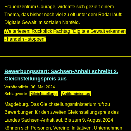
Frauenzentrum Courage, widemte sich gezielt einem
Thema, das bisher noch viel zu oft unter dem Radar läuft:
Digitale Gewalt im sozialen Nahfeld.
Weiterlesen: Rückblick Fachtag "Digitale Gewalt erkennen
- handeln - stoppen"
Bewerbungsstart: Sachsen-Anhalt schreibt 2.
Gleichstellungspreis aus
Veröffentlicht: 06. Mai 2024
Gleichstellung
Antifeminismus
Magdeburg. Das Gleichstellungsministerium ruft zu
Bewerbungen für den zweiten Gleichstellungspreis des
Landes Sachsen-Anhalt auf. Bis zum 9. August 2024
können sich Personen, Vereine, Initiativen, Unternehmen