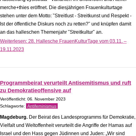
merche+thies eröffnet. Die diesjährigen Frauenkulturtage
stehen unter dem Motto: "Streitlust - Streitkunst und Respekt -
Ist der öffentliche Diskurs noch zu retten?" und knüpfen damit
an das halleschen Themenjahr "Streitkultur" an.
Weiterlesen: 28. Hallesche FrauenKulturTage vom 03.11. –
19.11.2023
Programmbeirat verurteilt Antisemitismus und ruft
zu Demokratieoffensive auf
Veröffentlicht: 06. November 2023
Antifeminismus
Magdeburg.
Der Beirat des Landesprogramms für Demokratie,
Vielfalt und Weltoffenheit verurteilt die Angriffe der Hamas auf
Israel und den Hass gegen Jüdinnen und Juden: „Wir sind