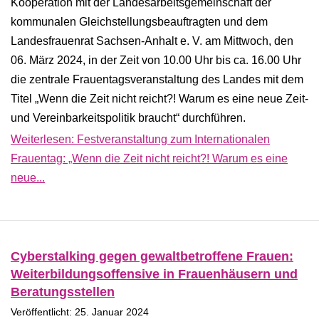
Kooperation mit der Landesarbeitsgemeinschaft der
kommunalen Gleichstellungsbeauftragten und dem
Landesfrauenrat Sachsen-Anhalt e. V. am Mittwoch, den
06. März 2024, in der Zeit von 10.00 Uhr bis ca. 16.00 Uhr
die zentrale Frauentagsveranstaltung des Landes mit dem
Titel „Wenn die Zeit nicht reicht?! Warum es eine neue Zeit-
und Vereinbarkeitspolitik braucht“ durchführen.
Weiterlesen: Festveranstaltung zum Internationalen
Frauentag: „Wenn die Zeit nicht reicht?! Warum es eine
neue...
Cyberstalking gegen gewaltbetroffene Frauen:
Weiterbildungsoffensive in Frauenhäusern und
Beratungsstellen
Veröffentlicht: 25. Januar 2024