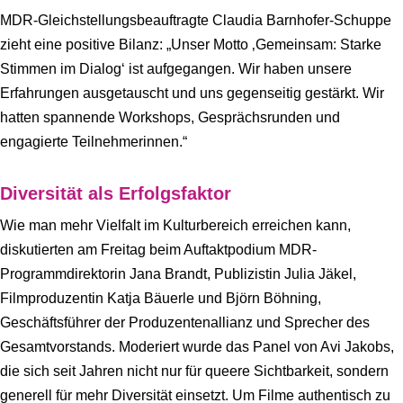
MDR-Gleichstellungsbeauftragte Claudia Barnhofer-Schuppe
zieht eine positive Bilanz: „Unser Motto ‚Gemeinsam: Starke
Stimmen im Dialog‘ ist aufgegangen. Wir haben unsere
Erfahrungen ausgetauscht und uns gegenseitig gestärkt. Wir
hatten spannende Workshops, Gesprächsrunden und
engagierte Teilnehmerinnen.“
Diversität als Erfolgsfaktor
Wie man mehr Vielfalt im Kulturbereich erreichen kann,
diskutierten am Freitag beim Auftaktpodium MDR-
Programmdirektorin Jana Brandt, Publizistin Julia Jäkel,
Filmproduzentin Katja Bäuerle und Björn Böhning,
Geschäftsführer der Produzentenallianz und Sprecher des
Gesamtvorstands. Moderiert wurde das Panel von Avi Jakobs,
die sich seit Jahren nicht nur für queere Sichtbarkeit, sondern
generell für mehr Diversität einsetzt. Um Filme authentisch zu