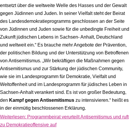
entsetzt über die weltweite Welle des Hasses und der Gewalt
gegen Jüdinnen und Juden. In seiner Vielfalt steht der Beirat
des Landesdemokratieprogramms geschlossen an der Seite
von Jüdinnen und Juden sowie für die unbedingte Freiheit und
Zukunft jüdischen Lebens in Sachsen- Anhalt, Deutschland
und weltweit ein.“ Es brauche mehr Angebote der Prävention,
der politischen Bildung und der Unterstützung von Betroffenen
von Antisemitismus. „Wir bekräftigen die Maßnahmen gegen
Antisemitismus und zur Stärkung der jüdischen Community,
wie sie im Landesprogramm für Demokratie, Vielfalt und
Weltoffenheit und im Landesprogramm für jüdisches Leben in
Sachsen-Anhalt verankert sind. Es ist von großer Bedeutung,
den
Kampf gegen Antisemitismus
zu intensivieren.“ heißt es
in der einmütig beschlossenen Erklärung.
Weiterlesen: Programmbeirat verurteilt Antisemitismus und ruft
zu Demokratieoffensive auf