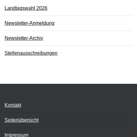
Landtagswahl 2026
Newsletter-Anmeldung
Newsletter-Archiv
Stellenausschreibungen
Kontakt
Seitenübersicht
Impressum