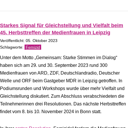
Starkes Signal für Gleichstellung und Vielfalt beim
45. Herbsttreffen der Medienfrauen in Leipzig
Veröffentlicht: 05. Oktober 2023
Femizid
Unter dem Motto „Gemeinsam: Starke Stimmen im Dialog“
haben sich am 29. und 30. September 2023 rund 300
Medienfrauen von ARD, ZDF, Deutschlandradio, Deutscher
Welle und ORF beim Gastgeber MDR in Leipzig getroffen. In
Podiumsrunden und Workshops wurde über mehr Vielfalt und
Gleichstellung diskutiert. Zum Abschluss verabschiedeten die
Teilnehmerinnen drei Resolutionen. Das nächste Herbsttreffen
findet vom 8. bis 10. November 2024 in Bonn statt.