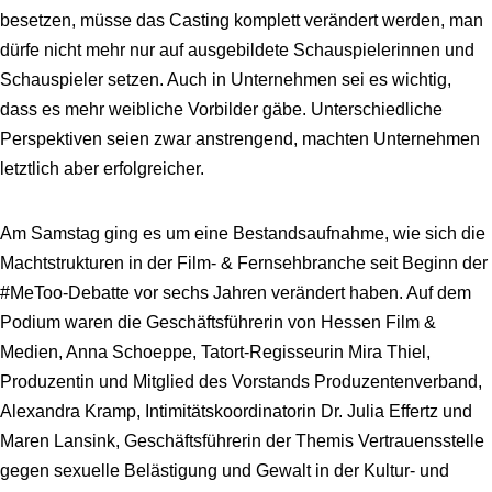
besetzen, müsse das Casting komplett verändert werden, man
dürfe nicht mehr nur auf ausgebildete Schauspielerinnen und
Schauspieler setzen. Auch in Unternehmen sei es wichtig,
dass es mehr weibliche Vorbilder gäbe. Unterschiedliche
Perspektiven seien zwar anstrengend, machten Unternehmen
letztlich aber erfolgreicher.
Am Samstag ging es um eine Bestandsaufnahme, wie sich die
Machtstrukturen in der Film- & Fernsehbranche seit Beginn der
#MeToo-Debatte vor sechs Jahren verändert haben. Auf dem
Podium waren die Geschäftsführerin von Hessen Film &
Medien, Anna Schoeppe, Tatort-Regisseurin Mira Thiel,
Produzentin und Mitglied des Vorstands Produzentenverband,
Alexandra Kramp, Intimitätskoordinatorin Dr. Julia Effertz und
Maren Lansink, Geschäftsführerin der Themis Vertrauensstelle
gegen sexuelle Belästigung und Gewalt in der Kultur- und