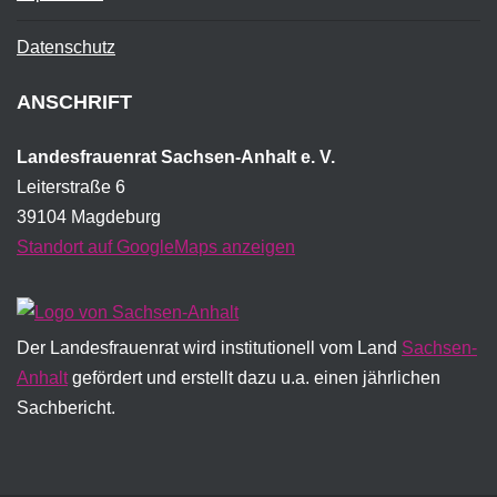
Datenschutz
ANSCHRIFT
Landesfrauenrat Sachsen-Anhalt e. V.
Leiterstraße 6
39104 Magdeburg
Standort auf GoogleMaps anzeigen
Der Landesfrauenrat wird institutionell vom Land
Sachsen-
Anhalt
gefördert und erstellt dazu u.a. einen jährlichen
Sachbericht.