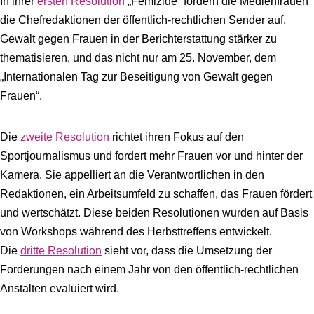
In ihrer
ersten Resolution
„Femizide“ fordern die Medienfrauen
die Chefredaktionen der öffentlich-rechtlichen Sender auf,
Gewalt gegen Frauen in der Berichterstattung stärker zu
thematisieren, und das nicht nur am 25. November, dem
„Internationalen Tag zur Beseitigung von Gewalt gegen
Frauen“.
Die
zweite Resolution
richtet ihren Fokus auf den
Sportjournalismus und fordert mehr Frauen vor und hinter der
Kamera. Sie appelliert an die Verantwortlichen in den
Redaktionen, ein Arbeitsumfeld zu schaffen, das Frauen fördert
und wertschätzt. Diese beiden Resolutionen wurden auf Basis
von Workshops während des Herbsttreffens entwickelt.
Die
dritte Resolution
sieht vor, dass die Umsetzung der
Forderungen nach einem Jahr von den öffentlich-rechtlichen
Anstalten evaluiert wird.