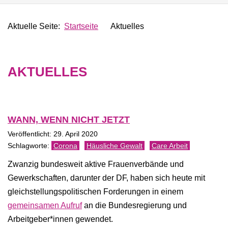
Aktuelle Seite:
Startseite
Aktuelles
AKTUELLES
WANN, WENN NICHT JETZT
Veröffentlicht: 29. April 2020
Corona
Häusliche Gewalt
Care Arbeit
Zwanzig bundesweit aktive Frauenverbände und
Gewerkschaften, darunter der DF, haben sich heute mit
gleichstellungspolitischen Forderungen in einem
gemeinsamen Aufruf
an die Bundesregierung und
Arbeitgeber*innen gewendet.