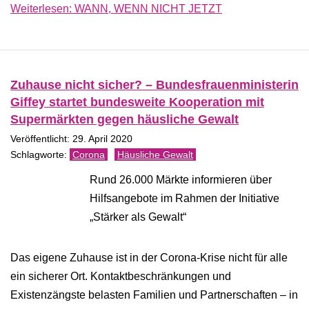
Weiterlesen: WANN, WENN NICHT JETZT
Zuhause nicht sicher? – Bundesfrauenministerin
Giffey startet bundesweite Kooperation mit
Supermärkten gegen häusliche Gewalt
Veröffentlicht: 29. April 2020
Corona
Häusliche Gewalt
Rund 26.000 Märkte informieren über
Hilfsangebote im Rahmen der Initiative
„Stärker als Gewalt“
Das eigene Zuhause ist in der Corona-Krise nicht für alle
ein sicherer Ort. Kontaktbeschränkungen und
Existenzängste belasten Familien und Partnerschaften – in