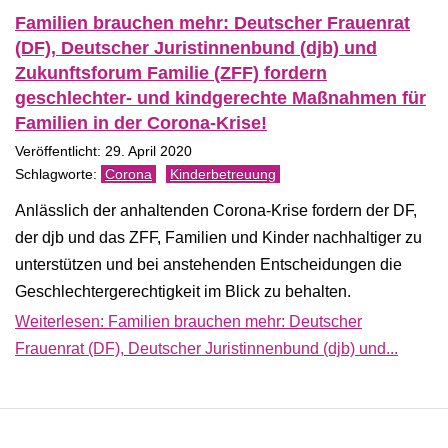
Familien brauchen mehr: Deutscher Frauenrat
(DF), Deutscher Juristinnenbund (djb) und
Zukunftsforum Familie (ZFF) fordern
geschlechter- und kindgerechte Maßnahmen für
Familien in der Corona-Krise!
Veröffentlicht: 29. April 2020
Corona
Kinderbetreuung
Anlässlich der anhaltenden Corona-Krise fordern der DF,
der djb und das ZFF, Familien und Kinder nachhaltiger zu
unterstützen und bei anstehenden Entscheidungen die
Geschlechtergerechtigkeit im Blick zu behalten.
Weiterlesen: Familien brauchen mehr: Deutscher
Frauenrat (DF), Deutscher Juristinnenbund (djb) und...