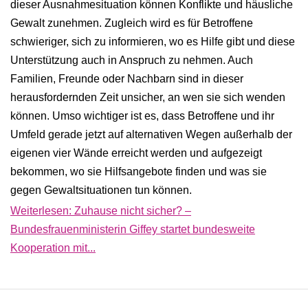
dieser Ausnahmesituation können Konflikte und häusliche
Gewalt zunehmen. Zugleich wird es für Betroffene
schwieriger, sich zu informieren, wo es Hilfe gibt und diese
Unterstützung auch in Anspruch zu nehmen. Auch
Familien, Freunde oder Nachbarn sind in dieser
herausfordernden Zeit unsicher, an wen sie sich wenden
können. Umso wichtiger ist es, dass Betroffene und ihr
Umfeld gerade jetzt auf alternativen Wegen außerhalb der
eigenen vier Wände erreicht werden und aufgezeigt
bekommen, wo sie Hilfsangebote finden und was sie
gegen Gewaltsituationen tun können.
Weiterlesen: Zuhause nicht sicher? –
Bundesfrauenministerin Giffey startet bundesweite
Kooperation mit...