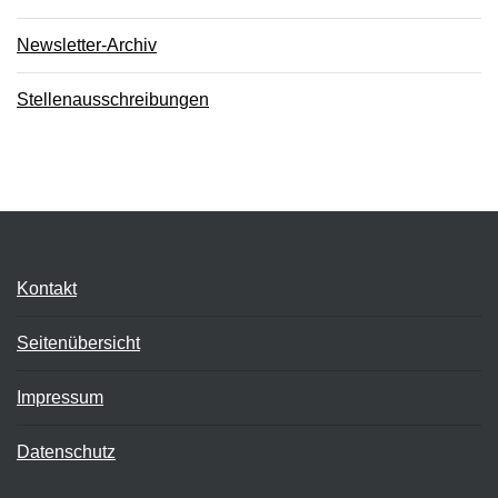
Newsletter-Archiv
Stellenausschreibungen
Kontakt
Seitenübersicht
Impressum
Datenschutz