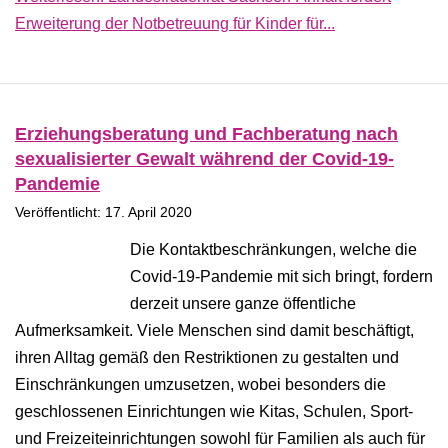
Erweiterung der Notbetreuung für Kinder für...
Erziehungsberatung und Fachberatung nach
sexualisierter Gewalt während der Covid-19-
Pandemie
Veröffentlicht: 17. April 2020
Die Kontaktbeschränkungen, welche die
Covid-19-Pandemie mit sich bringt, fordern
derzeit unsere ganze öffentliche
Aufmerksamkeit. Viele Menschen sind damit beschäftigt,
ihren Alltag gemäß den Restriktionen zu gestalten und
Einschränkungen umzusetzen, wobei besonders die
geschlossenen Einrichtungen wie Kitas, Schulen, Sport-
und Freizeiteinrichtungen sowohl für Familien als auch für