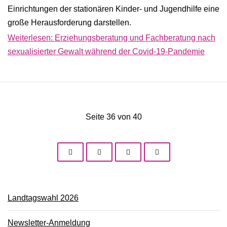
Einrichtungen der stationären Kinder- und Jugendhilfe eine
große Herausforderung darstellen.
Weiterlesen: Erziehungsberatung und Fachberatung nach
sexualisierter Gewalt während der Covid-19-Pandemie
Seite 36 von 40
Landtagswahl 2026
Newsletter-Anmeldung