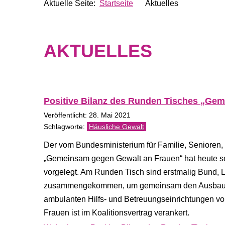
Aktuelle Seite:
Startseite
Aktuelles
AKTUELLES
Positive Bilanz des Runden Tisches „Gem
Veröffentlicht: 28. Mai 2021
Häusliche Gewalt
Der vom Bundesministerium für Familie, Senioren
„Gemeinsam gegen Gewalt an Frauen“ hat heute sei
vorgelegt. Am Runden Tisch sind erstmalig Bund,
zusammengekommen, um gemeinsam den Ausbau und
ambulanten Hilfs- und Betreuungseinrichtungen v
Frauen ist im Koalitionsvertrag verankert.