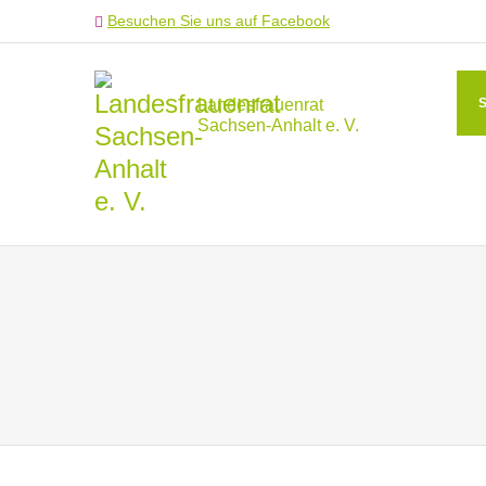
Besuchen Sie uns auf Facebook
Landesfrauenrat
Sachsen-Anhalt e. V.