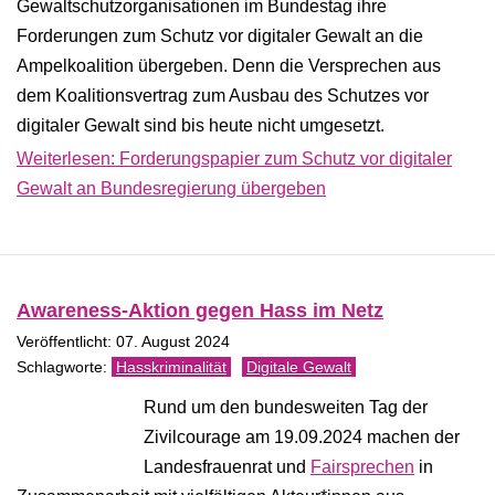
Gewaltschutzorganisationen im Bundestag ihre
Forderungen zum Schutz vor digitaler Gewalt an die
Ampelkoalition übergeben. Denn die Versprechen aus
dem Koalitionsvertrag zum Ausbau des Schutzes vor
digitaler Gewalt sind bis heute nicht umgesetzt.
Weiterlesen: Forderungspapier zum Schutz vor digitaler
Gewalt an Bundesregierung übergeben
Awareness-Aktion gegen Hass im Netz
Veröffentlicht: 07. August 2024
Hasskriminalität
Digitale Gewalt
Rund um den bundesweiten Tag der
Zivilcourage am 19.09.2024 machen der
Landesfrauenrat und
Fairsprechen
in