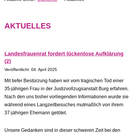
AKTUELLES
Landesfrauenrat fordert lückenlose Aufklärung
(2)
Veröffentlicht: 04. April 2025
Mit tiefer Bestürzung haben wir vom tragischen Tod einer
35-jährigen Frau in der Justizvollzugsanstalt Burg erfahren.
Nach den uns bisher vorliegenden Informationen wurde sie
während eines Langzeitbesuches mutmaßlich von ihrem
37-jährigen Ehemann getötet.
Unsere Gedanken sind in dieser schweren Zeit bei den