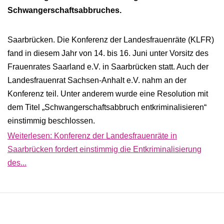
Schwangerschaftsabbruches.
Saarbrücken. Die Konferenz der Landesfrauenräte (KLFR)
fand in diesem Jahr von 14. bis 16. Juni unter Vorsitz des
Frauenrates Saarland e.V. in Saarbrücken statt. Auch der
Landesfrauenrat Sachsen-Anhalt e.V. nahm an der
Konferenz teil. Unter anderem wurde eine Resolution mit
dem Titel „Schwangerschaftsabbruch entkriminalisieren“
einstimmig beschlos­sen.
Weiterlesen: Konferenz der Landesfrauenräte in
Saarbrücken fordert einstimmig die Entkriminalisierung
des...