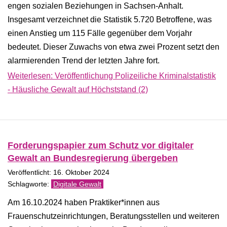
engen sozialen Beziehungen in Sachsen-Anhalt.
Insgesamt verzeichnet die Statistik 5.720 Betroffene, was
einen Anstieg um 115 Fälle gegenüber dem Vorjahr
bedeutet. Dieser Zuwachs von etwa zwei Prozent setzt den
alarmierenden Trend der letzten Jahre fort.
Weiterlesen: Veröffentlichung Polizeiliche Kriminalstatistik
- Häusliche Gewalt auf Höchststand (2)
Forderungspapier zum Schutz vor digitaler
Gewalt an Bundesregierung übergeben
Veröffentlicht: 16. Oktober 2024
Digitale Gewalt
Am 16.10.2024 haben Praktiker*innen aus
Frauenschutzeinrichtungen, Beratungsstellen und weiteren