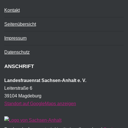
Kontakt
Seitenübersicht
Impressum
Datenschutz
ANSCHRIFT
Landesfrauenrat Sachsen-Anhalt e. V.
Leiterstraße 6
39104 Magdeburg
Standort auf GoogleMaps anzeigen