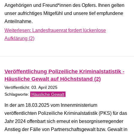
Angehörigen und Freund*innen des Opfers. Ihnen gelten
unser aufrichtiges Mitgefühl und unsere tief empfundene
Anteilnahme.
Weiterlesen: Landesfrauenrat fordert lückenlose
Aufklärung (2)
Veröffentlichung Polizeiliche Kriminalstatistik -
Häusliche Gewalt auf Höchststand (2)
Veröffentlicht: 03. April 2025
Häusliche Gewalt
In der am 18.03.2025 vom Innenministerium
veröffentlichten Polizeiliche Kriminalstatistik (PKS) für das
Jahr 2024 offenbart sich erneut ein besorgniserregender
Anstieg der Fälle von Partnerschaftsgewalt bzw. Gewalt in