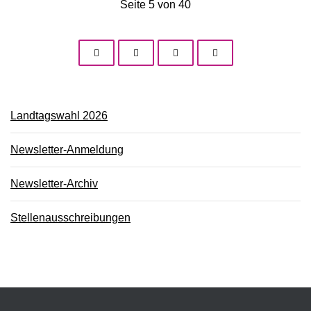
Seite 5 von 40
Landtagswahl 2026
Newsletter-Anmeldung
Newsletter-Archiv
Stellenausschreibungen