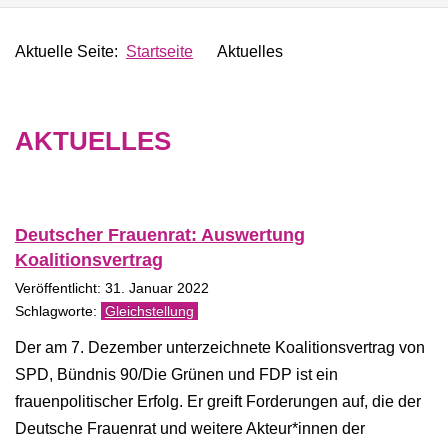
Aktuelle Seite:
Startseite
Aktuelles
AKTUELLES
Deutscher Frauenrat: Auswertung
Koalitionsvertrag
Veröffentlicht: 31. Januar 2022
Gleichstellung
Der am 7. Dezember unterzeichnete Koalitionsvertrag von
SPD, Bündnis 90/Die Grünen und FDP ist ein
frauenpolitischer Erfolg. Er greift Forderungen auf, die der
Deutsche Frauenrat und weitere Akteur*innen der