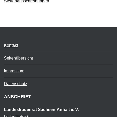
Stellenausschreibungen
Kontakt
Seitenübersicht
Impressum
Datenschutz
ANSCHRIFT
Landesfrauenrat Sachsen-Anhalt e. V.
Leiterstraße 6