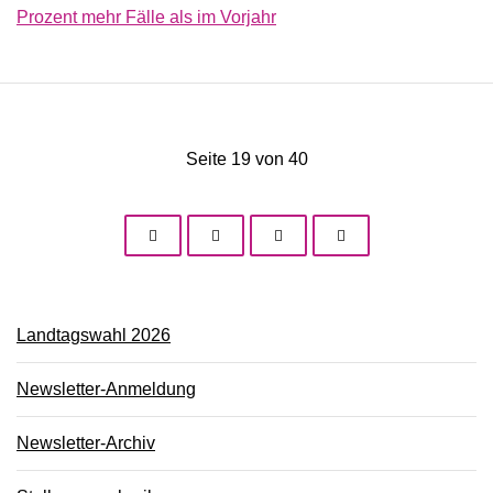
Prozent mehr Fälle als im Vorjahr
Seite 19 von 40
Landtagswahl 2026
Newsletter-Anmeldung
Newsletter-Archiv