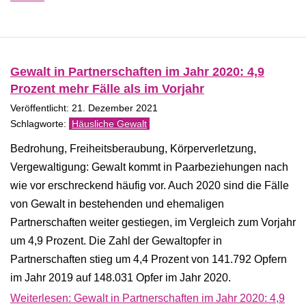
Gewalt in Partnerschaften im Jahr 2020: 4,9
Prozent mehr Fälle als im Vorjahr
Veröffentlicht: 21. Dezember 2021
Häusliche Gewalt
Bedrohung, Freiheitsberaubung, Körperverletzung,
Vergewaltigung: Gewalt kommt in Paarbeziehungen nach
wie vor erschreckend häufig vor. Auch 2020 sind die Fälle
von Gewalt in bestehenden und ehemaligen
Partnerschaften weiter gestiegen, im Vergleich zum Vorjahr
um 4,9 Prozent. Die Zahl der Gewaltopfer in
Partnerschaften stieg um 4,4 Prozent von 141.792 Opfern
im Jahr 2019 auf 148.031 Opfer im Jahr 2020.
Weiterlesen: Gewalt in Partnerschaften im Jahr 2020: 4,9