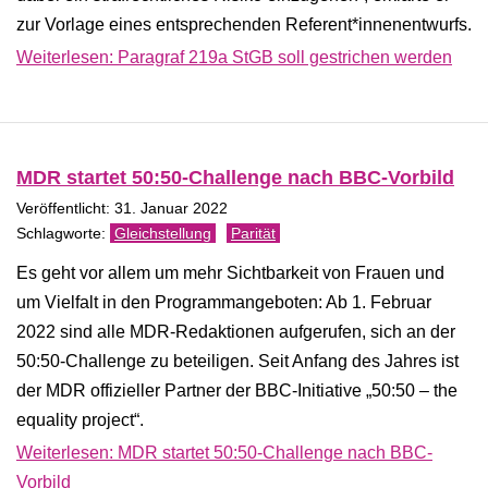
zur Vorlage eines entsprechenden Referent*innenentwurfs.
Weiterlesen: Paragraf 219a StGB soll gestrichen werden
MDR startet 50:50-Challenge nach BBC-Vorbild
Veröffentlicht: 31. Januar 2022
Gleichstellung
Parität
Es geht vor allem um mehr Sichtbarkeit von Frauen und
um Vielfalt in den Programmangeboten: Ab 1. Februar
2022 sind alle MDR-Redaktionen aufgerufen, sich an der
50:50-Challenge zu beteiligen. Seit Anfang des Jahres ist
der MDR offizieller Partner der BBC-Initiative „50:50 – the
equality project“.
Weiterlesen: MDR startet 50:50-Challenge nach BBC-
Vorbild