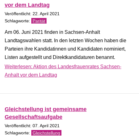
vor dem Landtag
Veröffentlicht: 22. April 2021
Parität
Am 06. Juni 2021 finden in Sachsen-Anhalt
Landtagswahlen statt. In den letzten Wochen haben die
Parteien ihre Kandidatinnen und Kandidaten nominiert,
Listen aufgestellt und Direktkandidaturen benannt.
Weiterlesen: Aktion des Landesfrauenrates Sachsen-
Anhalt vor dem Landtag
Gleichstellung ist gemeinsame
Gesellschaftsaufgabe
Veröffentlicht: 07. April 2021
Gleichstellung