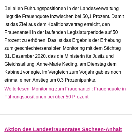
Bei allen Führungspositionen in der Landesverwaltung
liegt die Frauenquote inzwischen bei 50,1 Prozent. Damit
ist das Ziel aus dem Koalitionsvertrag erreicht, den
Frauenanteil in der laufenden Legislaturperiode auf 50
Prozent zu erhöhen. Das ist das Ergebnis der Erhebung
zum geschlechtersensiblen Monitoring mit dem Stichtag
31. Dezember 2020, das die Ministerin für Justiz und
Gleichstellung, Anne-​Marie Keding, am Dienstag dem
Kabinett vorlegte. Im Vergleich zum Vorjahr gab es noch
einmal einen Anstieg um 0,3 Prozentpunkte.
Weiterlesen: Monitoring zum Frauenanteil: Frauenquote in
Führungspositionen bei über 50 Prozent
Aktion des Landesfrauenrates Sachsen-Anhalt