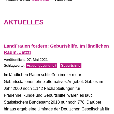
AKTUELLES
LandFrauen fordern: Geburtshilfe. Im ländlichen
Raum. Jetzt!
Veröffentlicht: 07. Mai 2021
Frauengesundheit
Geburtshilfe
Im ländlichen Raum schließen immer mehr
Geburtsstationen ohne alternatives Angebot. Gab es im
Jahr 2000 noch 1.142 Fachabteilungen für
Frauenheilkunde und Geburtshilfe, waren es laut
Statistischem Bundesamt 2018 nur noch 778. Darüber
hinaus ergab eine Umfrage der Deutschen Gesellschaft für