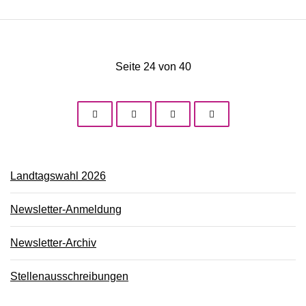
Seite 24 von 40
Landtagswahl 2026
Newsletter-Anmeldung
Newsletter-Archiv
Stellenausschreibungen