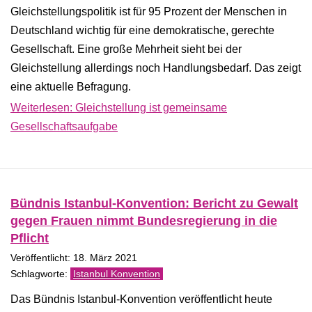
Gleichstellungspolitik ist für 95 Prozent der Menschen in
Deutschland wichtig für eine demokratische, gerechte
Gesellschaft. Eine große Mehrheit sieht bei der
Gleichstellung allerdings noch Handlungsbedarf. Das zeigt
eine aktuelle Befragung.
Weiterlesen: Gleichstellung ist gemeinsame
Gesellschaftsaufgabe
Bündnis Istanbul-Konvention: Bericht zu Gewalt
gegen Frauen nimmt Bundesregierung in die
Pflicht
Veröffentlicht: 18. März 2021
Istanbul Konvention
Das Bündnis Istanbul-Konvention veröffentlicht heute