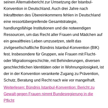
seinen Alternativbericht zur Umsetzung der Istanbul-
Konvention in Deutschland. Auch drei Jahre nach
Inkrafttreten des Übereinkommens fehlen in Deutschland
eine ressortübergreifende Gesamtstrategie,
handlungsfähige Institutionen und die notwendigen
Ressourcen, um das Recht aller Frauen und Mädchen auf
ein gewaltfreies Leben umzusetzen, stellt das
zivilgesellschaftliche Bündnis Istanbul-Konvention (BIK)
fest. Insbesondere für Gruppen, wie Frauen mit Flucht-
oder Migrationsgeschichte, mit Behinderungen, diversen
geschlechtlichen Identitäten oder in Wohnungslosigkeit, ist
der in der Konvention verankerte Zugang zu Prävention,
Schutz, Beratung und Recht nach wie vor mangelhaft.
Weiterlesen: Bündnis Istanbul-Konvention: Bericht zu
Gewalt gegen Frauen nimmt Bundesregierung in die
Pflicht