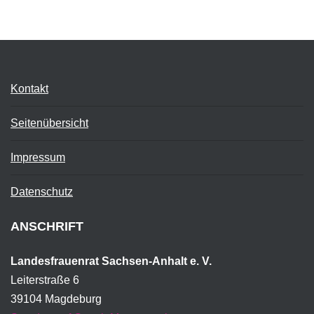
Kontakt
Seitenübersicht
Impressum
Datenschutz
ANSCHRIFT
Landesfrauenrat Sachsen-Anhalt e. V.
Leiterstraße 6
39104 Magdeburg