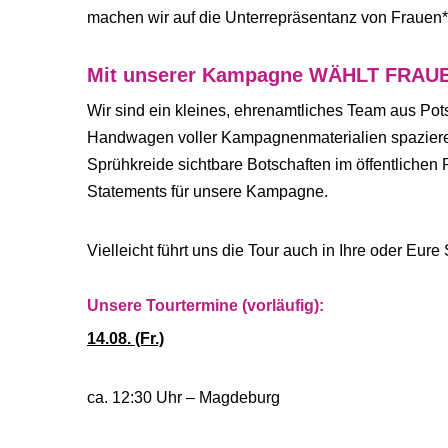
machen wir auf die Unterrepräsentanz von Frauen*
Mit unserer Kampagne WÄHLT FRAUEN.
Wir sind ein kleines, ehrenamtliches Team aus P
Handwagen voller Kampagnenmaterialien spazieren 
Sprühkreide sichtbare Botschaften im öffentlichen
Statements für unsere Kampagne.
Vielleicht führt uns die Tour auch in Ihre oder Eure 
Unsere Tourtermine (vorläufig):
14.08. (Fr.)
ca. 12:30 Uhr – Magdeburg