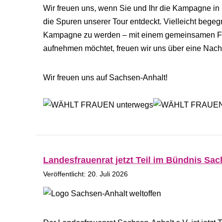
Wir freuen uns, wenn Sie und Ihr die Kampagne in 
die Spuren unserer Tour entdeckt. Vielleicht begeg
Kampagne zu werden – mit einem gemeinsamen Fot
aufnehmen möchtet, freuen wir uns über eine Nach
Wir freuen uns auf Sachsen-Anhalt!
Landesfrauenrat jetzt Teil im Bündnis Sac
Veröffentlicht: 20. Juli 2026