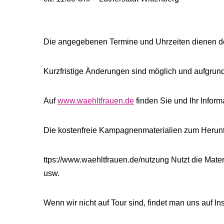
Die angegebenen Termine und Uhrzeiten dienen de
Kurzfristige Änderungen sind möglich und aufgrun
Auf
www.waehltfrauen.de
finden Sie und Ihr Infor
Die kostenfreie Kampagnenmaterialien zum Herunte
ttps://www.waehltfrauen.de/nutzung Nutzt die Materi
usw.
Wenn wir nicht auf Tour sind, findet man uns auf 