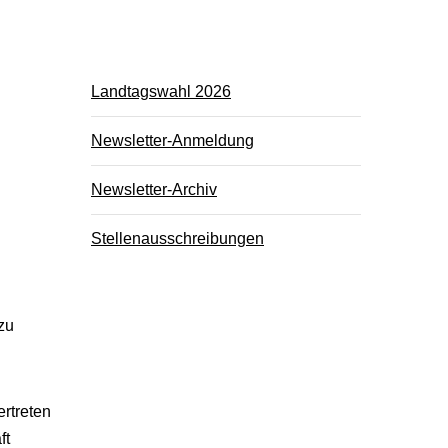
Landtagswahl 2026
Newsletter-Anmeldung
Newsletter-Archiv
Stellenausschreibungen
zu
rtreten
ft