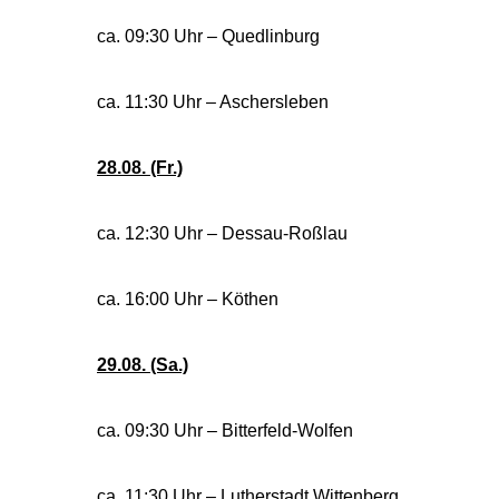
ca. 09:30 Uhr – Quedlinburg
ca. 11:30 Uhr – Aschersleben
28.08. (Fr.)
ca. 12:30 Uhr – Dessau-Roßlau
ca. 16:00 Uhr – Köthen
29.08. (Sa.)
ca. 09:30 Uhr – Bitterfeld-Wolfen
ca. 11:30 Uhr – Lutherstadt Wittenberg