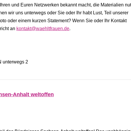
Ihren und Euren Netzwerken bekannt macht, die Materialien nut
nen wir uns unterwegs oder Sie oder Ihr habt Lust, Teil unserer
o oder einem kurzen Statement? Wenn Sie oder Ihr Kontakt
richt an
kontakt@waehltfrauen.de
.
hsen-Anhalt weltoffen