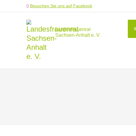
Besuchen Sie uns auf Facebook
Landesfrauenrat
Sachsen-Anhalt e. V.