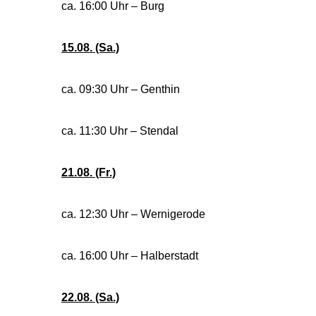
ca. 16:00 Uhr – Burg
15.08. (Sa.)
ca. 09:30 Uhr – Genthin
ca. 11:30 Uhr – Stendal
21.08. (Fr.)
ca. 12:30 Uhr – Wernigerode
ca. 16:00 Uhr – Halberstadt
22.08. (Sa.)