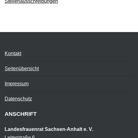
Stellenausschreibungen
Kontakt
Seitenübersicht
Impressum
Datenschutz
ANSCHRIFT
Landesfrauenrat Sachsen-Anhalt e. V.
Leiterstraße 6