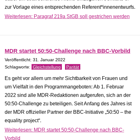
zur Vorlage eines entsprechenden Referent*innenentwurfs.
Weiterlesen: Paragraf 219a StGB soll gestrichen werden
MDR startet 50:50-Challenge nach BBC-Vorbild
Veröffentlicht: 31. Januar 2022
Gleichstellung
Parität
Es geht vor allem um mehr Sichtbarkeit von Frauen und
um Vielfalt in den Programmangeboten: Ab 1. Februar
2022 sind alle MDR-Redaktionen aufgerufen, sich an der
50:50-Challenge zu beteiligen. Seit Anfang des Jahres ist
der MDR offizieller Partner der BBC-Initiative „50:50 – the
equality project“.
Weiterlesen: MDR startet 50:50-Challenge nach BBC-
Vorbild