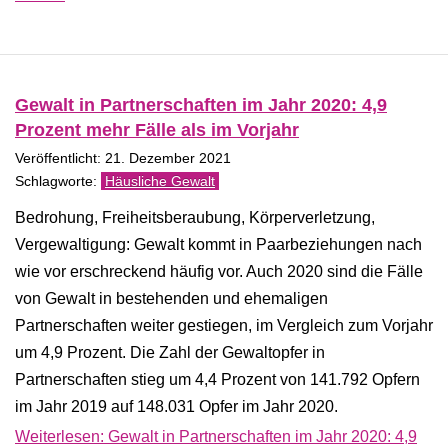
Gewalt in Partnerschaften im Jahr 2020: 4,9
Prozent mehr Fälle als im Vorjahr
Veröffentlicht: 21. Dezember 2021
Häusliche Gewalt
Bedrohung, Freiheitsberaubung, Körperverletzung,
Vergewaltigung: Gewalt kommt in Paarbeziehungen nach
wie vor erschreckend häufig vor. Auch 2020 sind die Fälle
von Gewalt in bestehenden und ehemaligen
Partnerschaften weiter gestiegen, im Vergleich zum Vorjahr
um 4,9 Prozent. Die Zahl der Gewaltopfer in
Partnerschaften stieg um 4,4 Prozent von 141.792 Opfern
im Jahr 2019 auf 148.031 Opfer im Jahr 2020.
Weiterlesen: Gewalt in Partnerschaften im Jahr 2020: 4,9