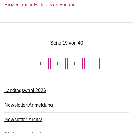
Prozent mehr Fälle als im Vorjahr
Seite 19 von 40
Landtagswahl 2026
Newsletter-Anmeldung
Newsletter-Archiv