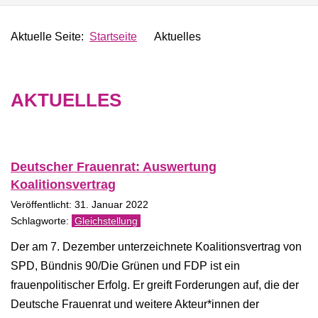
Aktuelle Seite:
Startseite
Aktuelles
AKTUELLES
Deutscher Frauenrat: Auswertung
Koalitionsvertrag
Veröffentlicht: 31. Januar 2022
Gleichstellung
Der am 7. Dezember unterzeichnete Koalitionsvertrag von
SPD, Bündnis 90/Die Grünen und FDP ist ein
frauenpolitischer Erfolg. Er greift Forderungen auf, die der
Deutsche Frauenrat und weitere Akteur*innen der