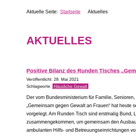
Aktuelle Seite:
Startseite
Aktuelles
AKTUELLES
Positive Bilanz des Runden Tisches „Gem
Veröffentlicht: 28. Mai 2021
Häusliche Gewalt
Der vom Bundesministerium für Familie, Senioren
„Gemeinsam gegen Gewalt an Frauen“ hat heute sei
vorgelegt. Am Runden Tisch sind erstmalig Bund,
zusammengekommen, um gemeinsam den Ausbau und
ambulanten Hilfs- und Betreuungseinrichtungen v