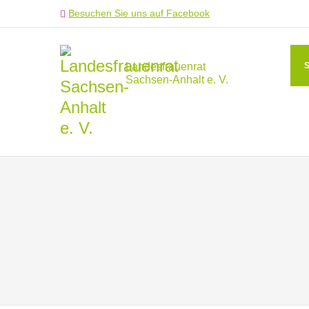
Besuchen Sie uns auf Facebook
Landesfrauenrat
Sachsen-Anhalt e. V.