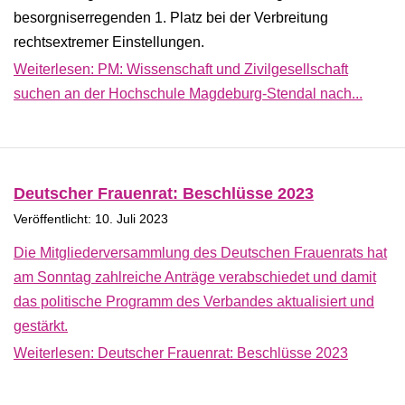
besorgniserregenden 1. Platz bei der Verbreitung
rechtsextremer Einstellungen.
Weiterlesen: PM: Wissenschaft und Zivilgesellschaft
suchen an der Hochschule Magdeburg-Stendal nach...
Deutscher Frauenrat: Beschlüsse 2023
Veröffentlicht: 10. Juli 2023
Die Mitgliederversammlung des Deutschen Frauenrats hat
am Sonntag zahlreiche Anträge verabschiedet und damit
das politische Programm des Verbandes aktualisiert und
gestärkt.
Weiterlesen: Deutscher Frauenrat: Beschlüsse 2023