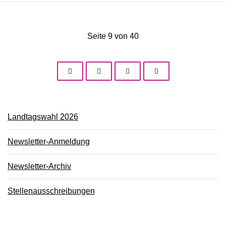
Seite 9 von 40
Landtagswahl 2026
Newsletter-Anmeldung
Newsletter-Archiv
Stellenausschreibungen