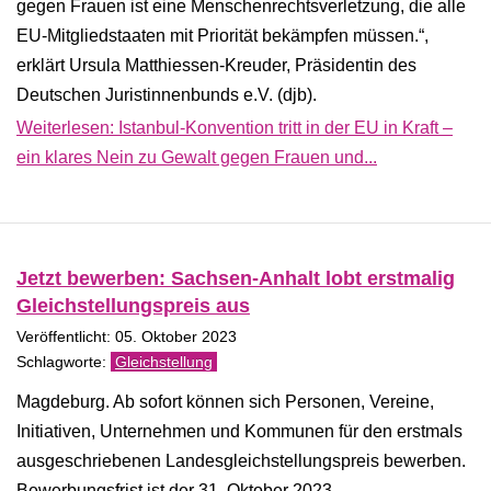
gegen Frauen ist eine Menschenrechtsverletzung, die alle
EU-Mitgliedstaaten mit Priorität bekämpfen müssen.“,
erklärt Ursula Matthiessen-Kreuder, Präsidentin des
Deutschen Juristinnenbunds e.V. (djb).
Weiterlesen: Istanbul-Konvention tritt in der EU in Kraft –
ein klares Nein zu Gewalt gegen Frauen und...
Jetzt bewerben: Sachsen-Anhalt lobt erstmalig
Gleichstellungspreis aus
Veröffentlicht: 05. Oktober 2023
Gleichstellung
Magdeburg. Ab sofort können sich Personen, Vereine,
Initiativen, Unternehmen und Kommunen für den erstmals
ausgeschriebenen Landesgleichstellungspreis bewerben.
Bewerbungsfrist ist der 31. Oktober 2023.