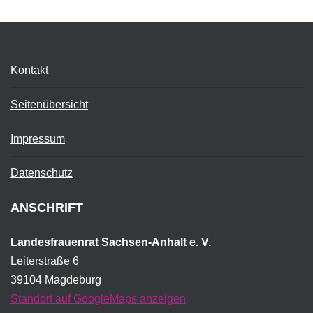
Kontakt
Seitenübersicht
Impressum
Datenschutz
ANSCHRIFT
Landesfrauenrat Sachsen-Anhalt e. V.
Leiterstraße 6
39104 Magdeburg
Standort auf GoogleMaps anzeigen