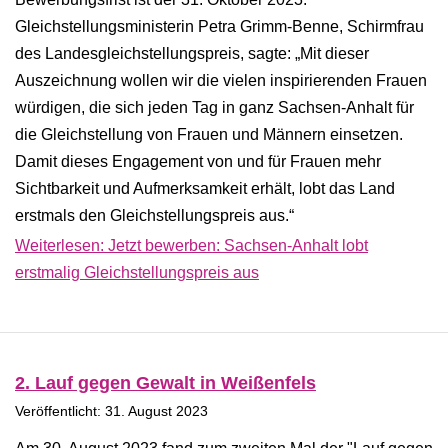
Gleichstellungsministerin Petra Grimm-Benne, Schirmfrau
des Landesgleichstellungspreis, sagte: „Mit dieser
Auszeichnung wollen wir die vielen inspirierenden Frauen
würdigen, die sich jeden Tag in ganz Sachsen-Anhalt für
die Gleichstellung von Frauen und Männern einsetzen.
Damit dieses Engagement von und für Frauen mehr
Sichtbarkeit und Aufmerksamkeit erhält, lobt das Land
erstmals den Gleichstellungspreis aus.“
Weiterlesen: Jetzt bewerben: Sachsen-Anhalt lobt
erstmalig Gleichstellungspreis aus
2. Lauf gegen Gewalt in Weißenfels
Veröffentlicht: 31. August 2023