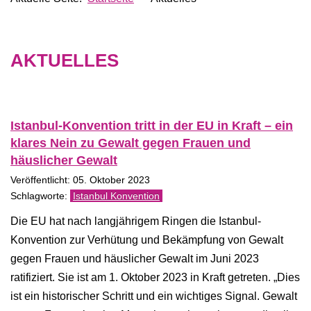
AKTUELLES
Istanbul-Konvention tritt in der EU in Kraft – ein
klares Nein zu Gewalt gegen Frauen und
häuslicher Gewalt
Veröffentlicht: 05. Oktober 2023
Istanbul Konvention
Die EU hat nach langjährigem Ringen die Istanbul-
Konvention zur Verhütung und Bekämpfung von Gewalt
gegen Frauen und häuslicher Gewalt im Juni 2023
ratifiziert. Sie ist am 1. Oktober 2023 in Kraft getreten. „Dies
ist ein historischer Schritt und ein wichtiges Signal. Gewalt