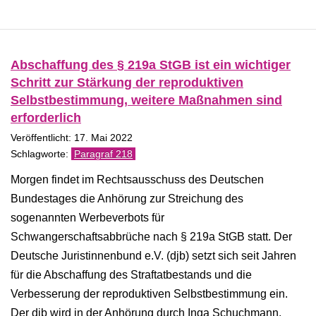
Abschaffung des § 219a StGB ist ein wichtiger
Schritt zur Stärkung der reproduktiven
Selbstbestimmung, weitere Maßnahmen sind
erforderlich
Veröffentlicht: 17. Mai 2022
Paragraf 218
Morgen findet im Rechtsausschuss des Deutschen
Bundestages die Anhörung zur Streichung des
sogenannten Werbeverbots für
Schwangerschaftsabbrüche nach § 219a StGB statt. Der
Deutsche Juristinnenbund e.V. (djb) setzt sich seit Jahren
für die Abschaffung des Straftatbestands und die
Verbesserung der reproduktiven Selbstbestimmung ein.
Der djb wird in der Anhörung durch Inga Schuchmann,