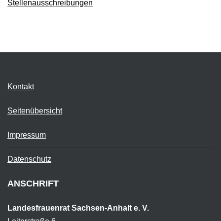
Stellenausschreibungen
Kontakt
Seitenübersicht
Impressum
Datenschutz
ANSCHRIFT
Landesfrauenrat Sachsen-Anhalt e. V.