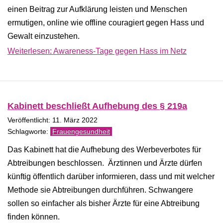
einen Beitrag zur Aufklärung leisten und Menschen
ermutigen, online wie offline couragiert gegen Hass und
Gewalt einzustehen.
Weiterlesen: Awareness-Tage gegen Hass im Netz
Kabinett beschließt Aufhebung des § 219a
Veröffentlicht: 11. März 2022
Frauengesundheit
Das Kabinett hat die Aufhebung des Werbeverbotes für
Abtreibungen beschlossen. Ärztinnen und Ärzte dürfen
künftig öffentlich darüber informieren, dass und mit welcher
Methode sie Abtreibungen durchführen. Schwangere
sollen so einfacher als bisher Ärzte für eine Abtreibung
finden können.