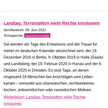
Landtag: Terroropfern mehr Rechte einräumen
Veröffentlicht: 09. Juni 2022
Hasskriminalität
Sie werden als Tage des Entsetzens und der Trauer für
immer im deutschen Kalender verzeichnet sein, der 19.
Dezember 2016 in Berlin, 9. Oktober 2019 in Halle (Saale)
und Landsberg, der 19. Februar 2020 in Hanau und der 4.
Oktober 2020 in Dresden. Es sind Tage, an denen
insgesamt 24 Menschen bei Anschlägen ums Leben
kamen – ermordet aus islamistischen, rechtsextremis­
tischen, antisemitischen oder rassistischen Motiven.
Weiterlesen: Landtag: Terroropfern mehr Rechte
einräumen