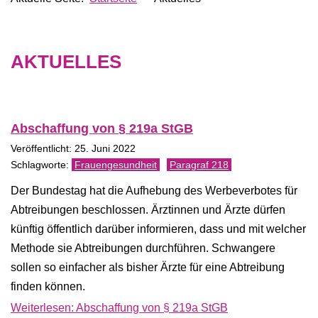
AKTUELLES
Abschaffung von § 219a StGB
Veröffentlicht: 25. Juni 2022
Frauengesundheit
Paragraf 218
Der Bundestag hat die Aufhebung des Werbeverbotes für
Abtreibungen beschlossen. Ärztinnen und Ärzte dürfen
künftig öffentlich darüber informieren, dass und mit welcher
Methode sie Abtreibungen durchführen. Schwangere
sollen so einfacher als bisher Ärzte für eine Abtreibung
finden können.
Weiterlesen: Abschaffung von § 219a StGB