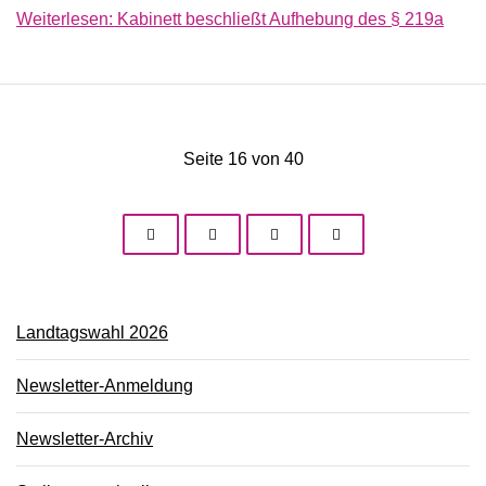
Weiterlesen: Kabinett beschließt Aufhebung des § 219a
Seite 16 von 40
Landtagswahl 2026
Newsletter-Anmeldung
Newsletter-Archiv