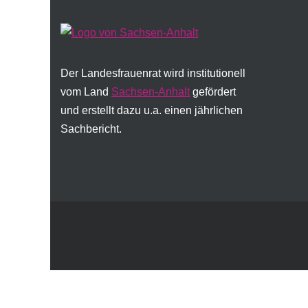
Der Landesfrauenrat wird institutionell
vom Land
Sachsen-Anhalt
gefördert
und erstellt dazu u.a. einen jährlichen
Sachbericht.