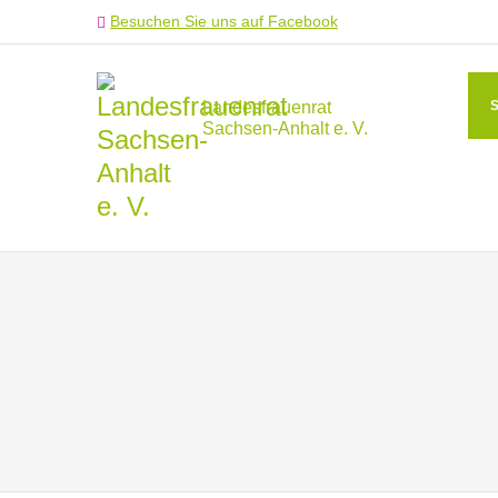
Besuchen Sie uns auf Facebook
Landesfrauenrat
Sachsen-Anhalt e. V.