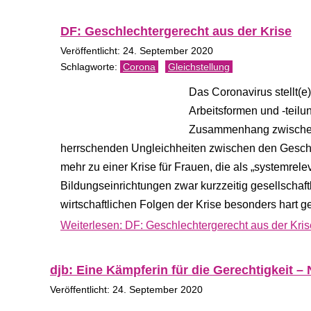
DF: Geschlechtergerecht aus der Krise
Veröffentlicht: 24. September 2020
Corona
Gleichstellung
Das Coronavirus stellt(
Arbeitsformen und -teil
Zusammenhang zwischen d
herrschenden Ungleichheiten zwischen den Geschle
mehr zu einer Krise für Frauen, die als „systemre
Bildungseinrichtungen zwar kurzzeitig gesellschaft
wirtschaftlichen Folgen der Krise besonders hart ge
Weiterlesen: DF: Geschlechtergerecht aus der Kris
djb: Eine Kämpferin für die Gerechtigkeit 
Veröffentlicht: 24. September 2020