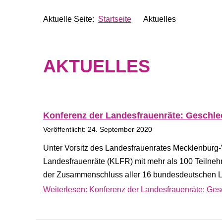
Aktuelle Seite:
Startseite
Aktuelles
AKTUELLES
Konferenz der Landesfrauenräte: Geschlec
Veröffentlicht: 24. September 2020
Unter Vorsitz des Landesfrauenrates Mecklenburg
Landesfrauenräte (KLFR) mit mehr als 100 Teilneh
der Zusammenschluss aller 16 bundesdeutschen Lan
Weiterlesen: Konferenz der Landesfrauenräte: Ges