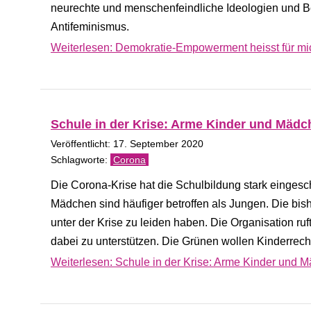
neurechte und menschenfeindliche Ideologien und B
Antifeminismus.
Weiterlesen: Demokratie-Empowerment heisst für mich
Schule in der Krise: Arme Kinder und Mädc
Veröffentlicht: 17. September 2020
Corona
Die Corona-Krise hat die Schulbildung stark einges
Mädchen sind häufiger betroffen als Jungen. Die bish
unter der Krise zu leiden haben. Die Organisation r
dabei zu unterstützen. Die Grünen wollen Kinderrech
Weiterlesen: Schule in der Krise: Arme Kinder und 