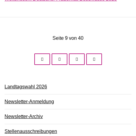
Seite 9 von 40
Landtagswahl 2026
Newsletter-Anmeldung
Newsletter-Archiv
Stellenausschreibungen