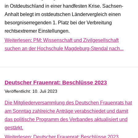
in Ostdeutschland in einer handfesten Krise. Sachsen-
Anhalt belegt im ostdeutschen Ländervergleich einen
besorgniserregenden 1. Platz bei der Verbreitung
rechtsextremer Einstellungen.
Weiterlesen: PM: Wissenschaft und Zivilgesellschaft
suchen an der Hochschule Magdeburg-Stendal nach...
Deutscher Frauenrat: Beschlüsse 2023
Veröffentlicht: 10. Juli 2023
Die Mitgliederversammlung des Deutschen Frauenrats hat
am Sonntag zahlreiche Anträge verabschiedet und damit
das politische Programm des Verbandes aktualisiert und
gestärkt.
Weiterlesen: Deutscher Frauenrat: Beschlüsse 2023