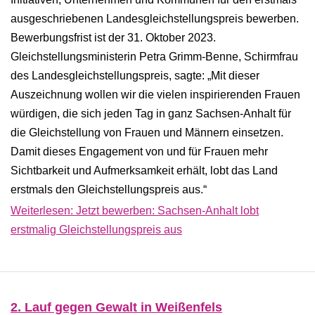
ausgeschriebenen Landesgleichstellungspreis bewerben.
Bewerbungsfrist ist der 31. Oktober 2023.
Gleichstellungsministerin Petra Grimm-Benne, Schirmfrau
des Landesgleichstellungspreis, sagte: „Mit dieser
Auszeichnung wollen wir die vielen inspirierenden Frauen
würdigen, die sich jeden Tag in ganz Sachsen-Anhalt für
die Gleichstellung von Frauen und Männern einsetzen.
Damit dieses Engagement von und für Frauen mehr
Sichtbarkeit und Aufmerksamkeit erhält, lobt das Land
erstmals den Gleichstellungspreis aus.“
Weiterlesen: Jetzt bewerben: Sachsen-Anhalt lobt
erstmalig Gleichstellungspreis aus
2. Lauf gegen Gewalt in Weißenfels