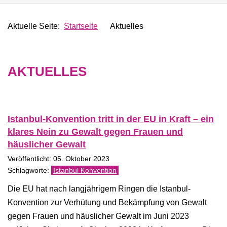
Aktuelle Seite:
Startseite
Aktuelles
AKTUELLES
Istanbul-Konvention tritt in der EU in Kraft – ein
klares Nein zu Gewalt gegen Frauen und
häuslicher Gewalt
Veröffentlicht: 05. Oktober 2023
Istanbul Konvention
Die EU hat nach langjährigem Ringen die Istanbul-
Konvention zur Verhütung und Bekämpfung von Gewalt
gegen Frauen und häuslicher Gewalt im Juni 2023