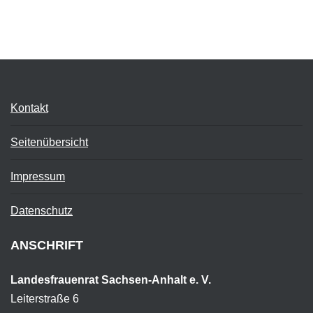
Kontakt
Seitenübersicht
Impressum
Datenschutz
ANSCHRIFT
Landesfrauenrat Sachsen-Anhalt e. V.
Leiterstraße 6