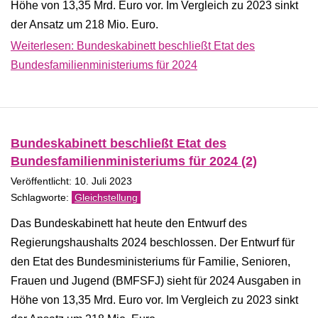
Höhe von 13,35 Mrd. Euro vor. Im Vergleich zu 2023 sinkt
der Ansatz um 218 Mio. Euro.
Weiterlesen: Bundeskabinett beschließt Etat des
Bundesfamilienministeriums für 2024
Bundeskabinett beschließt Etat des
Bundesfamilienministeriums für 2024 (2)
Veröffentlicht: 10. Juli 2023
Gleichstellung
Das Bundeskabinett hat heute den Entwurf des
Regierungshaushalts 2024 beschlossen. Der Entwurf für
den Etat des Bundesministeriums für Familie, Senioren,
Frauen und Jugend (BMFSFJ) sieht für 2024 Ausgaben in
Höhe von 13,35 Mrd. Euro vor. Im Vergleich zu 2023 sinkt