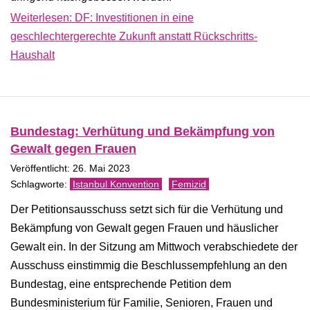
Weiterlesen: DF: Investitionen in eine
geschlechtergerechte Zukunft anstatt Rückschritts-
Haushalt
Bundestag: Verhütung und Bekämpfung von
Gewalt gegen Frauen
Veröffentlicht: 26. Mai 2023
Istanbul Konvention
Femizid
Der Petitionsausschuss setzt sich für die Verhütung und
Bekämpfung von Gewalt gegen Frauen und häuslicher
Gewalt ein. In der Sitzung am Mittwoch verabschiedete der
Ausschuss einstimmig die Beschlussempfehlung an den
Bundestag, eine entsprechende Petition dem
Bundesministerium für Familie, Senioren, Frauen und