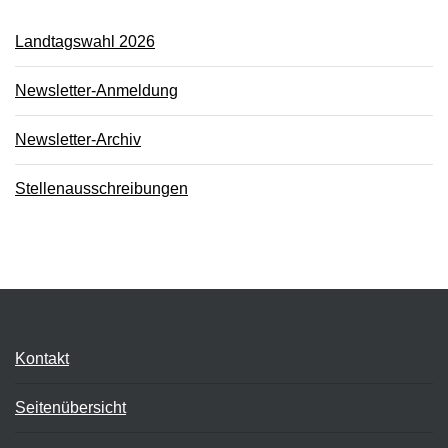
Landtagswahl 2026
Newsletter-Anmeldung
Newsletter-Archiv
Stellenausschreibungen
Kontakt
Seitenübersicht