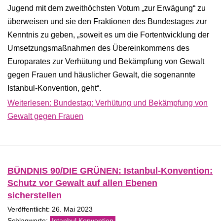
Jugend mit dem zweithöchsten Votum „zur Erwägung“ zu
überweisen und sie den Fraktionen des Bundestages zur
Kenntnis zu geben, „soweit es um die Fortentwicklung der
Umsetzungsmaßnahmen des Übereinkommens des
Europarates zur Verhütung und Bekämpfung von Gewalt
gegen Frauen und häuslicher Gewalt, die sogenannte
Istanbul-Konvention, geht“.
Weiterlesen: Bundestag: Verhütung und Bekämpfung von
Gewalt gegen Frauen
BÜNDNIS 90/DIE GRÜNEN: Istanbul-Konvention:
Schutz vor Gewalt auf allen Ebenen
sicherstellen
Veröffentlicht: 26. Mai 2023
Istanbul Konvention