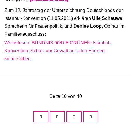
Zum 12. Jahrestag der Unterzeichnung Deutschlands der
Istanbul-Konvention (11.05.2011) erklären
Ulle Schauws
,
Sprecherin für Frauenpolitik, und
Denise Loop
, Obfrau im
Familienausschuss:
Weiterlesen: BÜNDNIS 90/DIE GRÜNEN: Istanbul-
Konvention: Schutz vor Gewalt auf allen Ebenen
sicherstellen
Seite 10 von 40