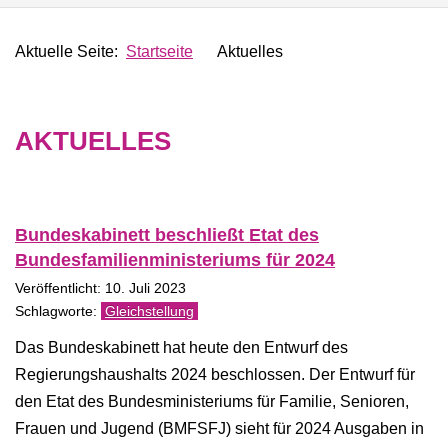
Aktuelle Seite:
Startseite
Aktuelles
AKTUELLES
Bundeskabinett beschließt Etat des
Bundesfamilienministeriums für 2024
Veröffentlicht: 10. Juli 2023
Gleichstellung
Das Bundeskabinett hat heute den Entwurf des
Regierungshaushalts 2024 beschlossen. Der Entwurf für
den Etat des Bundesministeriums für Familie, Senioren,
Frauen und Jugend (BMFSFJ) sieht für 2024 Ausgaben in