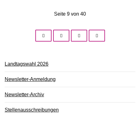
Seite 9 von 40
Landtagswahl 2026
Newsletter-Anmeldung
Newsletter-Archiv
Stellenausschreibungen