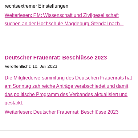
rechtsextremer Einstellungen.
Weiterlesen: PM: Wissenschaft und Zivilgesellschaft
suchen an der Hochschule Magdeburg-Stendal nach...
Deutscher Frauenrat: Beschlüsse 2023
Veröffentlicht: 10. Juli 2023
Die Mitgliederversammlung des Deutschen Frauenrats hat
am Sonntag zahlreiche Anträge verabschiedet und damit
das politische Programm des Verbandes aktualisiert und
gestärkt.
Weiterlesen: Deutscher Frauenrat: Beschlüsse 2023