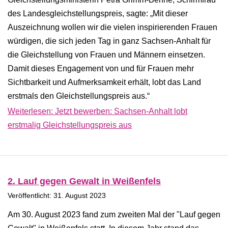
des Landesgleichstellungspreis, sagte: „Mit dieser
Auszeichnung wollen wir die vielen inspirierenden Frauen
würdigen, die sich jeden Tag in ganz Sachsen-Anhalt für
die Gleichstellung von Frauen und Männern einsetzen.
Damit dieses Engagement von und für Frauen mehr
Sichtbarkeit und Aufmerksamkeit erhält, lobt das Land
erstmals den Gleichstellungspreis aus.“
Weiterlesen: Jetzt bewerben: Sachsen-Anhalt lobt
erstmalig Gleichstellungspreis aus
2. Lauf gegen Gewalt in Weißenfels
Veröffentlicht: 31. August 2023
Am 30. August 2023 fand zum zweiten Mal der "Lauf gegen