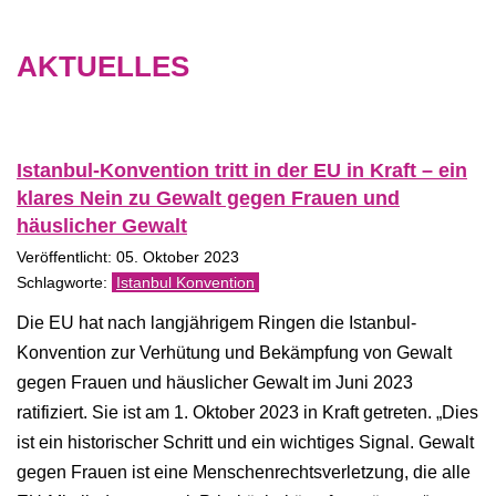
AKTUELLES
Istanbul-Konvention tritt in der EU in Kraft – ein
klares Nein zu Gewalt gegen Frauen und
häuslicher Gewalt
Veröffentlicht: 05. Oktober 2023
Istanbul Konvention
Die EU hat nach langjährigem Ringen die Istanbul-
Konvention zur Verhütung und Bekämpfung von Gewalt
gegen Frauen und häuslicher Gewalt im Juni 2023
ratifiziert. Sie ist am 1. Oktober 2023 in Kraft getreten. „Dies
ist ein historischer Schritt und ein wichtiges Signal. Gewalt
gegen Frauen ist eine Menschenrechtsverletzung, die alle