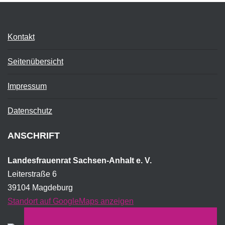
Kontakt
Seitenübersicht
Impressum
Datenschutz
ANSCHRIFT
Landesfrauenrat Sachsen-Anhalt e. V.
Leiterstraße 6
39104 Magdeburg
Standort auf GoogleMaps anzeigen