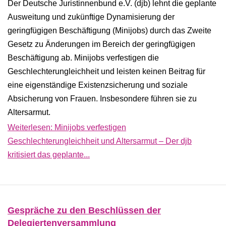
Der Deutsche Juristinnenbund e.V. (djb) lehnt die geplante
Ausweitung und zukünftige Dynamisierung der
geringfügigen Beschäftigung (Minijobs) durch das Zweite
Gesetz zu Änderungen im Bereich der geringfügigen
Beschäftigung ab. Minijobs verfestigen die
Geschlechterungleichheit und leisten keinen Beitrag für
eine eigenständige Existenzsicherung und soziale
Absicherung von Frauen. Insbesondere führen sie zu
Altersarmut.
Weiterlesen: Minijobs verfestigen
Geschlechterungleichheit und Altersarmut – Der djb
kritisiert das geplante...
Gespräche zu den Beschlüssen der
Delegiertenversammlung