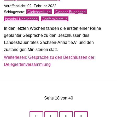
Veröffentlicht: 02. Februar 2022
Gleichstellung
Gender Budgeting
Istanbul Konvention
Antifeminismus
In den letzten Wochen fanden die ersten einer Reihe
geplanter Gespräche zu den Beschlüssen des
Landesfrauenrates Sachsen-Anhalt e.V. und den
zuständigen Ministerien statt.
Weiterlesen: Gespräche zu den Beschlüssen der
Delegiertenversammlung
Seite 18 von 40