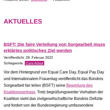
AKTUELLES
BSFT: Die faire Verteilung von Sorgearbeit muss
erklärtes politisches Ziel werden
Veröffentlicht: 28. Februar 2022
Care Arbeit
Vor dem Hintergrund von Equal Care Day, Equal Pay Day
und Internationalem Frauentag veröffentlicht das Bündnis
Sorgearbeit fair teilen (BSFT) seine
Bewertung des
Koalitionsvertrags
. Trotz begrüßungswerter Vorhaben der
Koalition sieht das zivilgesellschaftliche Bündnis Defizite
und fordert von der Bundesregierung umfassendere