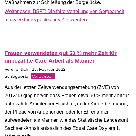
Maßnahmen zur Schließung der Sorgelücke.
Weiterlesen: BSFT: Die faire Verteilung von Sorgearbeit
muss erklärtes politisches Ziel werden
Frauen verwendeten gut 50 % mehr Zeit für
unbezahlte Care-Arbeit als Männer
Veröffentlicht: 28. Februar 2022
Care Arbeit
Aus der letzten Zeitverwendungserhebung (ZVE) von
2012/13 ging hervor, dass Frauen etwa 50 % mehr Zeit für
unbezahlte Arbeiten im Haushalt, in der Kinderbetreuung,
der Pflege von Angehörigen oder für Ehrenämter
aufwendeten als Männer, wie das Statistische Landesamt
Sachsen-Anhalt anlässlich des Equal Care Day am 1.