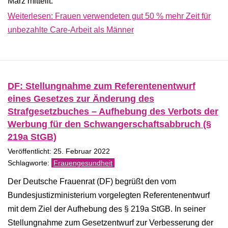
März mitteilt.
Weiterlesen: Frauen verwendeten gut 50 % mehr Zeit für
unbezahlte Care-Arbeit als Männer
DF: Stellungnahme zum Referentenentwurf
eines Gesetzes zur Änderung des
Strafgesetzbuches – Aufhebung des Verbots der
Werbung für den Schwangerschaftsabbruch (§
219a StGB)
Veröffentlicht: 25. Februar 2022
Frauengesundheit
Der Deutsche Frauenrat (DF) begrüßt den vom
Bundesjustizministerium vorgelegten Referentenentwurf
mit dem Ziel der Aufhebung des § 219a StGB. In seiner
Stellungnahme zum Gesetzentwurf zur Verbesserung der