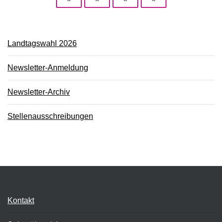
Landtagswahl 2026
Newsletter-Anmeldung
Newsletter-Archiv
Stellenausschreibungen
Kontakt