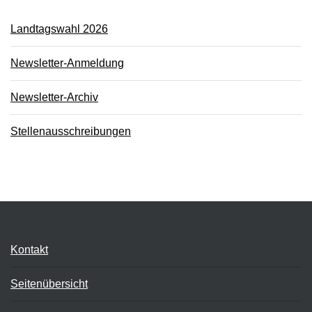
Landtagswahl 2026
Newsletter-Anmeldung
Newsletter-Archiv
Stellenausschreibungen
Kontakt
Seitenübersicht