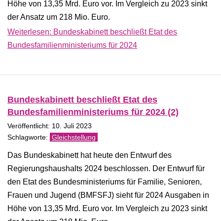
Höhe von 13,35 Mrd. Euro vor. Im Vergleich zu 2023 sinkt
der Ansatz um 218 Mio. Euro.
Weiterlesen: Bundeskabinett beschließt Etat des
Bundesfamilienministeriums für 2024
Bundeskabinett beschließt Etat des
Bundesfamilienministeriums für 2024 (2)
Veröffentlicht: 10. Juli 2023
Gleichstellung
Das Bundeskabinett hat heute den Entwurf des
Regierungshaushalts 2024 beschlossen. Der Entwurf für
den Etat des Bundesministeriums für Familie, Senioren,
Frauen und Jugend (BMFSFJ) sieht für 2024 Ausgaben in
Höhe von 13,35 Mrd. Euro vor. Im Vergleich zu 2023 sinkt