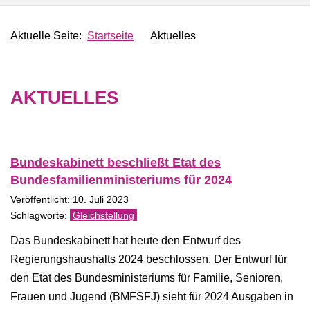
Aktuelle Seite:
Startseite
Aktuelles
AKTUELLES
Bundeskabinett beschließt Etat des
Bundesfamilienministeriums für 2024
Veröffentlicht: 10. Juli 2023
Gleichstellung
Das Bundeskabinett hat heute den Entwurf des
Regierungshaushalts 2024 beschlossen. Der Entwurf für
den Etat des Bundesministeriums für Familie, Senioren,
Frauen und Jugend (BMFSFJ) sieht für 2024 Ausgaben in