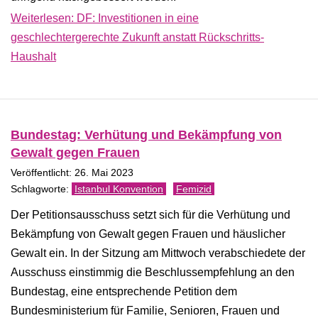
Weiterlesen: DF: Investitionen in eine
geschlechtergerechte Zukunft anstatt Rückschritts-
Haushalt
Bundestag: Verhütung und Bekämpfung von
Gewalt gegen Frauen
Veröffentlicht: 26. Mai 2023
Istanbul Konvention
Femizid
Der Petitionsausschuss setzt sich für die Verhütung und
Bekämpfung von Gewalt gegen Frauen und häuslicher
Gewalt ein. In der Sitzung am Mittwoch verabschiedete der
Ausschuss einstimmig die Beschlussempfehlung an den
Bundestag, eine entsprechende Petition dem
Bundesministerium für Familie, Senioren, Frauen und