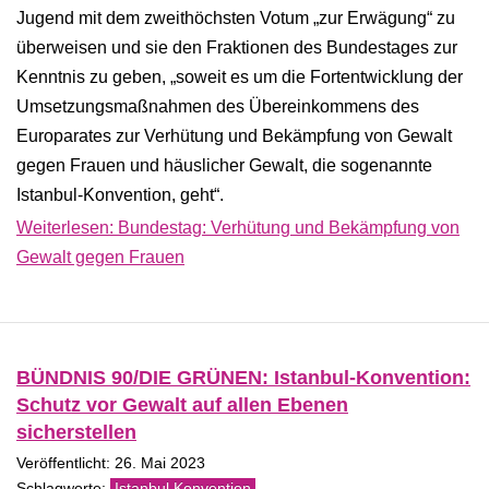
Jugend mit dem zweithöchsten Votum „zur Erwägung“ zu
überweisen und sie den Fraktionen des Bundestages zur
Kenntnis zu geben, „soweit es um die Fortentwicklung der
Umsetzungsmaßnahmen des Übereinkommens des
Europarates zur Verhütung und Bekämpfung von Gewalt
gegen Frauen und häuslicher Gewalt, die sogenannte
Istanbul-Konvention, geht“.
Weiterlesen: Bundestag: Verhütung und Bekämpfung von
Gewalt gegen Frauen
BÜNDNIS 90/DIE GRÜNEN: Istanbul-Konvention:
Schutz vor Gewalt auf allen Ebenen
sicherstellen
Veröffentlicht: 26. Mai 2023
Istanbul Konvention