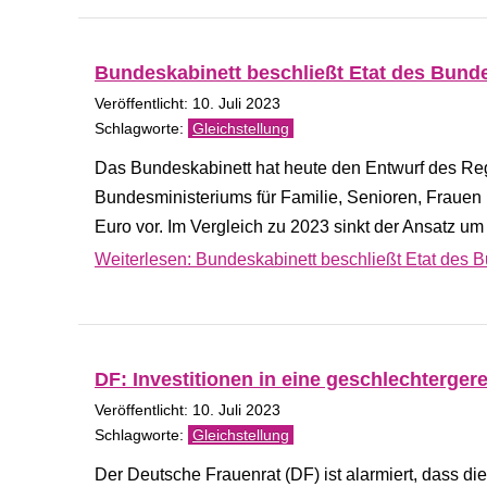
Bundeskabinett beschließt Etat des Bunde
Veröffentlicht: 10. Juli 2023
Gleichstellung
Das Bundeskabinett hat heute den Entwurf des Reg
Bundesministeriums für Familie, Senioren, Fraue
Euro vor. Im Vergleich zu 2023 sinkt der Ansatz um
Weiterlesen: Bundeskabinett beschließt Etat des B
DF: Investitionen in eine geschlechterger
Veröffentlicht: 10. Juli 2023
Gleichstellung
Der Deutsche Frauenrat (DF) ist alarmiert, dass di