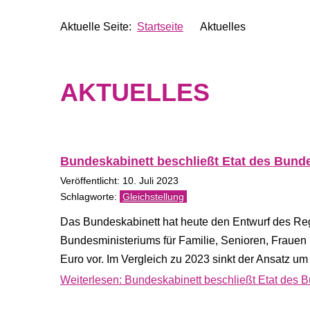
Aktuelle Seite:
Startseite
Aktuelles
AKTUELLES
Bundeskabinett beschließt Etat des Bunde
Veröffentlicht: 10. Juli 2023
Gleichstellung
Das Bundeskabinett hat heute den Entwurf des Reg
Bundesministeriums für Familie, Senioren, Fraue
Euro vor. Im Vergleich zu 2023 sinkt der Ansatz um
Weiterlesen: Bundeskabinett beschließt Etat des B