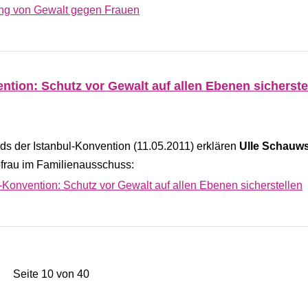
ng von Gewalt gegen Frauen
ion: Schutz vor Gewalt auf allen Ebenen sicherste
s der Istanbul-Konvention (11.05.2011) erklären
Ulle Schauw
bfrau im Familienausschuss:
nvention: Schutz vor Gewalt auf allen Ebenen sicherstellen
Seite 10 von 40