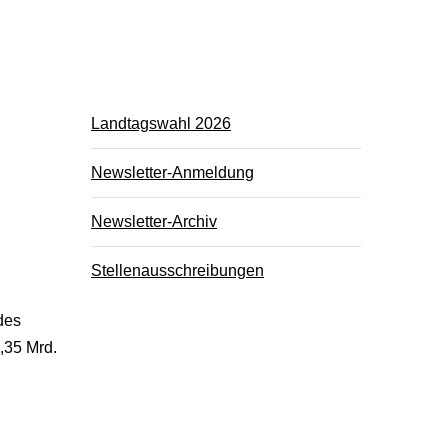
Landtagswahl 2026
Newsletter-Anmeldung
Newsletter-Archiv
Stellenausschreibungen
des
,35 Mrd.