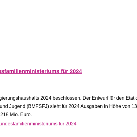
sfamilienministeriums für 2024
ierungshaushalts 2024 beschlossen. Der Entwurf für den Etat 
n und Jugend (BMFSFJ) sieht für 2024 Ausgaben in Höhe von 13
 218 Mio. Euro.
undesfamilienministeriums für 2024