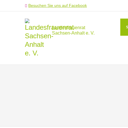
Besuchen Sie uns auf Facebook
Landesfrauenrat
Sachsen-Anhalt e. V.