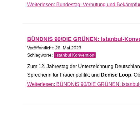
Weiterlesen: Bundestag: Verhütung und Bekämpfu
BÜNDNIS 90/DIE GRÜNEN: Istanbul-Konvent
Veröffentlicht: 26. Mai 2023
Istanbul Konvention
Zum 12. Jahrestag der Unterzeichnung Deutschland
Sprecherin für Frauenpolitik, und
Denise Loop
, O
Weiterlesen: BÜNDNIS 90/DIE GRÜNEN: Istanbul-Ko