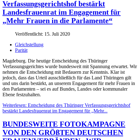
Verfassungsgerichtshof bestärkt
Landesfrauenrat im Engagement für
„Mehr Frauen in die Parlamente“
Veröffentlicht: 15. Juli 2020
Gleichstellung
Parität
Magdeburg. Die heutige Entscheidung des Thüringer
Verfassungsgerichtes wurde bundesweit mit Spannung erwartet. Wir
nehmen die Entscheidung mit Bedauern zur Kenntnis. Klar ist
jedoch, dass das Urteil ausschließlich für das Land Thüringen gilt
und uns darin bestärkt, an unserem Engagement für mehr Frauen in
den Parlamenten – sei es auf Bundes, Landes oder kommunaler
Ebene festzuhalten.
Weiterlesen: Entscheidung des Thüringer Verfassungsgerichtshof
bestärkt Landesfrauenrat im Engagement für „Mehr...
BUNDESWEITE FOTOKAMPAGNE
VON DEN GRÖßTEN DEUTSCHEN