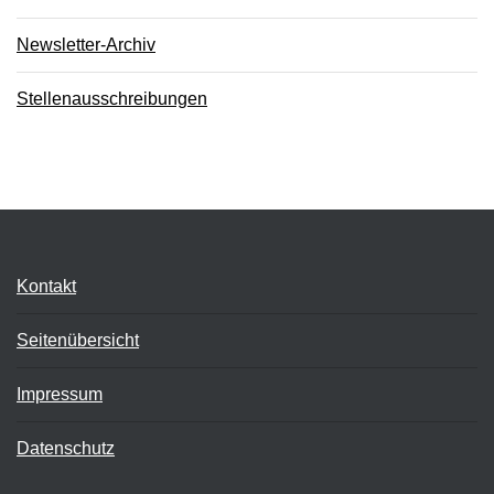
Newsletter-Archiv
Stellenausschreibungen
Kontakt
Seitenübersicht
Impressum
Datenschutz