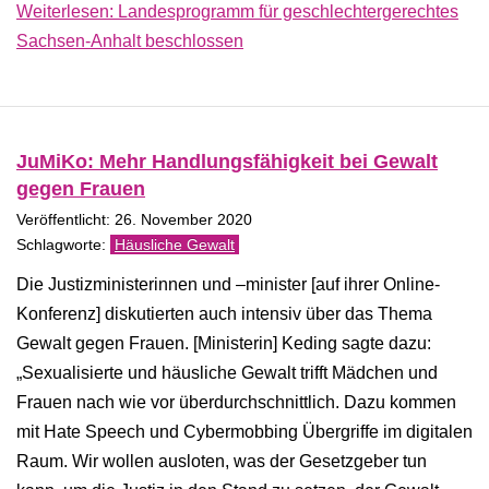
Weiterlesen: Landesprogramm für geschlechtergerechtes
Sachsen-​Anhalt beschlossen
JuMiKo: Mehr Handlungsfähigkeit bei Gewalt
gegen Frauen
Veröffentlicht: 26. November 2020
Häusliche Gewalt
Die Justizministerinnen und –minister [auf ihrer Online-
Konferenz] diskutierten auch intensiv über das Thema
Gewalt gegen Frauen. [Ministerin] Keding sagte dazu:
„Sexualisierte und häusliche Gewalt trifft Mädchen und
Frauen nach wie vor überdurchschnittlich. Dazu kommen
mit Hate Speech und Cybermobbing Übergriffe im digitalen
Raum. Wir wollen ausloten, was der Gesetzgeber tun