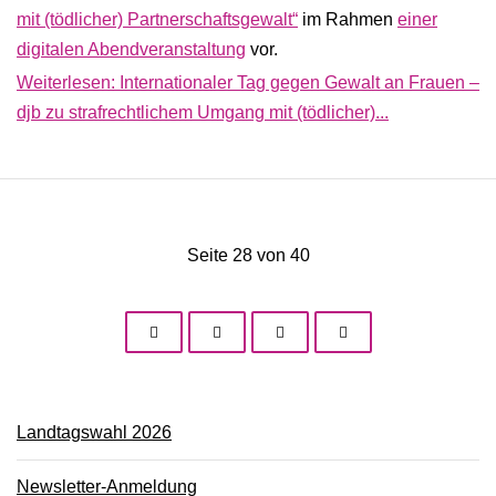
mit (tödlicher) Partnerschaftsgewalt“
im Rahmen
einer
digitalen Abendveranstaltung
vor.
Weiterlesen: Internationaler Tag gegen Gewalt an Frauen –
djb zu strafrechtlichem Umgang mit (tödlicher)...
Seite 28 von 40
Landtagswahl 2026
Newsletter-Anmeldung