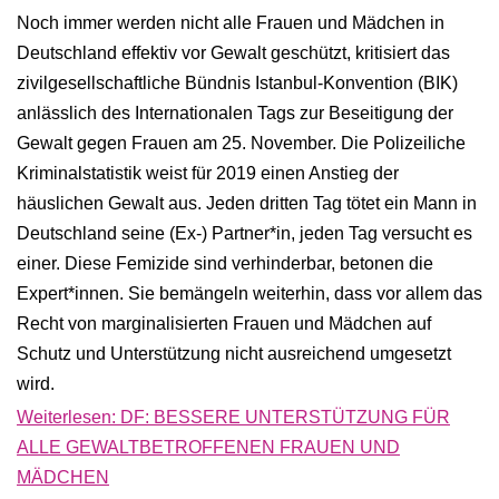
Noch immer werden nicht alle Frauen und Mädchen in
Deutschland effektiv vor Gewalt geschützt, kritisiert das
zivilgesellschaftliche Bündnis Istanbul-Konvention (BIK)
anlässlich des Internationalen Tags zur Beseitigung der
Gewalt gegen Frauen am 25. November. Die Polizeiliche
Kriminalstatistik weist für 2019 einen Anstieg der
häuslichen Gewalt aus. Jeden dritten Tag tötet ein Mann in
Deutschland seine (Ex-) Partner*in, jeden Tag versucht es
einer. Diese Femizide sind verhinderbar, betonen die
Expert*innen. Sie bemängeln weiterhin, dass vor allem das
Recht von marginalisierten Frauen und Mädchen auf
Schutz und Unterstützung nicht ausreichend umgesetzt
wird.
Weiterlesen: DF: BESSERE UNTERSTÜTZUNG FÜR
ALLE GEWALTBETROFFENEN FRAUEN UND
MÄDCHEN