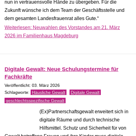
nun in vertrauensvolle Hände zu übergeben. Für die
Zukunft wünsche ich dem Team der Geschäftsstelle und
dem gesamten Landesfrauenrat alles Gute.“
Weiterlesen: Neuwahlen des Vorstandes am 21. März
2026 im Familienhaus Magdeburg
Digitale Gewalt: Neue Schulungstermine für
Fachkräfte
Veröffentlicht: 03. März 2026
Häusliche Gewalt
Digitale Gewalt
geschlechtsspezifische Gewalt
(Ex)Partnerschaftsgewalt erweitert sich in
digitale Räume und durch technische
Hilfsmittel. Schutz und Sicherheit für von