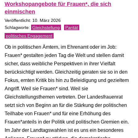
Workshopangebote für Frauen*, die sich
einmischen
Veröffentlicht: 10. März 2026
Gleichstellung
Parität
politisches Engagement
Ob in politischen Ämtern, im Ehrenamt oder im Job:
Frauen* gestalten jeden Tag die Welt und stellen damit
sicher, dass weibliche Perspektiven in ihrer Vielfalt
berücksichtigt werden. Gleichzeitig geraten sie so in den
Fokus, ernten Kritik bis hin zu Beleidigung und gezieltem
Angriff. Weil sie Frauen* sind. Weil sie
Gleichstellungsthemen vertreten. Der Landesfrauenrat
setzt sich von Beginn an für die Stärkung der politischen
Teilhabe von Frauen* und für eine Erhöhung des
Frauen*anteils in der Politik und politischen Gremien ein.
Im Jahr der Landtagswahlen ist es uns ein besonderes