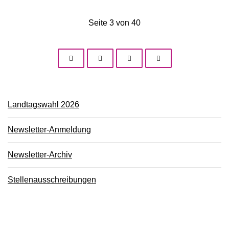
Seite 3 von 40
Landtagswahl 2026
Newsletter-Anmeldung
Newsletter-Archiv
Stellenausschreibungen