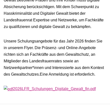
Gewalt betroffene Frauen und ihre Kinder muss digitale
Absicherung berücksichtigen. Mit dem Schwerpunkt zu
Hasskriminalität und Digitaler Gewalt bietet der
Landesfrauenrat Expertise und Netzwerke, um Fachkräfte
zu qualifizieren und digitale Gewalt zu bekämpfen.
Unsere Schulungsangebote für das Jahr 2026 finden Sie
in unserem Flyer. Die Präsenz- und Online-Angebote
richten sich an Fachkräfte aus dem Gewaltschutz, an
Mitglieder des Landesfrauenrates sowie an
Netzwerkpartner*innen und Interessierte aus dem Kontext
des Gewaltschutzes.Eine Anmeldung ist erforderlich.
2026LFR_Schulungen_Digitale_Gewalt_fin.pdf