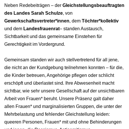
Neben Redebeiträgen – der
Gleichstellungsbeauftragten
des Landes Sarah Schulze
, von
Gewerkschaftsvertreter*innen
, dem
Töchter*kollektiv
und dem
Landesfrauenrat
– standen Austausch,
Sichtbarkeit und das gemeinsame Einstehen für
Gerechtigkeit im Vordergrund.
Gemeinsam standen wir auch stellvertretend für all jene,
die nicht an der Kundgebung teilnehmen konnten – für die,
die Kinder betreuen, Angehörige pflegen oder schlicht
erschöpft und überlastet sind. Ihre Abwesenheit macht
sichtbar, wie sehr unsere Gesellschaft auf der unsichtbaren
Arbeit von Frauen* beruht. Unsere Präsenz galt daher
allen Frauen* und marginalisierten Gruppen, die unter der
Mehrbelastung und fehlender Gleichstellung leiden:
queeren Personen, Frauen* mit und ohne Behinderungen