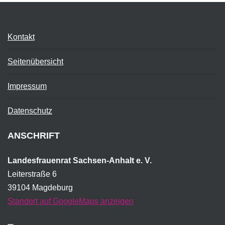
Kontakt
Seitenübersicht
Impressum
Datenschutz
ANSCHRIFT
Landesfrauenrat Sachsen-Anhalt e. V.
Leiterstraße 6
39104 Magdeburg
Standort auf GoogleMaps anzeigen