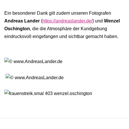
Ein besonderer Dank gilt zudem unseren Fotografen
Andreas Lander
(
https://andreaslander.de/
) und
Wenzel
Oschington
, die die Atmosphäre der Kundgebung
eindrucksvoll eingefangen und sichtbar gemacht haben.