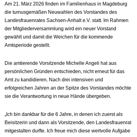
Am 21. März 2026 finden im Familienhaus in Magdeburg
die turnusgemäßen Neuwahlen des Vorstandes des
Landesfrauenrates Sachsen-Anhalt e.V. statt. Im Rahmen
der Mitgliederversammlung wird ein neuer Vorstand
gewählt und damit die Weichen für die kommende
Amtsperiode gestellt.
Die amtierende Vorsitzende Michelle Angeli hat aus
persönlichen Gründen entschieden, nicht erneut für das
Amt zu kandidieren. Nach drei intensiven und
erfolgreichen Jahren an der Spitze des Vorstandes möchte
sie die Verantwortung in neue Hände übergeben.
„Ich bin dankbar für die 6 Jahre, in denen ich zuerst als
Beisitzerin und dann als Vorsitzende, den Landesfrauenrat
mitgestalten durfte. Ich freue mich diese wertvolle Aufgabe