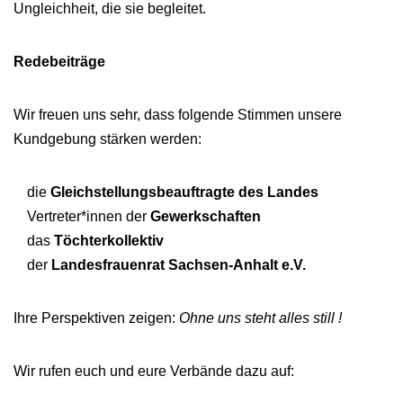
Ungleichheit, die sie begleitet.
Redebeiträge
Wir freuen uns sehr, dass folgende Stimmen unsere
Kundgebung stärken werden:
die
Gleichstellungsbeauftragte des Landes
Vertreter*innen der
Gewerkschaften
das
Töchterkollektiv
der
Landesfrauenrat Sachsen-Anhalt e.V.
Ihre Perspektiven zeigen:
Ohne uns steht alles still !
Wir rufen euch und eure Verbände dazu auf: