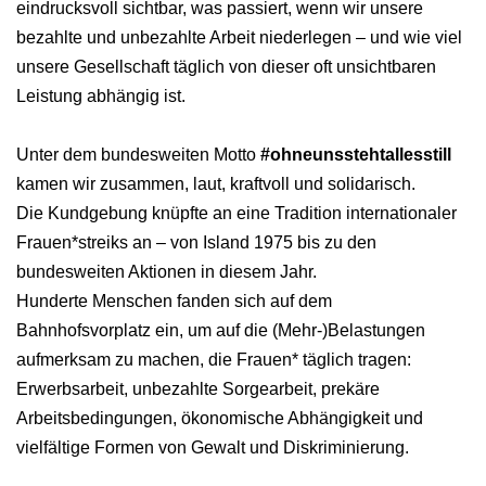
eindrucksvoll sichtbar, was passiert, wenn wir unsere
bezahlte und unbezahlte Arbeit niederlegen – und wie viel
unsere Gesellschaft täglich von dieser oft unsichtbaren
Leistung abhängig ist.
Unter dem bundesweiten Motto
#ohneunsstehtallesstill
kamen wir zusammen, laut, kraftvoll und solidarisch.
Die Kundgebung knüpfte an eine Tradition internationaler
Frauen*streiks an – von Island 1975 bis zu den
bundesweiten Aktionen in diesem Jahr.
Hunderte Menschen fanden sich auf dem
Bahnhofsvorplatz ein, um auf die (Mehr-)Belastungen
aufmerksam zu machen, die Frauen* täglich tragen:
Erwerbsarbeit, unbezahlte Sorgearbeit, prekäre
Arbeitsbedingungen, ökonomische Abhängigkeit und
vielfältige Formen von Gewalt und Diskriminierung.