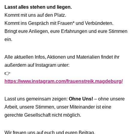
Lasst alles stehen und liegen.
Kommt mit uns auf den Platz.
Kommt ins Gespräch mit Frauen* und Verbündeten.
Bringt eure Anliegen, eure Erfahrungen und eure Stimmen
ein.
Alle aktuellen Infos, Aktionen und Materialien findet ihr
außerdem auf Instagram unter:
👉
https://www.instagram.com/frauenstreik.magdeburg/
Lasst uns gemeinsam zeigen:
Ohne Uns!
– ohne unsere
Arbeit, unsere Stimmen, unser Miteinander ist eine
gerechte Gesellschaft nicht möglich.
Wir freuen uns auf euch und euren Beitrag.