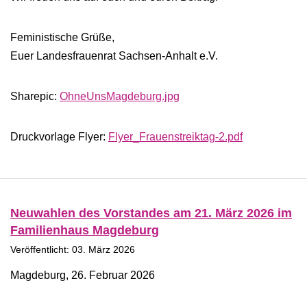
Feministische Grüße,
Euer Landesfrauenrat Sachsen-Anhalt e.V.
Sharepic:
OhneUnsMagdeburg.jpg
Druckvorlage Flyer:
Flyer_Frauenstreiktag-2.pdf
Neuwahlen des Vorstandes am 21. März 2026 im
Familienhaus Magdeburg
Veröffentlicht: 03. März 2026
Magdeburg, 26. Februar 2026