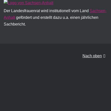
Der Landesfrauenrat wird institutionell vom Land
Sachsen-
Anhalt
gefördert und erstellt dazu u.a. einen jährlichen
Sachbericht.
Nach oben