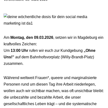
Am
Montag, den 09.03.2026
, setzen wir in Magdeburg ein
kraftvolles Zeichen:
Um
13:00 Uhr
rufen wir euch zur Kundgebung
„Ohne
Uns!“
auf dem Bahnhofsvorplatz (Willy-Brandt-Platz)
zusammen.
Während weltweit Frauen*, queere und marginalisierte
Personen rund um diesen Tag ihre Arbeit niederlegen,
wollen auch wir sichtbar machen, was oft unsichtbar bleibt:
die unbezahlte und bezahlte Arbeit, die unser
gesellschaftliches Leben trägt – und die systematische