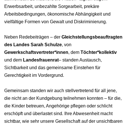
Erwerbsarbeit, unbezahlte Sorgearbeit, prekäre
Arbeitsbedingungen, ökonomische Abhängigkeit und
vielfältige Formen von Gewalt und Diskriminierung.
Neben Redebeiträgen – der
Gleichstellungsbeauftragten
des Landes Sarah Schulze
, von
Gewerkschaftsvertreter*innen
, dem
Töchter*kollektiv
und dem
Landesfrauenrat
– standen Austausch,
Sichtbarkeit und das gemeinsame Einstehen für
Gerechtigkeit im Vordergrund.
Gemeinsam standen wir auch stellvertretend für all jene,
die nicht an der Kundgebung teilnehmen konnten – für die,
die Kinder betreuen, Angehörige pflegen oder schlicht
erschöpft und überlastet sind. Ihre Abwesenheit macht
sichtbar, wie sehr unsere Gesellschaft auf der unsichtbaren