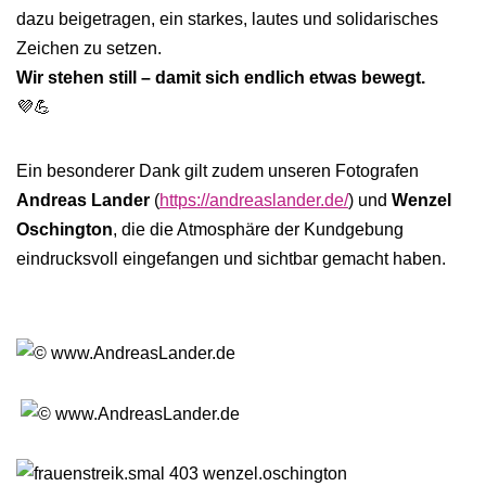
dazu beigetragen, ein starkes, lautes und solidarisches
Zeichen zu setzen.
Wir stehen still – damit sich endlich etwas bewegt.
💜💪
Ein besonderer Dank gilt zudem unseren Fotografen
Andreas Lander
(
https://andreaslander.de/
) und
Wenzel
Oschington
, die die Atmosphäre der Kundgebung
eindrucksvoll eingefangen und sichtbar gemacht haben.