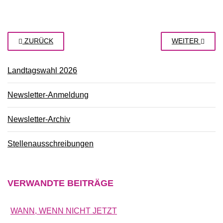
ZURÜCK
WEITER
Landtagswahl 2026
Newsletter-Anmeldung
Newsletter-Archiv
Stellenausschreibungen
VERWANDTE
BEITRÄGE
WANN, WENN NICHT JETZT