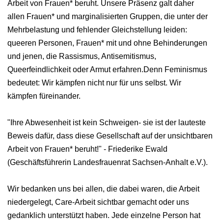
Arbeit von Frauen* beruht. Unsere Präsenz galt daher
allen Frauen* und marginalisierten Gruppen, die unter der
Mehrbelastung und fehlender Gleichstellung leiden:
queeren Personen, Frauen* mit und ohne Behinderungen
und jenen, die Rassismus, Antisemitismus,
Queerfeindlichkeit oder Armut erfahren.Denn Feminismus
bedeutet: Wir kämpfen nicht nur für uns selbst. Wir
kämpfen füreinander.
"Ihre Abwesenheit ist kein Schweigen- sie ist der lauteste
Beweis dafür, dass diese Gesellschaft auf der unsichtbaren
Arbeit von Frauen* beruht!" - Friederike Ewald
(Geschäftsführerin Landesfrauenrat Sachsen-Anhalt e.V.).
Wir bedanken uns bei allen, die dabei waren, die Arbeit
niedergelegt, Care‑Arbeit sichtbar gemacht oder uns
gedanklich unterstützt haben. Jede einzelne Person hat