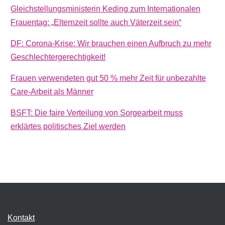
Gleichstellungsministerin Keding zum Internationalen
Frauentag: „Elternzeit sollte auch Väterzeit sein“
DF: Corona-Krise: Wir brauchen einen Aufbruch zu mehr
Geschlechtergerechtigkeit!
Frauen verwendeten gut 50 % mehr Zeit für unbezahlte
Care-Arbeit als Männer
BSFT: Die faire Verteilung von Sorgearbeit muss
erklärtes politisches Ziel werden
Kontakt